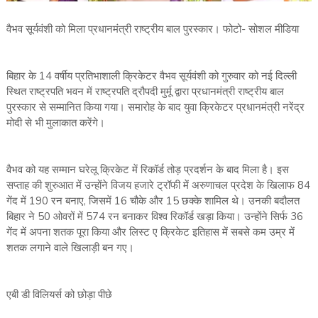
वैभव सूर्यवंशी को मिला प्रधानमंत्री राष्ट्रीय बाल पुरस्कार। फोटो- सोशल मीडिया
बिहार के 14 वर्षीय प्रतिभाशाली क्रिकेटर वैभव सूर्यवंशी को गुरुवार को नई दिल्ली
स्थित राष्ट्रपति भवन में राष्ट्रपति द्रौपदी मुर्मू द्वारा प्रधानमंत्री राष्ट्रीय बाल
पुरस्कार से सम्मानित किया गया। समारोह के बाद युवा क्रिकेटर प्रधानमंत्री नरेंद्र
मोदी से भी मुलाकात करेंगे।
वैभव को यह सम्मान घरेलू क्रिकेट में रिकॉर्ड तोड़ प्रदर्शन के बाद मिला है। इस
सप्ताह की शुरुआत में उन्होंने विजय हजारे ट्रॉफी में अरुणाचल प्रदेश के खिलाफ 84
गेंद में 190 रन बनाए, जिसमें 16 चौके और 15 छक्के शामिल थे। उनकी बदौलत
बिहार ने 50 ओवरों में 574 रन बनाकर विश्व रिकॉर्ड खड़ा किया। उन्होंने सिर्फ 36
गेंद में अपना शतक पूरा किया और लिस्ट ए क्रिकेट इतिहास में सबसे कम उम्र में
शतक लगाने वाले खिलाड़ी बन गए।
एबी डी विलियर्स को छोड़ा पीछे