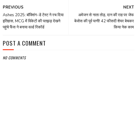
PREVIOUS
NEXT
Ashes 2025: बॉक्सिंग-डे टेस्‍ट ने रच दिया
अमेजन से नाता तोड़, दान की राह पर जेफ
इतिहास, MCG में विकेटों की पतझड़ देखने
बेजोस की पूर्व पत्नी! 42 फीसदी शेयर बेचकर
पहुंचे फैंस ने बनाया वर्ल्ड रिकॉर्ड
किया नेक काम
POST A COMMENT
NO COMMENTS