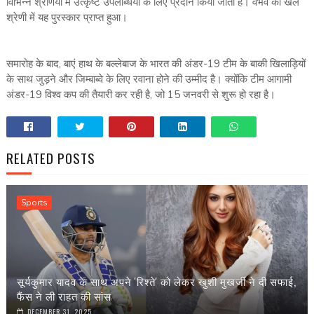
विभिन्न श्रेणियों में उत्कृष्ट उपलब्धियों के लिए प्रदान किया जाता है। वैभव को खेल
श्रेणी में यह पुरस्कार प्राप्त हुआ।
समारोह के बाद, बाएं हाथ के बल्लेबाज के भारत की अंडर-19 टीम के बाकी खिलाड़ियों
के साथ जुड़ने और जिम्बाब्वे के लिए रवाना होने की उम्मीद है। क्योंकि टीम आगामी
अंडर-19 विश्व कप की तैयारी कर रही है, जो 15 जनवरी से शुरू हो रहा है।
RELATED POSTS
Sports
सूर्यकुमार यादव के साथ अपने 'रिश्ते' को लेकर खुशी मुखर्जी ने दी सफाई,
फैंस ने ली राहत की सांस
DECEMBER 31, 2025