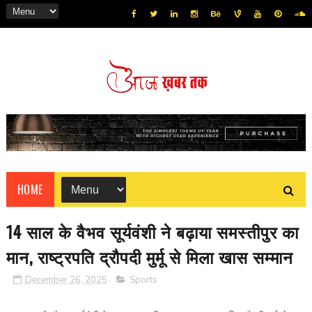
HOME
14 साल के वैभव सूर्यवंशी ने बढ़ाया समस्तीपुर का
मान, राष्ट्रपति द्रौपदी मुर्मू से मिला खास सम्मान
December 26, 2025
Sports