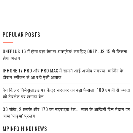
POPULAR POSTS
ONEPLUS 16 में होगा बड़ा कैमरा अपग्रेड! समझिए ONEPLUS 15 से कितना
होगा अलग
IPHONE 17 PRO और PRO MAX में सामने आई अजीब समस्या, चार्जिंग के
दौरान स्पीकर से आ रही ऐसी आवाज
पेन किलर निमेसुलाइड पर केंद्र सरकार का बड़ा फैसला, 100 एमजी से ज्यादा
की टैबलेट पर लगाया बैन
30 चौके, 2 छक्के और 170 का स्ट्राइक रेट... साल के आखिरी दिन मैदान पर
आया 'पांड्या' प्रलय
MPINFO HINDI NEWS