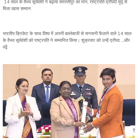
14 साल के वैभव सूर्यवंशी ने बढ़ाया समस्तीपुर का मान, राष्ट्रपति द्रौपदी मुर्मू से
मिला खास सम्मान
भारतीय क्रिकेट के साथ विश्व में अपनी बल्लेबाजी से सनसनी फैलाने वाले 14 साल
के वैभव सूर्यवंशी को राष्ट्रपति ने सम्मानित किया। शुक्रवार को उन्हें द्रौपद ...और
पढ़ें