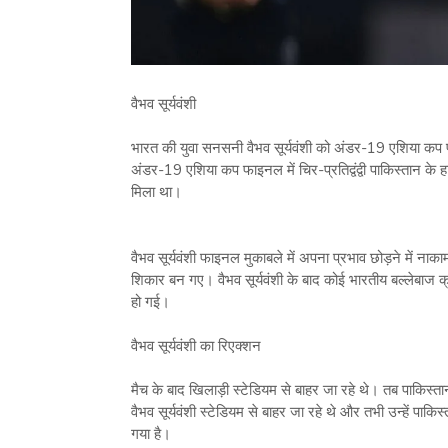
वैभव सूर्यवंशी
भारत की युवा सनसनी वैभव सूर्यवंशी को अंडर-19 एशिया कप फ
अंडर-19 एशिया कप फाइनल में चिर-प्रतिद्वंद्वी पाकिस्‍तान के
मिला था।
वैभव सूर्यवंशी फाइनल मुकाबले में अपना प्रभाव छोड़ने में नाक
शिकार बन गए। वैभव सूर्यवंशी के बाद कोई भारतीय बल्‍ले
हो गई।
वैभव सूर्यवंशी का रिएक्‍शन
मैच के बाद खिलाड़ी स्‍टेडियम से बाहर जा रहे थे। तब पाकिस्‍त
वैभव सूर्यवंशी स्‍टेडियम से बाहर जा रहे थे और तभी उन्‍हें प
गया है।