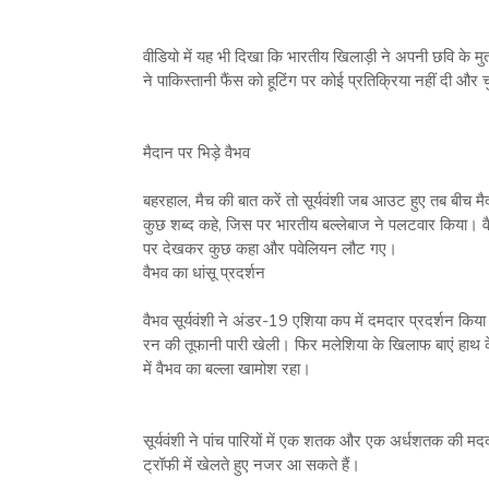
वीडियो में यह भी दिखा कि भारतीय खिलाड़ी ने अपनी छवि के मु
ने पाकिस्‍तानी फैंस को हूटिंग पर कोई प्रतिक्रिया नहीं दी 
मैदान पर भिड़े वैभव
बहरहाल, मैच की बात करें तो सूर्यवंशी जब आउट हुए तब बीच 
कुछ शब्‍द कहे, जिस पर भारतीय बल्‍लेबाज ने पलटवार किया। व
पर देखकर कुछ कहा और पवेलियन लौट गए।
वैभव का धांसू प्रदर्शन
वैभव सूर्यवंशी ने अंडर-19 एशिया कप में दमदार प्रदर्शन किया
रन की तूफानी पारी खेली। फिर मलेशिया के खिलाफ बाएं हाथ क
में वैभव का बल्‍ला खामोश रहा।
सूर्यवंशी ने पांच पारियों में एक शतक और एक अर्धशतक क
ट्रॉफी में खेलते हुए नजर आ सकते हैं।