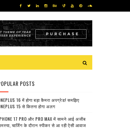
POPULAR POSTS
NEPLUS 16 में होगा बड़ा कैमरा अपग्रेड! समझिए
NEPLUS 15 से कितना होगा अलग
PHONE 17 PRO और PRO MAX में सामने आई अजीब
मस्या, चार्जिंग के दौरान स्पीकर से आ रही ऐसी आवाज