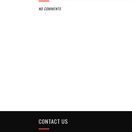
NO COMMENTS
CONTACT US