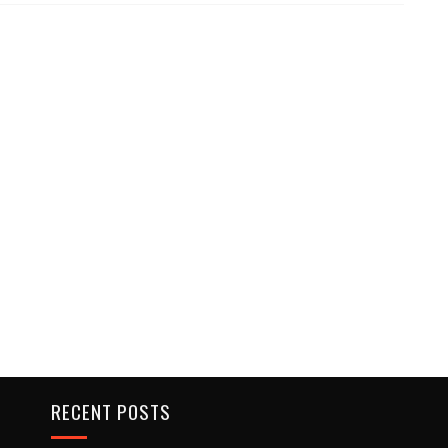
RECENT POSTS