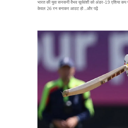
भारत की युवा सनसनी वैभव सूर्यवंशी को अंडर-19 एशिया कप फाइ
केवल 26 रन बनाकर आउट हो ...और पढ़ें