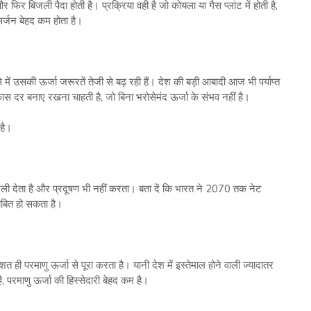
र फिर बिजली पैदा होती है। प्रक्रिया वही है जो कोयला या गैस प्लांट में होती है,
्सर्जन बेहद कम होता है।
ें उसकी ऊर्जा जरूरतें तेजी से बढ़ रही हैं। देश की बड़ी आबादी आज भी पर्याप्त
स दर बनाए रखना चाहती है, जो बिना भरोसेमंद ऊर्जा के संभव नहीं है।
 है।
ली देता है और प्रदूषण भी नहीं करता। बता दें कि भारत ने 2070 तक नेट
साबित हो सकता है।
 ही परमाणु ऊर्जा से पूरा करता है। यानी देश में इस्तेमाल होने वाली ज्यादातर
, परमाणु ऊर्जा की हिस्सेदारी बेहद कम है।