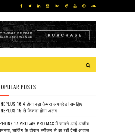
POPULAR POSTS
NEPLUS 16 में होगा बड़ा कैमरा अपग्रेड! समझिए
NEPLUS 15 से कितना होगा अलग
PHONE 17 PRO और PRO MAX में सामने आई अजीब
मस्या, चार्जिंग के दौरान स्पीकर से आ रही ऐसी आवाज