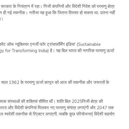
रकार के नियंत्रण में रहा। निजी कंपनियों और विदेशी निवेश को परमाणु क्षेत्र
 और न ही नई तकनीक। नतीजा यह हुआ कि जितना विस्तार हो सकता था, उतना नहीं
या।
समेंट ऑफ न्यूक्लियर एनर्जी फॉर ट्रांसफॉर्मिंग इंडिया' (Sustainable
r Transforming India) है। यह बिल भारत की नागरिक परमाणु ऊर्जा
' साल 1962 के परमाणु ऊर्जा कानून को आज की तकनीक और जरूरतों के
नियामक संस्थाओं की शक्तियां सीमित थीं। शांति बिल 2025निजी क्षेत्र की
 भारत और विदेशी कंपनियां मिलकर नए परमाणु संयंत्र लगाएंगी और 2047 तक
ल स्वदेशी तकनीक से रिएक्टर लगाएगी, जबकि कुछ परियोजनाएं विदेशी सहयोग