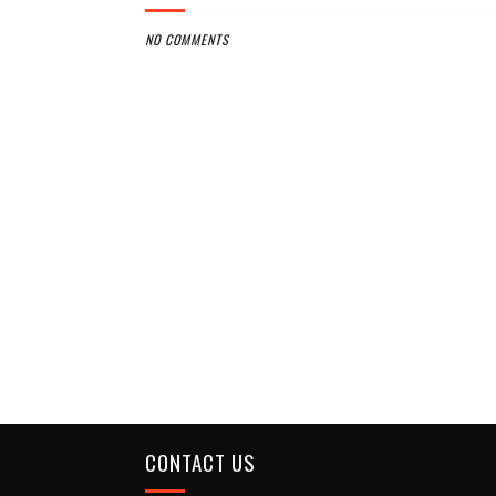
NO COMMENTS
CONTACT US