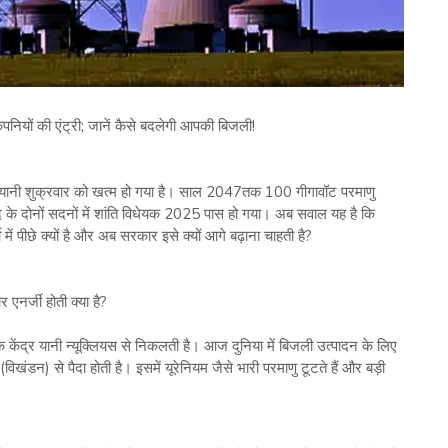
पनियों की एंट्री; जानें कैसे बदलेगी आपकी बिजली!
यानी शुक्रवार को खत्म हो गया है। साल 2047तक 100 गीगावॉट परमाणु
ंसद के दोनों सदनों में शांति विधेयक 2025 पास हो गया। अब सवाल यह है कि
 में पीछे क्यों है और अब सरकार इसे क्यों आगे बढ़ाना चाहती है?
एनर्जी होती क्या है?
 केंद्र यानी न्यूक्लियस से निकलती है। आज दुनिया में बिजली उत्पादन के लिए
विखंडन) से पैदा होती है। इसमें यूरेनियम जैसे भारी परमाणु टूटते हैं और बड़ी