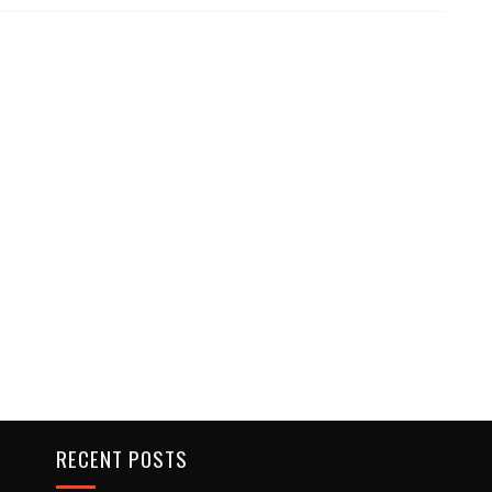
RECENT POSTS