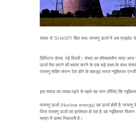
संसद से 'SHANTI' बिल पास: परमाणु ऊर्जा में अब प्राइवेट कं
डिजिटल डेस्‍क, नई दिल्‍ली। संसद का शीतकालीन सत्र आज 
ऊर्जा पैदा करने की क्षमता करने के एक बड़े लक्ष्य के साथ स
परमाणु शक्ति संपन्न देश होने के बावजूद भारत न्यूक्लियर एनर्जी
इस सवाल का जवाब पढ़ने से पहले यह जान लीजिए कि न्यूक्लियर 
परमाणु ऊर्जा (Nuclear energy) वह ऊर्जा होती है, परमाणु के
जिस परमाणु ऊर्जा का इस्तेमाल हो रहा है, वह न्यूक्लियर फिशन (
मात्रा में ऊष्मा निकलती है।