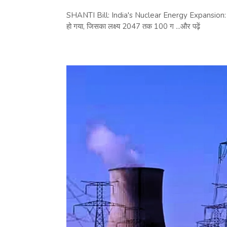
SHANTI Bill: India's Nuclear Energy Expansion: संस
हो गया, जिसका लक्ष्य 2047 तक 100 ग ...और पढ़ें