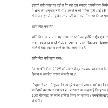
इसकी बड़ी वजह यह रही है कि यह पूरा सेक्टर दशकों तक सिर्फ स
में आने की अनुमति नहीं थी। इससे न तो पर्याप्त पूंजी आई
हो पाया। इसलिए न्यूक्लियर एनर्जी के मामले में भारत पिछड़ ग
शांति बिल क्या है?
शांति बिल 2025 का पूरा नाम- 'सस्टेनेबल हार्नेसिंग एंड एडवां
Harnessing and Advancement of Nuclear Energy fo
नीति में बड़ा बदलाव लाने के लिए लाया गया है।
शांति बिल क्यों लाया गया?
SHANTI Bill 2025 को लेकर केंद्र सरकार का कहना है, 
हिसाब से अपडेट करना जरूरी था।'
मौजूदा सिस्‍टम में सुरक्षा नियम पूरे चक्र में समान नहीं थे। 
भागीदारी का रास्ता खोलता है। सरकार का कहना है कि इससे
100 गीगावॉट का लक्ष्य हासिल किया जा सकेगा। एनपीसीआईए
से होंगी।