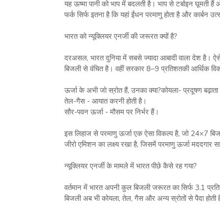
यह ऊष्मा पानी को भाप में बदलती है। भाप से टर्बाइन घूमती हैं औ
फर्क सिर्फ इतना है कि यहां ईंधन परमाणु होता है और कार्बन उत
भारत को न्यूक्लियर एनर्जी की जरूरत क्यों है?
दरअसल, भारत दुनिया में सबसे ज्यादा आबादी वाला देश है। ऐसे म
बिजली से वंचित है। वहीं सरकार 8–9 प्रतिशतकी आर्थिक विका
ऊर्जा के अभी जो स्रोत हैं, उनका क्या?कोयला- प्रदूषण बढ़ाता
तेल-गैस - आयात करनी होती है।
सौर-पवन ऊर्जा - मौसम पर निर्भर हैं।
इस लिहाज से परमाणु ऊर्जा एक ऐसा विकल्प है, जो 24×7 बिज
जीरो एमिशन का लक्ष्य रखा है, जिसमें परमाणु ऊर्जा मददगार 
न्यूक्लियर एनर्जी के मामले में भारत पीछे कैसे रह गया?
वर्तमान में भारत अपनी कुल बिजली जरूरत का सिर्फ 3.1 प्रतिशत
बिजली अब भी कोयला, तेल, गैस और अन्य स्रोतों से पैदा होती है