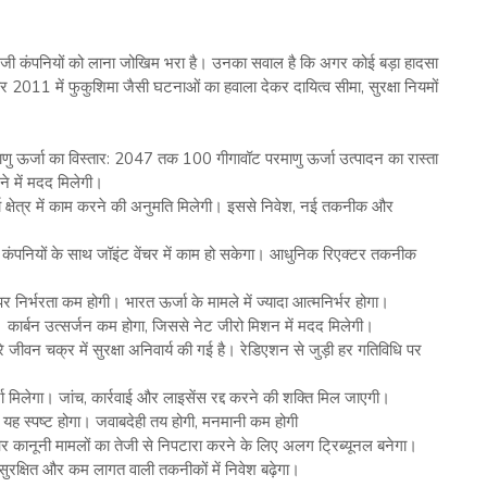
में निजी कंपनियों को लाना जोखिम भरा है। उनका सवाल है कि अगर कोई बड़ा हादसा
और 2011 में फुकुशिमा जैसी घटनाओं का हवाला देकर दायित्व सीमा, सुरक्षा नियमों
माणु ऊर्जा का विस्तार: 2047 तक 100 गीगावॉट परमाणु ऊर्जा उत्पादन का रास्ता
े में मदद मिलेगी।
र्जा क्षेत्र में काम करने की अनुमति मिलेगी। इससे निवेश, नई तकनीक और
 कंपनियों के साथ जॉइंट वेंचर में काम हो सकेगा। आधुनिक रिएक्टर तकनीक
 निर्भरता कम होगी। भारत ऊर्जा के मामले में ज्यादा आत्मनिर्भर होगा।
 कार्बन उत्सर्जन कम होगा, जिससे नेट जीरो मिशन में मदद मिलेगी।
पूरे जीवन चक्र में सुरक्षा अनिवार्य की गई है। रेडिएशन से जुड़ी हर गतिविधि पर
मिलेगा। जांच, कार्रवाई और लाइसेंस रद्द करने की शक्ति मिल जाएगी।
, यह स्पष्ट होगा। जवाबदेही तय होगी, मनमानी कम होगी
 और कानूनी मामलों का तेजी से निपटारा करने के लिए अलग ट्रिब्यूनल बनेगा।
ुरक्षित और कम लागत वाली तकनीकों में निवेश बढ़ेगा।