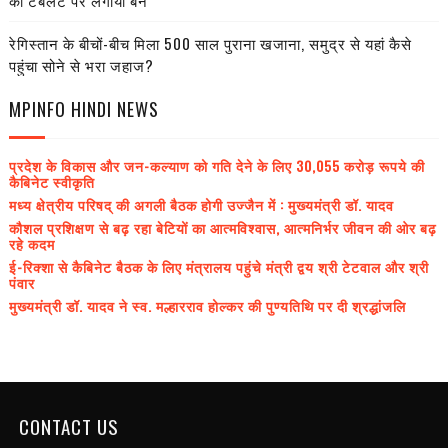
की टैबलेट पर लगाया बैन
रेगिस्तान के बीचों-बीच मिला 500 साल पुराना खजाना, समुद्र से यहां कैसे
पहुंचा सोने से भरा जहाज?
MPINFO HINDI NEWS
प्रदेश के विकास और जन-कल्याण को गति देने के लिए 30,055 करोड़ रूपये की
कैबिनेट स्वीकृति
मध्य क्षेत्रीय परिषद् की अगली बैठक होगी उज्जैन में : मुख्यमंत्री डॉ. यादव
कौशल प्रशिक्षण से बढ़ रहा बेटियों का आत्मविश्वास, आत्मनिर्भर जीवन की ओर बढ़
रहे कदम
ई-रिक्शा से कैबिनेट बैठक के लिए मंत्रालय पहुंचे मंत्री द्वय श्री टेटवाल और श्री
पंवार
मुख्यमंत्री डॉ. यादव ने स्व. मल्हारराव होल्कर की पुण्यतिथि पर दी श्रद्धांजलि
CONTACT US