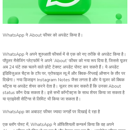
WhatsApp ने About फीचर को अपडेट किया है।
WhatsApp ने अपने शुरुआती फीचर्स में से एक को नए तरीके से अपडेट किया है।
पॉपुलर मैसेजिंग प्लेटफॉर्म ने अपने ‘About’ फीचर को नया रूप दिया है, जिससे यूजर
अब 24 घंटे तक चलने वाले छोटे टेक्स्ट अपडेट पोस्ट कर सकते हैं। ये अपडेट
इंडिविजुअल चैट्स के टॉप पर, प्रोफाइल व्यू में और क्विक-रिप्लाई ऑप्शन के तौर पर
दिखेगा। नया डिजाइन Instagram Notes जैसा लगता है और ये यूजर को क्विक
थॉट्स या अपडेट शेयर करने देता है। यूजर तय कर सकते हैं कि उनका About
status कौन देख सकता है। इसे सभी कॉन्टैक्ट्स के साथ शेयर किया जा सकता है
या प्राइवेसी सेटिंग्स से लिमिट भी किया जा सकता है।
WhatsApp का अबाउट फीचर ज्यादा जगहों पर दिखाई दे रहा है
एक ब्लॉग पोस्ट में, WhatsApp ने ऑफिशियली कन्फर्म किया कि वह अपने