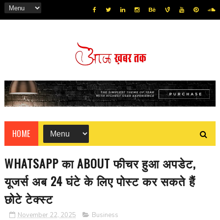
HOME
WHATSAPP का ABOUT फीचर हुआ अपडेट,
यूजर्स अब 24 घंटे के लिए पोस्ट कर सकते हैं
छोटे टेक्स्ट
November 22, 2025
Business