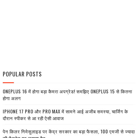
POPULAR POSTS
ONEPLUS 16 में होगा बड़ा कैमरा अपग्रेड! समझिए ONEPLUS 15 से कितना
होगा अलग
IPHONE 17 PRO और PRO MAX में सामने आई अजीब समस्या, चार्जिंग के
दौरान स्पीकर से आ रही ऐसी आवाज
पेन किलर निमेसुलाइड पर केंद्र सरकार का बड़ा फैसला, 100 एमजी से ज्यादा