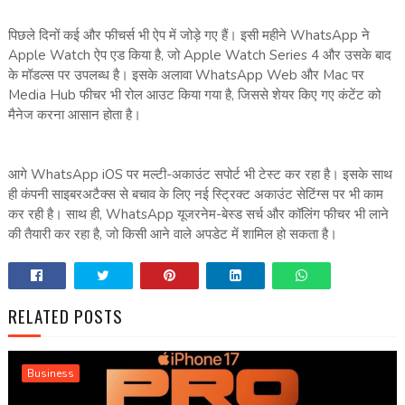
पिछले दिनों कई और फीचर्स भी ऐप में जोड़े गए हैं। इसी महीने WhatsApp ने
Apple Watch ऐप एड किया है, जो Apple Watch Series 4 और उसके बाद
के मॉडल्स पर उपलब्ध है। इसके अलावा WhatsApp Web और Mac पर
Media Hub फीचर भी रोल आउट किया गया है, जिससे शेयर किए गए कंटेंट को
मैनेज करना आसान होता है।
आगे WhatsApp iOS पर मल्टी-अकाउंट सपोर्ट भी टेस्ट कर रहा है। इसके साथ
ही कंपनी साइबरअटैक्स से बचाव के लिए नई स्ट्रिक्ट अकाउंट सेटिंग्स पर भी काम
कर रही है। साथ ही, WhatsApp यूजरनेम-बेस्ड सर्च और कॉलिंग फीचर भी लाने
की तैयारी कर रहा है, जो किसी आने वाले अपडेट में शामिल हो सकता है।
RELATED POSTS
Business