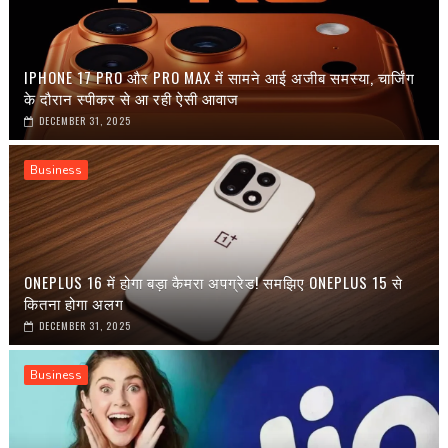
IPHONE 17 PRO और PRO MAX में सामने आई अजीब समस्या, चार्जिंग
के दौरान स्पीकर से आ रही ऐसी आवाज
DECEMBER 31, 2025
Business
ONEPLUS 16 में होगा बड़ा कैमरा अपग्रेड! समझिए ONEPLUS 15 से
कितना होगा अलग
DECEMBER 31, 2025
Business