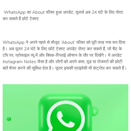
WhatsApp का About फीचर हुआ अपडेट, यूजर्स अब 24 घंटे के लिए पोस्ट
कर सकते हैं छोटे टेक्स्ट
WhatsApp ने अपने पहले से मौजूद ‘About’ फीचर को पूरी तरह नया रूप दिया
है। अब यूजर 24 घंटे के लिए छोटे टेक्स्ट अपडेट पोस्ट कर सकते हैं, जो चैट के
टॉप पर, प्रोफाइल व्यू में और क्विक-रिप्लाई ऑप्शन के तौर पर दिखेंगे। ये अपडेट
Instagram Notes जैसा है और लोगों को अपने काम, मूड या रोजमर्रा की छोटी
बातें शेयर करने की सुविधा देता है। यूजर इसकी प्राइवेसी भी कंट्रोल कर सकते हैं।