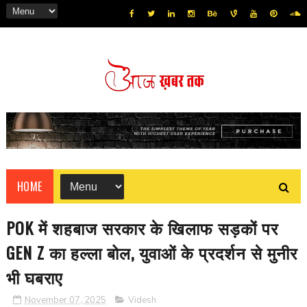
HOME
POK में शहबाज सरकार के खिलाफ सड़कों पर
GEN Z का हल्ला बोल, युवाओं के प्रदर्शन से मुनीर
भी घबराए
November 07, 2025
Videsh