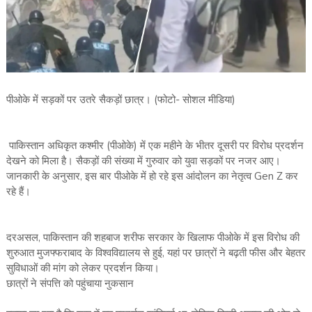
पीओके में सड़कों पर उतरे सैकड़ों छात्र। (फोटो- सोशल मीडिया)
पाकिस्तान अधिकृत कश्मीर (पीओके) में एक महीने के भीतर दूसरी पर विरोध प्रदर्शन
देखने को मिला है। सैकड़ों की संख्या में गुरुवार को युवा सड़कों पर नजर आए।
जानकारी के अनुसार, इस बार पीओके में हो रहे इस आंदोलन का नेतृत्व Gen Z कर
रहे हैं।
दरअसल, पाकिस्तान की शहबाज शरीफ सरकार के खिलाफ पीओके में इस विरोध की
शुरुआत मुजफ्फराबाद के विश्वविद्यालय से हुई, यहां पर छात्रों ने बढ़ती फीस और बेहतर
सुविधाओं की मांग को लेकर प्रदर्शन किया।
छात्रों ने संपत्ति को पहुंचाया नुकसान