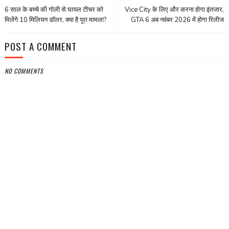
6 साल के बच्चे की गोली से घायल टीचर को
Vice City के लिए और करना होगा इंतजार,
मिलेंगे 10 मिलियन डॉलर, क्या है पूरा मामला?
GTA 6 अब नवंबर 2026 में होगा रिलीज
POST A COMMENT
NO COMMENTS