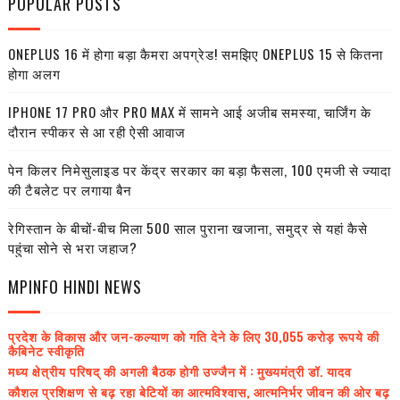
POPULAR POSTS
ONEPLUS 16 में होगा बड़ा कैमरा अपग्रेड! समझिए ONEPLUS 15 से कितना
होगा अलग
IPHONE 17 PRO और PRO MAX में सामने आई अजीब समस्या, चार्जिंग के
दौरान स्पीकर से आ रही ऐसी आवाज
पेन किलर निमेसुलाइड पर केंद्र सरकार का बड़ा फैसला, 100 एमजी से ज्यादा
की टैबलेट पर लगाया बैन
रेगिस्तान के बीचों-बीच मिला 500 साल पुराना खजाना, समुद्र से यहां कैसे
पहुंचा सोने से भरा जहाज?
MPINFO HINDI NEWS
प्रदेश के विकास और जन-कल्याण को गति देने के लिए 30,055 करोड़ रूपये की
कैबिनेट स्वीकृति
मध्य क्षेत्रीय परिषद् की अगली बैठक होगी उज्जैन में : मुख्यमंत्री डॉ. यादव
कौशल प्रशिक्षण से बढ़ रहा बेटियों का आत्मविश्वास, आत्मनिर्भर जीवन की ओर बढ़