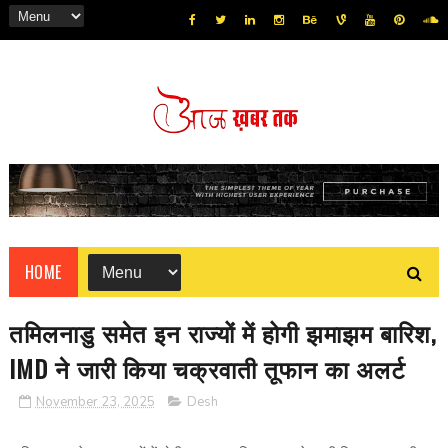
HOME
तमिलनाडु समेत इन राज्यों में होगी झमाझम बारिश,
IMD ने जारी किया चक्रवाती तूफान का अलर्ट
November 23, 2025
Desh