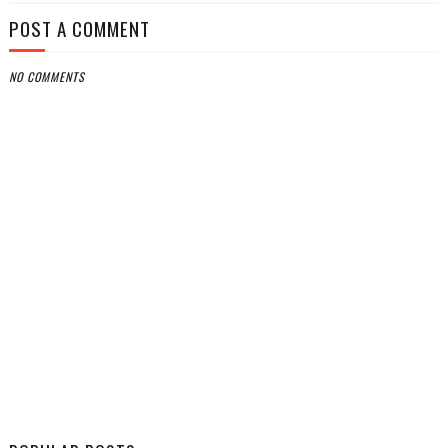
POST A COMMENT
NO COMMENTS