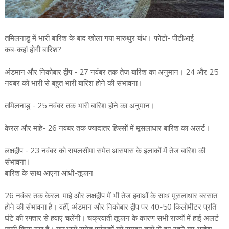
तमिलनाडु में भारी बारिश के बाद खोला गया मारुथुर बांध। फोटो- पीटीआई
कब-कहां होगी बारिश?
अंडमान और निकोबार द्वीप - 27 नवंबर तक तेज बारिश का अनुमान। 24 और 25
नवंबर को भारी से बहुत भारी बारिश होने की संभावना।
तमिलनाडु - 25 नवंबर तक भारी बारिश होने का अनुमान।
केरल और माहे- 26 नवंबर तक ज्यादातर हिस्सों में मूसलाधार बारिश का अलर्ट।
लक्षद्वीप - 23 नवंबर को रायलसीमा समेत आसपास के इलाकों में तेज बारिश की
संभावना।
बारिश के साथ आएगा आंधी-तूफान
26 नवंबर तक केरल, माहे और लक्षद्वीप में भी तेज हवाओं के साथ मूसलाधार बरसात
होने की संभावना है। वहीं, अंडमान और निकोबार द्वीप पर 40-50 किलोमीटर प्रति
घंटे की रफ्तार से हवाएं चलेंगी। चक्रवाती तूफान के कारण सभी राज्यों में हाई अलर्ट