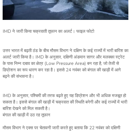
IMD ने जारी किया चक्रवाती तूफान का अलर्ट। फाइल फोटो
उत्तर भारत में बढ़ती ठंड के बीच मौसम विभाग ने दक्षिण के कई राज्यों में भारी बारिश का
अलर्ट जारी किया है। IMD के अनुसार, दक्षिणी अंडमान सागर और मलक्का स्ट्रेट
के पास निम्न दबाव का क्षेत्र (Low Pressure Area) बन रहा है, जो तेजी से
डिप्रेशन का रूप धारण कर रहा है। इससे 24 नवंबर को बंगाल की खाड़ी में आगे
बढ़ने की संभावना है।
IMD के अनुसार, पश्चिमी की तरफ बढ़ते हुए यह डिप्रेशन और भी अधिक मजबूत हो
सकता है। इससे बंगाल की खाड़ी में चक्रवात की स्थिति बनेगी और कई राज्यों में भारी
बारिश देखने को मिल सकती है।
बंगाल की खाड़ी में उठ रह तूफान
मौसम विभाग ने एक्स पर चेतावनी जारी करते हुए बताया कि 22 नवंबर को दक्षिणी