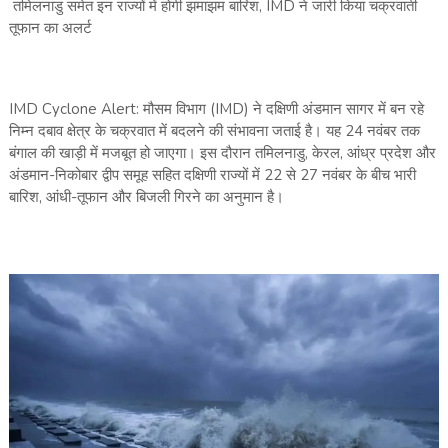
तमिलनाडु समेत इन राज्यों में होगी झमाझम बारिश, IMD ने जारी किया चक्रवाती
तूफान का अलर्ट
IMD Cyclone Alert: मौसम विभाग (IMD) ने दक्षिणी अंडमान सागर में बन रहे
निम्न दबाव क्षेत्र के चक्रवात में बदलने की संभावना जताई है। यह 24 नवंबर तक
बंगाल की खाड़ी में मजबूत हो जाएगा। इस दौरान तमिलनाडु, केरल, आंध्र प्रदेश और
अंडमान-निकोबार द्वीप समूह सहित दक्षिणी राज्यों में 22 से 27 नवंबर के बीच भारी
बारिश, आंधी-तूफान और बिजली गिरने का अनुमान है।