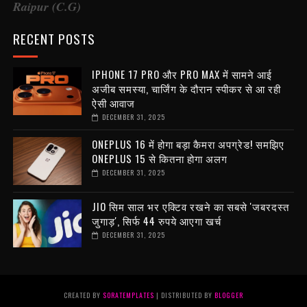
Raipur (C.G)
RECENT POSTS
IPHONE 17 PRO और PRO MAX में सामने आई
अजीब समस्या, चार्जिंग के दौरान स्पीकर से आ रही
ऐसी आवाज
DECEMBER 31, 2025
ONEPLUS 16 में होगा बड़ा कैमरा अपग्रेड! समझिए
ONEPLUS 15 से कितना होगा अलग
DECEMBER 31, 2025
JIO सिम साल भर एक्टिव रखने का सबसे 'जबरदस्त
जुगाड़', सिर्फ 44 रुपये आएगा खर्च
DECEMBER 31, 2025
CREATED BY
SORATEMPLATES
| DISTRIBUTED BY
BLOGGER