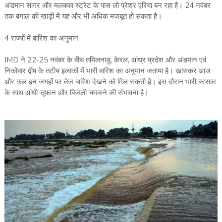
अंडमान सागर और मलक्का स्ट्रेट के पास लो प्रेशर एरिया बन रहा है। 24 नवंबर
तक बंगाल की खाड़ी में यह और भी अधिक मजबूत हो सकता है।
4 राज्यों में बारिश का अनुमान
IMD ने 22-25 नवंबर के बीच तमिलनाडु, केरल, आंध्र प्रदेश और अंडमान एवं
निकोबार द्वीप के तटीय इलाकों में भारी बारिश का अनुमान जताया है। खासकर आज
और कल इन जगहों पर तेज बारिश देखने को मिल सकती है। इस दौरान भारी बरसात
के साथ आंधी-तूफान और बिजली चमकने की संभावना है।