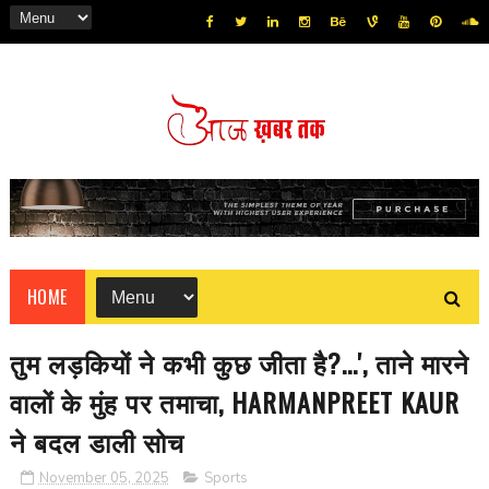
HOME
तुम लड़कियों ने कभी कुछ जीता है?...', ताने मारने
वालों के मुंह पर तमाचा, HARMANPREET KAUR
ने बदल डाली सोच
November 05, 2025
Sports