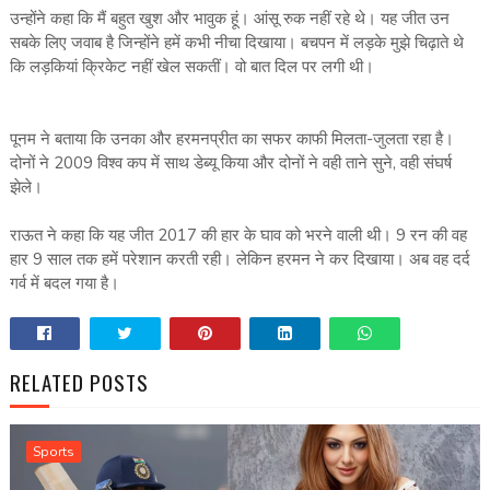
उन्होंने कहा कि मैं बहुत खुश और भावुक हूं। आंसू रुक नहीं रहे थे। यह जीत उन
सबके लिए जवाब है जिन्होंने हमें कभी नीचा दिखाया। बचपन में लड़के मुझे चिढ़ाते थे
कि लड़कियां क्रिकेट नहीं खेल सकतीं। वो बात दिल पर लगी थी।
पूनम ने बताया कि उनका और हरमनप्रीत का सफर काफी मिलता-जुलता रहा है।
दोनों ने 2009 विश्व कप में साथ डेब्यू किया और दोनों ने वही ताने सुने, वही संघर्ष
झेले।
राऊत ने कहा कि यह जीत 2017 की हार के घाव को भरने वाली थी। 9 रन की वह
हार 9 साल तक हमें परेशान करती रही। लेकिन हरमन ने कर दिखाया। अब वह दर्द
गर्व में बदल गया है।
RELATED POSTS
Sports