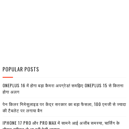
POPULAR POSTS
ONEPLUS 16 में होगा बड़ा कैमरा अपग्रेड! समझिए ONEPLUS 15 से कितना
होगा अलग
पेन किलर निमेसुलाइड पर केंद्र सरकार का बड़ा फैसला, 100 एमजी से ज्यादा
की टैबलेट पर लगाया बैन
IPHONE 17 PRO और PRO MAX में सामने आई अजीब समस्या, चार्जिंग के