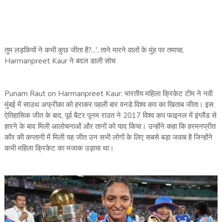
तुम लड़कियों ने कभी कुछ जीता है?...', ताने मारने वालों के मुंह पर तमाचा,
Harmanpreet Kaur ने बदल डाली सोच
Punam Raut on Harmanpreet Kaur: भारतीय महिला क्रिकेट टीम ने नवी
मुंबई में साउथ अफ्रीका को हराकर पहली बार वनडे विश्व कप का खिताब जीता। इस
ऐतिहासिक जीत के बाद, पूर्व बैटर पूनम राउत ने 2017 विश्व कप फाइनल में इंग्लैंड से
हारने के बाद मिली आलोचनाओं और तानों को याद किया। उन्होंने कहा कि हरमनप्रीत
कौर की कप्तानी में मिली यह जीत उन सभी लोगों के लिए सबसे बड़ा जवाब है जिन्होंने
कभी महिला क्रिकेट का मजाक उड़ाया था।