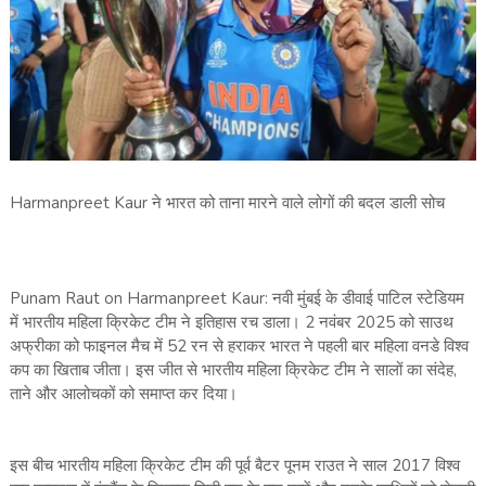
Harmanpreet Kaur ने भारत को ताना मारने वाले लोगों की बदल डाली सोच
Punam Raut on Harmanpreet Kaur: नवी मुंबई के डीवाई पाटिल स्टेडियम
में भारतीय महिला क्रिकेट टीम ने इतिहास रच डाला। 2 नवंबर 2025 को साउथ
अफ्रीका को फाइनल मैच में 52 रन से हराकर भारत ने पहली बार महिला वनडे विश्व
कप का खिताब जीता। इस जीत से भारतीय महिला क्रिकेट टीम ने सालों का संदेह,
ताने और आलोचकों को समाप्त कर दिया।
इस बीच भारतीय महिला क्रिकेट टीम की पूर्व बैटर पूनम राउत ने साल 2017 विश्व