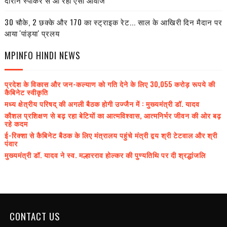
दौरान स्पीकर से आ रही ऐसी आवाज
30 चौके, 2 छक्के और 170 का स्ट्राइक रेट... साल के आखिरी दिन मैदान पर
आया 'पांड्या' प्रलय
MPINFO HINDI NEWS
प्रदेश के विकास और जन-कल्याण को गति देने के लिए 30,055 करोड़ रूपये की
कैबिनेट स्वीकृति
मध्य क्षेत्रीय परिषद् की अगली बैठक होगी उज्जैन में : मुख्यमंत्री डॉ. यादव
कौशल प्रशिक्षण से बढ़ रहा बेटियों का आत्मविश्वास, आत्मनिर्भर जीवन की ओर बढ़
रहे कदम
ई-रिक्शा से कैबिनेट बैठक के लिए मंत्रालय पहुंचे मंत्री द्वय श्री टेटवाल और श्री
पंवार
मुख्यमंत्री डॉ. यादव ने स्व. मल्हारराव होल्कर की पुण्यतिथि पर दी श्रद्धांजलि
CONTACT US