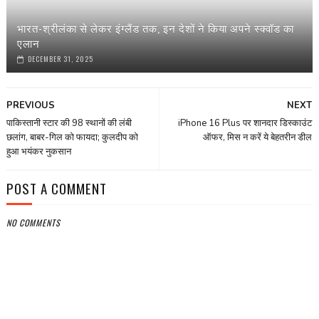
भारत-श्रीलंका से लेकर इंग्‍लैंड तक, इन देशों ने किया अपने स्‍क्वॉड का
एलान
DECEMBER 31, 2025
PREVIOUS
NEXT
पाकिस्तानी स्टार की 98 स्थानों की लंबी
iPhone 16 Plus पर शानदार डिस्काउंट
छलांग, बाबर-गिल को फायदा; कुलदीप को
ऑफर, मिस न करें ये बेहतरीन डील
हुआ भयंकर नुकसान
POST A COMMENT
NO COMMENTS