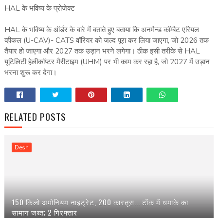
HAL के भविष्य के प्रोजेक्ट
HAL के भविष्य के ऑर्डर के बारे में बताते हुए बताया कि अनमैन्ड कॉम्बैट एरियल
व्हीकल (U-CAV)- CATS वॉरियर को जल्द पूरा कर लिया जाएगा, जो 2026 तक
तैयार हो जाएगा और 2027 तक उड़ान भरने लगेगा। ठीक इसी तरीके से HAL
यूटिलिटी हेलीकॉप्टर मैरीटाइम (UHM) पर भी काम कर रहा है, जो 2027 में उड़ान
भरना शुरू कर देगा।
RELATED POSTS
Desh
150 किलो अमोनियम नाइट्रेट, 200 कारतूस... टोंक में धमाके का
सामान जब्त; 2 गिरफ्तार