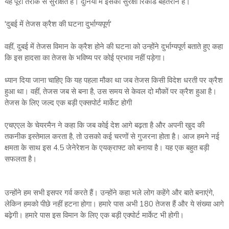
यह पूरी तरीके से सुरक्षित है। दुनिया में इसका सुरक्षा रिकॉर्ड बेहतरीन है।
'दुबई में तेजस क्रैश की घटना दुर्भाग्यपूर्ण'
वहीं, दुबई में तेजस विमान के क्रैश होने की घटना को उन्होंने दुर्भाग्यपूर्ण बताते हुए कहा
कि इस हादसा का तेजस के भविष्य पर कोई प्रभाव नहीं पड़ेगा।
ध्यान दिया जाना चाहिए कि यह पहला मौका था जब तेजस किसी विदेश धरती पर क्रैश
हुआ था। वहीं, तेजस जब से बना है, उस समय से केवल दो मौकों पर क्रैश हुआ है।
तेजस के लिए जल्द एक बड़ी एक्सपोर्ट मार्केट होगी
एचएएल के चेयरमैन ने कहा कि जब कोई देश आगे बढ़ता है और अपनी खुद की
तकनीक इस्तेमाल करता है, तो उसको कई चरणों से गुजरना होता है। आज हमने नई
क्षमता के साथ इस 4.5 जेनेरेशन के एयक्राफ्ट को बनाया है। यह एक बहुत बड़ी
सफलता है।
उन्होंने हम सभी इसपर गर्व करते हैं। उन्होंने कहा भले लोग कहेंगे और बाते बनाएंगे,
लेकिन हमको पीछे नहीं हटना होगा। हमारे पास अभी 180 तेजस हैं और ये संख्या आगे
बढ़ेगी। हमारे पास इस विमान के लिए एक बड़ी एक्पोर्ट मार्केट भी होगी।