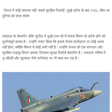
'तेजस में कोई समस्या नहीं, सबसे सुरक्षित रिकॉर्ड'; दुबई क्रैश के बाद HAL चीफ का
दुनिया को साफ संदेश
एचएएल के चेयरमैन डीके सुनील ने दुबई एयर शो में तेजस विमान के क्रैश होने को
दुर्भाग्यपूर्ण बताया है। उन्होंने स्पष्ट किया कि इससे तेजस कार्यक्रम पर कोई असर
नहीं होगा, क्योंकि विमान में कोई कमी नहीं है। उन्होंने तेजस को एक शानदार और
सुरक्षित लड़ाकू विमान बताया, जिसका सुरक्षा रिकॉर्ड बेहतरीन है। एचएएल भविष्य में
यू-सीएवी और यूएचएम जैसे प्रोजेक्ट पर भी काम कर रहा है।