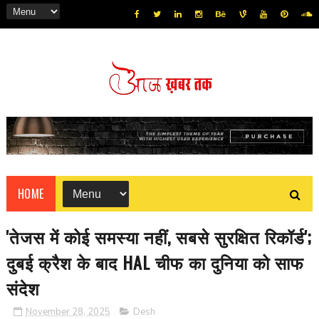
HOME
'तेजस में कोई समस्या नहीं, सबसे सुरक्षित रिकॉर्ड';
दुबई क्रैश के बाद HAL चीफ का दुनिया को साफ
संदेश
November 28, 2025
Desh