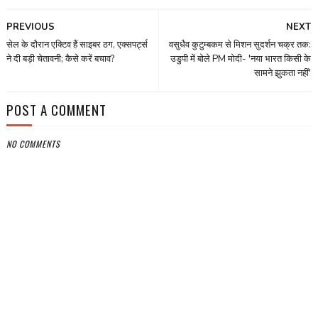
PREVIOUS
NEXT
सेल के दौरान एक्टिव हैं साइबर ठग, एक्सपर्ट्स
वसुधैव कुटुम्बकम से मिशन सुदर्शन चक्र तक:
ने दी बड़ी चेतावनी; कैसे करें बचाव?
उडुपी में बोले PM मोदी- 'नया भारत किसी के
सामने झुकता नहीं'
POST A COMMENT
NO COMMENTS