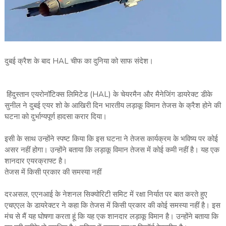
दुबई क्रैश के बाद HAL चीफ का दुनिया को साफ संदेश।
हिंदुस्तान एयरोनॉटिक्स लिमिटेड (HAL) के चेयरमैन और मैनेजिंग डायरेक्ट डीके
सुनील ने दुबई एयर शो के आखिरी दिन भारतीय लड़ाकू विमान तेजस के क्रैश होने की
घटना को दुर्भाग्यपूर्ण हादसा करार दिया।
इसी के साथ उन्होंने स्पष्ट किया कि इस घटना ने तेजस कार्यक्रम के भविष्य पर कोई
असर नहीं होगा। उन्होंने बताया कि लड़ाकू विमान तेजस में कोई कमी नहीं है। यह एक
शानदार एयरक्राफ्ट है।
तेजस में किसी प्रकार की समस्या नहीं
दरअसल, एएनआई के नेशनल सिक्योरिटी समिट में रक्षा निर्यात पर बात करते हुए
एचएएल के डायरेक्टर ने कहा कि तेजस में किसी प्रकार की कोई समस्या नहीं है। इस
मंच से मैं यह घोषणा करता हूं कि यह एक शानदार लड़ाकू विमान है। उन्होंने बताया कि