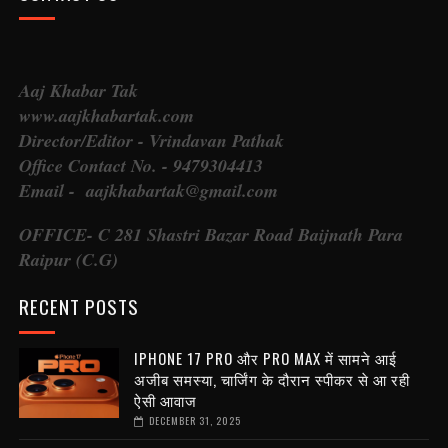
Aaj Khabar Tak
www.aajkhabartak.com
Director/Editor - Vrindavan Pathak
Office Contact No. - 9479304413
Email - aajkhabartak@gmail.com
OFFICE- C 281 Shastri Bazar Road Baijnath Para
Raipur (C.G)
RECENT POSTS
IPHONE 17 PRO और PRO MAX में सामने आई
अजीब समस्या, चार्जिंग के दौरान स्पीकर से आ रही
ऐसी आवाज
DECEMBER 31, 2025