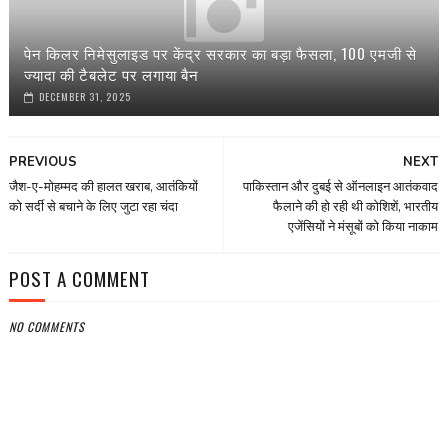
पेन किलर निमेसुलाइड पर केंद्र सरकार का बड़ा फैसला, 100 एमजी से
ज्यादा की टैबलेट पर लगाया बैन
DECEMBER 31, 2025
PREVIOUS
NEXT
जैश-ए-मोहम्मद की हालत खराब, आतंकियों
पाकिस्तान और दुबई से ऑनलाइन आतंकवाद
को सर्दी से बचाने के लिए जुटा रहा चंदा
फैलाने की हो रही थी कोशिशें, भारतीय
एजेंसियों ने मंसूबों को किया नाकाम
POST A COMMENT
NO COMMENTS