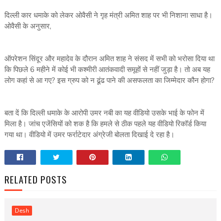
दिल्ली कार धमाके को लेकर ओवैसी ने गृह मंत्री अमित शाह पर भी निशाना साधा है।
ओवैसी के अनुसार,
ऑपरेशन सिंदूर और महादेव के दौरान अमित शाह ने संसद में सभी को भरोसा दिया था
कि पिछले 6 महीने में कोई भी कश्मीरी आतंकवादी समूहों से नहीं जुड़ा है। तो अब यह
लोग कहां से आ गए? इस ग्रुप को न ढूंढ पाने की असफलता का जिम्मेदार कौन होगा?
बता दें कि दिल्ली धमाके के आरोपी उमर नबी का यह वीडियो उसके भाई के फोन में
मिला है। जांच एजेंसियों को शक है कि हमले से ठीक पहले यह वीडियो रिकॉर्ड किया
गया था। वीडियो में उमर फर्राटेदार अंग्रेजी बोलता दिखाई दे रहा है।
RELATED POSTS
Desh