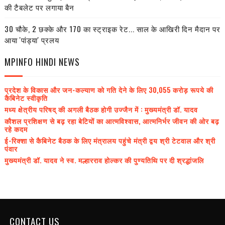
की टैबलेट पर लगाया बैन
30 चौके, 2 छक्के और 170 का स्ट्राइक रेट... साल के आखिरी दिन मैदान पर
आया 'पांड्या' प्रलय
MPINFO HINDI NEWS
प्रदेश के विकास और जन-कल्याण को गति देने के लिए 30,055 करोड़ रूपये की
कैबिनेट स्वीकृति
मध्य क्षेत्रीय परिषद् की अगली बैठक होगी उज्जैन में : मुख्यमंत्री डॉ. यादव
कौशल प्रशिक्षण से बढ़ रहा बेटियों का आत्मविश्वास, आत्मनिर्भर जीवन की ओर बढ़
रहे कदम
ई-रिक्शा से कैबिनेट बैठक के लिए मंत्रालय पहुंचे मंत्री द्वय श्री टेटवाल और श्री
पंवार
मुख्यमंत्री डॉ. यादव ने स्व. मल्हारराव होल्कर की पुण्यतिथि पर दी श्रद्धांजलि
CONTACT US