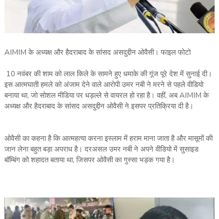
AIMIM के अध्यक्ष और हैदराबाद के सांसद असदुद्दीन ओवैसी। फाइल फोटो
10 नवंबर की शाम को लाल किले के सामने हुए धमाके की गूंज पूरे देश में सुनाई दी।
इस आत्मघाती हमले को अंजाम देने वाले आरोपी उमर नबी ने मरने से पहले वीडियो
बनाया था, जो सोशल मीडिया पर धड़ल्ले से वायरल हो रहा है। वहीं, अब AIMIM के
अध्यक्ष और हैदराबाद के सांसद असदुद्दीन ओवैसी ने इसपर प्रतिक्रिया दी है।
ओवैसी का कहना है कि आत्महत्या करना इस्लाम में हराम माना जाता है और मासूमों की
जान लेना बहुत बड़ा अपराध है। दरअसल उमर नबी ने अपने वीडियो में सुसाइड
बॉम्बिंग को शहादत बताया था, जिसपर ओवैसी का गुस्सा भड़क गया है।