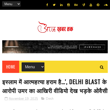
HOME
इस्लाम में आत्महत्या हराम है...', DELHI BLAST के
आरोपी उमर का आखिरी वीडियो देख भड़के ओवैसी
November 19, 2025
Desh