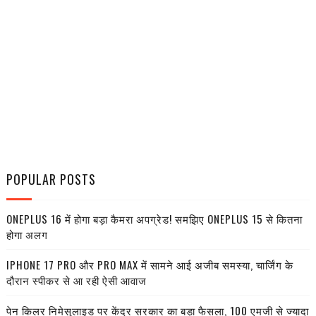
POPULAR POSTS
ONEPLUS 16 में होगा बड़ा कैमरा अपग्रेड! समझिए ONEPLUS 15 से कितना
होगा अलग
IPHONE 17 PRO और PRO MAX में सामने आई अजीब समस्या, चार्जिंग के
दौरान स्पीकर से आ रही ऐसी आवाज
पेन किलर निमेसुलाइड पर केंद्र सरकार का बड़ा फैसला, 100 एमजी से ज्यादा