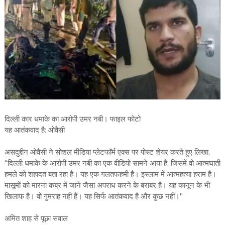
दिल्ली कार धमाके का आरोपी उमर नबी। फाइल फोटो
यह आतंकवाद है: ओवैसी
असदुद्दीन ओवैसी ने सोशल मीडिया प्लेटफॉर्म एक्स पर पोस्ट शेयर करते हुए लिखा,
"दिल्ली धमाके के आरोपी उमर नबी का एक वीडियो सामने आया है, जिसमें वो आत्मघाती
हमले को शहादत बता रहा है। यह एक गलतफहमी है। इस्लाम में आत्महत्या हराम है।
मासूमों को मारना कब्र में जाने जैसा अपराध करने के बराबर है। यह कानून के भी
खिलाफ है। वो गुमराह नहीं हैं। यह सिर्फ आतंकवाद है और कुछ नहीं।"
अमित शाह से पूछा सवाल