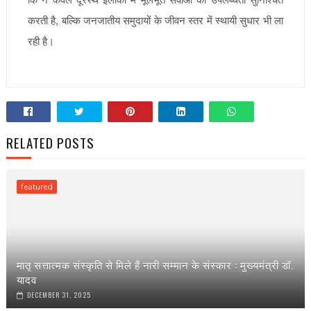
करती है, बल्कि जनजातीय समुदायों के जीवन स्तर में स्थायी सुधार भी ला
रही है।
RELATED POSTS
featured
मातृ सत्तात्मक संस्कृति से मिले हैं नारी सम्मान के संस्कार : मुख्यमंत्री डॉ.
यादव
DECEMBER 31, 2025