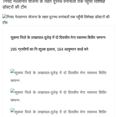
नियद नेल्लानार योजना के तहत दूरस्थ वनांचलों तक पहुँची विशेषज्ञ
डॉक्टरों की टीम
सुकमा जिले के लखापाल-दुलेड़ में दो दिवसीय मेगा स्वास्थ्य शिविर सम्पन्न
295 ग्रामीणों का निःशुल्क इलाज, 164 आयुष्मान कार्ड बने