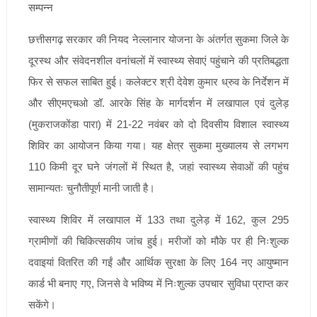
छत्तीसगढ़ सरकार की नियद नेल्लानार योजना के अंतर्गत सुकमा जिले के
दूरस्थ और संवेदनशील वनांचलों में स्वास्थ्य सेवाएं पहुंचाने की प्रतिबद्धता
फिर से सफल साबित हुई। कलेक्टर श्री देवेश कुमार ध्रुव के निर्देशन में
और सीएमएचओ डॉ. आरके सिंह के मार्गदर्शन में लखापाल एवं दुलेड़
(मुकराजकोंडा पारा) में 21-22 नवंबर को दो दिवसीय विशाल स्वास्थ्य
शिविर का आयोजन किया गया। यह क्षेत्र सुकमा मुख्यालय से लगभग
110 किमी दूर घने जंगलों में स्थित है, जहां स्वास्थ्य सेवाओं की पहुंच
सामान्यतः चुनौतीपूर्ण मानी जाती है।
स्वास्थ्य शिविर में लखापाल में 133 तथा दुलेड़ में 162, कुल 295
ग्रामीणों की चिकित्सकीय जांच हुई। मरीजों को मौके पर ही निःशुल्क
दवाइयां वितरित की गईं और आर्थिक सुरक्षा के लिए 164 नए आयुष्मान
कार्ड भी बनाए गए, जिनसे वे भविष्य में निःशुल्क उपचार सुविधा प्राप्त कर
सकेंगे।