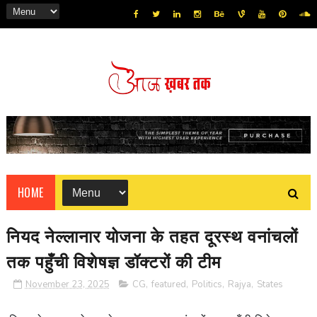
HOME
नियद नेल्लानार योजना के तहत दूरस्थ वनांचलों
तक पहुँची विशेषज्ञ डॉक्टरों की टीम
November 23, 2025
CG
,
featured
,
Politics
,
Rajya
,
States