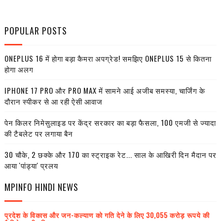
POPULAR POSTS
ONEPLUS 16 में होगा बड़ा कैमरा अपग्रेड! समझिए ONEPLUS 15 से कितना
होगा अलग
IPHONE 17 PRO और PRO MAX में सामने आई अजीब समस्या, चार्जिंग के
दौरान स्पीकर से आ रही ऐसी आवाज
पेन किलर निमेसुलाइड पर केंद्र सरकार का बड़ा फैसला, 100 एमजी से ज्यादा
की टैबलेट पर लगाया बैन
30 चौके, 2 छक्के और 170 का स्ट्राइक रेट... साल के आखिरी दिन मैदान पर
आया 'पांड्या' प्रलय
MPINFO HINDI NEWS
प्रदेश के विकास और जन-कल्याण को गति देने के लिए 30,055 करोड़ रूपये की