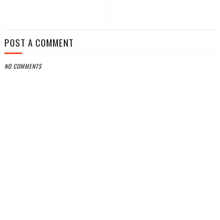
POST A COMMENT
NO COMMENTS