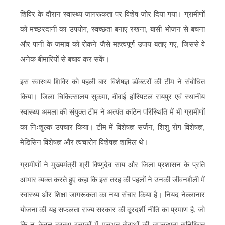
शिविर के दौरान स्वास्थ्य जागरूकता पर विशेष जोर दिया गया। ग्रामीणों
को मच्छरदानी का उपयोग, स्वच्छता बनाए रखना, बासी भोजन से बचना
और पानी के जमाव को रोकने जैसे महत्वपूर्ण उपाय बताए गए, जिससे वे
अनेक बीमारियों से बचाव कर सकें।
इस स्वास्थ्य शिविर को पहली बार विशेषज्ञ डॉक्टरों की टीम ने संबोधित
किया। जिला चिकित्सालय सुकमा, वीवाई हॉस्पिटल रायपुर एवं स्थानीय
स्वास्थ्य अमला की संयुक्त टीम ने अत्यंत कठिन परिस्थिति में भी ग्रामीणों
का निःशुल्क उपचार किया। टीम में विशेषज्ञ सर्जन, शिशु रोग विशेषज्ञ,
मेडिसिन विशेषज्ञ और त्वचारोग विशेषज्ञ शामिल थे।
ग्रामीणों ने मुख्यमंत्री श्री विष्णुदेव साय और जिला प्रशासन के प्रति
आभार व्यक्त करते हुए कहा कि इस तरह की पहलों ने उनकी जीवनशैली में
स्वास्थ्य और शिक्षा जागरूकता का नया संचार किया है। नियद नेल्लानार
योजना की यह सफलता राज्य सरकार की दूरदर्शी नीति का प्रमाण है, जो
कि न केवल दूरस्थ इलाकों में मूलभूत सेवाओं की उपलब्धता सुनिश्चित