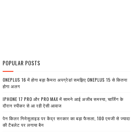
POPULAR POSTS
ONEPLUS 16 में होगा बड़ा कैमरा अपग्रेड! समझिए ONEPLUS 15 से कितना
होगा अलग
IPHONE 17 PRO और PRO MAX में सामने आई अजीब समस्या, चार्जिंग के
दौरान स्पीकर से आ रही ऐसी आवाज
पेन किलर निमेसुलाइड पर केंद्र सरकार का बड़ा फैसला, 100 एमजी से ज्यादा
की टैबलेट पर लगाया बैन