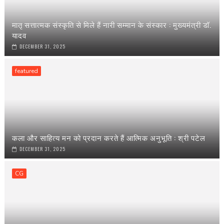
मातृ सत्तात्मक संस्कृति से मिले हैं नारी सम्मान के संस्कार : मुख्यमंत्री डॉ.
यादव
DECEMBER 31, 2025
featured
कला और साहित्य मन को प्रदान करते हैं आत्मिक अनुभूति : श्री पटेल
DECEMBER 31, 2025
CG