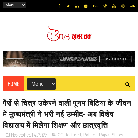
HOME
पैरों से चित्र उकेरने वाली पूनम बिटिया के जीवन
में मुख्यमंत्री ने भरी नई उम्मीद- अब विशेष
विद्यालय में मिलेगा शिक्षण और छात्रवृत्ति
November 14, 2025
CG
,
featured
,
Politics
,
Rajya
,
States