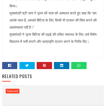
किया।
मुख्यमंत्री श्री साय ने पूनम की माता को आश्वस्त करते हुए कहा कि “हम
आपके साथ हैं, आपको बिटिया के लिए किसी भी प्रकार की चिंता करने की
आवश्यकता नहीं है।”
मुख्यमंत्री ने पूनम बिटिया की पढ़ाई की उचित व्यवस्था के लिए उसे विशेष
विद्यालय में भर्ती कराने और छात्रवृत्ति प्रदान करने के निर्देश दिए।
RELATED POSTS
featured