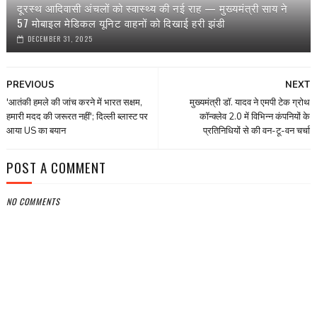
दूरस्थ आदिवासी अंचलों को स्वास्थ्य की नई राह — मुख्यमंत्री साय ने
57 मोबाइल मेडिकल यूनिट वाहनों को दिखाई हरी झंडी
DECEMBER 31, 2025
PREVIOUS
NEXT
'आतंकी हमले की जांच करने में भारत सक्षम,
मुख्यमंत्री डॉ. यादव ने एमपी टेक ग्रोथ
हमारी मदद की जरूरत नहीं'; दिल्ली ब्लास्ट पर
कॉन्क्लेव 2.0 में विभिन्न कंपनियों के
आया US का बयान
प्रतिनिधियों से की वन-टू-वन चर्चा
POST A COMMENT
NO COMMENTS