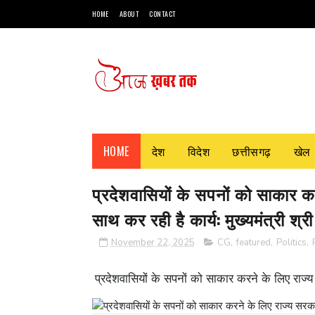
HOME
ABOUT
CONTACT
HOME
देश
विदेश
छत्तीसगढ़
खेल
प्रदेशवासियों के सपनों को साकार कर
साथ कर रही है कार्य: मुख्यमंत्री श्र
November 22, 2025
CG
,
featured
,
Politics
,
प्रदेशवासियों के सपनों को साकार करने के लिए राज्य स