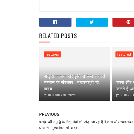
RELATED POSTS
featured
featured
मातृ सत्तात्मक संस्कृति से मिले हैं नारी
सम्मान के संस्कार : मुख्यमंत्री डॉ.
कला और स
यादव
करते हैं आ
DECEMBER 31, 2025
DECEMBER
PREVIOUS
प्रदेश की समृद्धि के लिए गांवों को जोड़ा जा रहा है विकास और स्वावलंबन
धारा से : मुख्यमंत्री डॉ. यादव