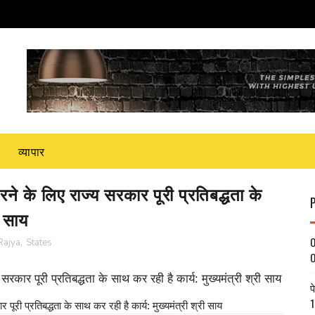
व्यापार
ने के लिए राज्य सरकार पूरी प्रतिबद्धता के
ी साय
O
Rajya
,
States
O
रकार पूरी प्रतिबद्धता के साथ कर रही है कार्य: मुख्यमंत्री श्री साय
प
1