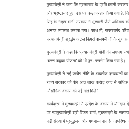
मुख्यमंत्री ने कहा कि भ्रष्टाचार के प्रति हमारी सरकार 
और भ्रष्टाचार हुए, उस पर कड़ा प्रहार किया गया है, जिस
सिंह के नेतृत्व वाली सरकार ने भूखमरी जैसे अभिशाप 
अनाज उपलब्ध कराया गया। साथ ही, जरूरतमंद परिवारों
प्रधानमंत्री श्रद्धेय अटल बिहारी वाजपेयी जी के सुशा
मुख्यमंत्री ने कहा कि प्रधानमंत्री मोदी की लगभग सभी गा
‘चरण पादुका योजना’ को भी पुनः प्रारंभ किया गया है।
मुख्यमंत्री ने नई उद्योग नीति के आकर्षक प्रावधानों 
राज्य सरकार को पौने आठ लाख करोड़ रुपए से अधिक के निव
औद्योगिक विकास को नई गति मिलेगी।
कार्यक्रम में मुख्यमंत्री ने प्रदेश के विकास में योगदा
पर उपमुख्यमंत्री श्री विजय शर्मा, मुख्यमंत्री के सल
बड़ी संख्या में प्रबुद्धजन और गणमान्य नागरिक उपस्थित