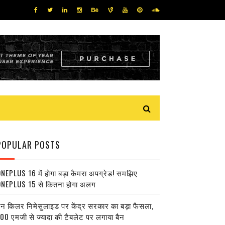
POPULAR POSTS
NEPLUS 16 में होगा बड़ा कैमरा अपग्रेड! समझिए
NEPLUS 15 से कितना होगा अलग
ेन किलर निमेसुलाइड पर केंद्र सरकार का बड़ा फैसला,
00 एमजी से ज्यादा की टैबलेट पर लगाया बैन