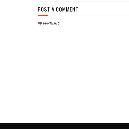
POST A COMMENT
NO COMMENTS