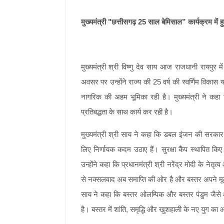
मुख्यमंत्री "छत्तीसगढ़ 25 साल बेमिसाल” कार्यक्रम में 
मुख्यमंत्री श्री विष्णु देव साय आज राजधानी रायपुर
अवसर पर उन्होंने राज्य की 25 वर्ष की स्वर्णिम विकास य
नागरिक की अहम भूमिका रही है। मुख्यमंत्री ने कहा 
प्रतिबद्धता के साथ कार्य कर रही है।
मुख्यमंत्री श्री साय ने कहा कि डबल इंजन की सरकार न
लिए निर्णायक कदम उठाए हैं। सुरक्षा कैंप स्थापित किए जा
उन्होंने कहा कि प्रधानमंत्री श्री नरेंद्र मोदी के नेतृत्
से नक्सलवाद अब समाप्ति की ओर है और बस्तर अपने मूल स
साय ने कहा कि बस्तर ओलम्पिक और बस्तर पंडुम जैसे आ
है। बस्तर में शांति, समृद्धि और खुशहाली के नए युग का 