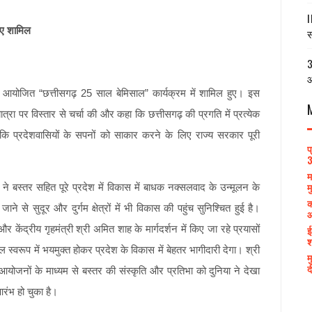
I
हुए शामिल
स
3
आ
 में आयोजित “छत्तीसगढ़ 25 साल बेमिसाल” कार्यक्रम में शामिल हुए। इस
ात्रा पर विस्तार से चर्चा की और कहा कि छत्तीसगढ़ की प्रगति में प्रत्येक
कि प्रदेशवासियों के सपनों को साकार करने के लिए राज्य सरकार पूरी
प
3
म
म
े बस्तर सहित पूरे प्रदेश में विकास में बाधक नक्सलवाद के उन्मूलन के
क
ने से सुदूर और दुर्गम क्षेत्रों में भी विकास की पहुंच सुनिश्चित हुई है।
आ
ई
व और केंद्रीय गृहमंत्री श्री अमित शाह के मार्गदर्शन में किए जा रहे प्रयासों
श
्वरूप में भयमुक्त होकर प्रदेश के विकास में बेहतर भागीदारी देगा। श्री
म
द
योजनों के माध्यम से बस्तर की संस्कृति और प्रतिभा को दुनिया ने देखा
आरंभ हो चुका है।