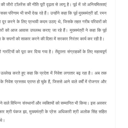
की जीरो टॉलरेंस की नीति पूरी दृढ़ता से लागू है। पूर्व में जो अनियमितताएं
का परिणाम भी सभी देख रहे हैं। उन्होंने कहा कि पूर्व मुख्यमंत्री डॉ. रमन
को दूर करने के लिए प्रभावी कदम उठाए थे, जिसके तहत गरीब परिवारों को
 को आज आवास उपलब्ध कराए जा रहे हैं। मुख्यमंत्री ने कहा कि पूर्व
सन के सपनों को साकार करने की दिशा में सरकार निरंतर कार्य कर रही है।
रंटियों को पूरा कर दिया गया है। तेंदूपत्ता संग्राहकों के लिए महत्वपूर्ण
का उल्लेख करते हुए कहा कि प्रदेश में निवेश लगातार बढ़ रहा है। अब तक
ेश प्रस्ताव प्राप्त हो चुके हैं, जिससे आने वाले वर्षों में रोजगार और
न देने वाले विभिन्न संस्थानों और व्यक्तियों को सम्मानित भी किया। इस अवसर
ाहकार श्री पंकज झा, मुख्यमंत्री के प्रेस अधिकारी श्री अलोक सिंह सहित
 थे।