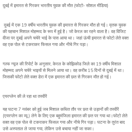
दुबई में इमारत से गिरकर भारतीय युवक की मौत (फोटो- सोशल मीडिया)
दुबई में एक 19 वर्षीय भारतीय युवक की इमारत से गिरकर मौत हो गई। मृतक युवक
की पहचान मिशाल मोहम्मद के रूप में हुई है। जो केरल का रहने वाला है। वह विजिट
वीजा पर दुबई अपने चचेरे भाई के पास आया था। जहां ऊंची इमारत से फोटो लेते वक्त
वह एक पोल से टकराकर फिसल गया और नीचे गिर पड़ा।
गल्फ न्यूज की रिपोर्ट के अनुसार, केरल के कोझिकोड जिले का 19 वर्षीय मिशाल
मोहम्मद अपने चचेरे भाइयों से मिलने आया था। वह करीब 15 दिनों से दुबई में था।
जिसकी फोटो लेते वक्त डेरा में एक इमारत की छत से गिरकर मौत हो गई।
एयरप्लेन की ले रहा था तस्वीरें
यह घटना 7 नवंबर को हुई जब मिशाल कथित तौर पर छत से उड़ानों की तस्वीरें
(एयरप्लेन का व्यू ) लेने के लिए एक बहुमंजिला इमारत की छत पर गया था।फोटो लेते
वक्त वह एक पोल से टकराकर फिसल गया और नीचे गिर पड़ा। घटना के तुरंत बाद
उसे अस्पताल ले जाया गया, लेकिन उसे बचाया नहीं जा सका।