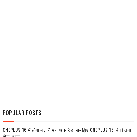
POPULAR POSTS
ONEPLUS 16 में होगा बड़ा कैमरा अपग्रेड! समझिए ONEPLUS 15 से कितना
होगा अलग