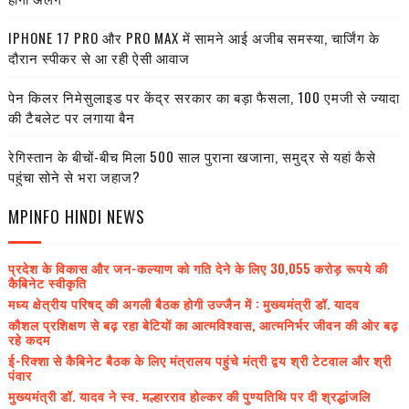
IPHONE 17 PRO और PRO MAX में सामने आई अजीब समस्या, चार्जिंग के
दौरान स्पीकर से आ रही ऐसी आवाज
पेन किलर निमेसुलाइड पर केंद्र सरकार का बड़ा फैसला, 100 एमजी से ज्यादा
की टैबलेट पर लगाया बैन
रेगिस्तान के बीचों-बीच मिला 500 साल पुराना खजाना, समुद्र से यहां कैसे
पहुंचा सोने से भरा जहाज?
MPINFO HINDI NEWS
प्रदेश के विकास और जन-कल्याण को गति देने के लिए 30,055 करोड़ रूपये की
कैबिनेट स्वीकृति
मध्य क्षेत्रीय परिषद् की अगली बैठक होगी उज्जैन में : मुख्यमंत्री डॉ. यादव
कौशल प्रशिक्षण से बढ़ रहा बेटियों का आत्मविश्वास, आत्मनिर्भर जीवन की ओर बढ़
रहे कदम
ई-रिक्शा से कैबिनेट बैठक के लिए मंत्रालय पहुंचे मंत्री द्वय श्री टेटवाल और श्री
पंवार
मुख्यमंत्री डॉ. यादव ने स्व. मल्हारराव होल्कर की पुण्यतिथि पर दी श्रद्धांजलि