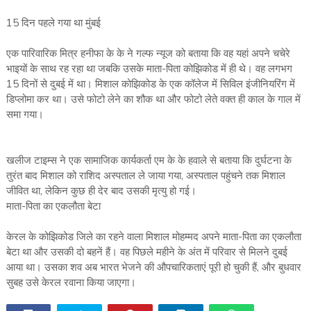
15 दिन पहले गया था मुंबई
एक पारिवारिक मित्र हनीफा के के ने गल्फ न्यूज को बताया कि वह यहां अपने चचेरे
भाइयों के साथ रह रहा था जबकि उसके माता-पिता कोझिकोड में ही थे। वह लगभग
15 दिनों से दुबई में था। मिशाल कोझिकोड के एक कॉलेज में सिविल इंजीनियरिंग में
डिप्लोमा कर था। उसे फोटो लेने का शौक था और फोटो लेते वक्त ही काल के गाल में
समा गया।
खलीज टाइम्स ने एक सामाजिक कार्यकर्ता एम के के हवाले से बताया कि दुर्घटना के
तुरंत बाद मिशाल को राशिद अस्पताल ले जाया गया, अस्पताल पहुंचने तक मिशाल
जीवित था, लेकिन कुछ ही देर बाद उसकी मृत्यु हो गई।
माता-पिता का एकलौता बेटा
केरल के कोझिकोड जिले का रहने वाला मिशाल मोहम्मद अपने माता-पिता का एकलौता
बेटा था और उसकी दो बहनें हैं। वह पिछले महीने के अंत में परिवार से मिलने दुबई
आया था। उसका शव अब भारत भेजने की औपचारिकताएं पूरी हो चुकी हैं, और बुधवार
सुबह उसे केरल रवाना किया जाएगा।