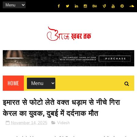
HOME
इमारत से फोटो लेते वक्त धड़ाम से नीचे गिरा
केरल का युवक, दुबई में दर्दनाक मौत
November 14, 2025
Videsh