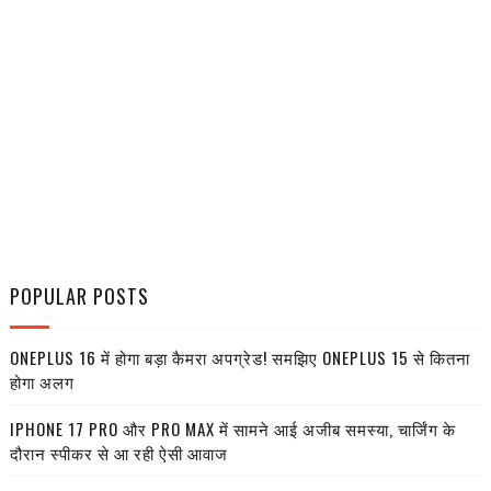
POPULAR POSTS
ONEPLUS 16 में होगा बड़ा कैमरा अपग्रेड! समझिए ONEPLUS 15 से कितना
होगा अलग
IPHONE 17 PRO और PRO MAX में सामने आई अजीब समस्या, चार्जिंग के
दौरान स्पीकर से आ रही ऐसी आवाज