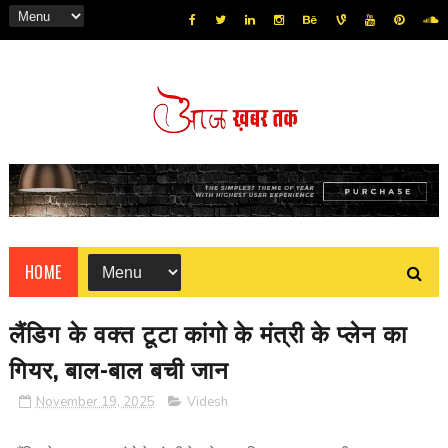
HOME
लैंडिग के वक्त टूटा कांगो के मंत्री के प्लेन का
गियर, बाल-बाल बची जान
November 19, 2025
Videsh