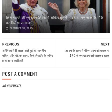
किंग चार्ल्स की न्यू ईयर लिस्ट में शमिल हुए ये भारतीय, नए साल के मौके
पर मिलेगा सम्मान
DECEMBER 31, 2025
PREVIOUS
NEXT
अमेरिका में 8 साल पहले हुई थी भारतीय
जापान के शहर में भीषण आग से हाहाकार,
महिला और बेटे की हत्या, कैसे लैपटॉप के जरिए
170 से ज्यादा इमारतें जलकर खाक
हाथ आया कातिल?
POST A COMMENT
NO COMMENTS