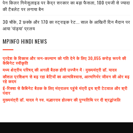
पेन किलर निमेसुलाइड पर केंद्र सरकार का बड़ा फैसला, 100 एमजी से ज्यादा
की टैबलेट पर लगाया बैन
30 चौके, 2 छक्के और 170 का स्ट्राइक रेट... साल के आखिरी दिन मैदान पर
आया 'पांड्या' प्रलय
MPINFO HINDI NEWS
प्रदेश के विकास और जन-कल्याण को गति देने के लिए 30,055 करोड़ रूपये की
कैबिनेट स्वीकृति
मध्य क्षेत्रीय परिषद् की अगली बैठक होगी उज्जैन में : मुख्यमंत्री डॉ. यादव
कौशल प्रशिक्षण से बढ़ रहा बेटियों का आत्मविश्वास, आत्मनिर्भर जीवन की ओर बढ़
रहे कदम
ई-रिक्शा से कैबिनेट बैठक के लिए मंत्रालय पहुंचे मंत्री द्वय श्री टेटवाल और श्री
पंवार
मुख्यमंत्री डॉ. यादव ने स्व. मल्हारराव होल्कर की पुण्यतिथि पर दी श्रद्धांजलि