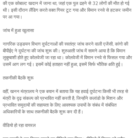
की एक कोबाल्ट खदान में जाना था, जहां एक पुल ढहने से 32 लोगों की मौत हो गई
थी। इसी दौरान लैंडिग करते वक्त गियर टूट गया और विमान रनवे से हटकर जमीन
पर आ गया।
जांच में हुआ खुलासा
नागरिक उड्डयन विभाग दुर्घटनाओं की स्वतंत्र जांच करने वाली एजेंसी, कांगो की
बीपीईए ने दुर्घटना की जांच शुरू की। शुरुआती जांच में सामने आया है कि विमान
लुबुम्बाशी होते हुए कोलवेजी जा रहा था। कोलवेजी में विमान रनवे से फिसल गया और
उसमें आग लग गई। इसमें कोई हताहत नहीं हुआ, इसमें सिर्फ भौतिक क्षति हुई।
तकनीकी बैठकें शुरू
वहीं, खनन मंत्रालय ने एक बयान में बताया कि यह हवाई दुर्घटना किसी भी तरह से
मंत्री के दृढ़ संकल्प को प्रभावित नहीं करती है, जिन्होंने कलांडो के मिशन और
प्रभावित समुदायों की सहायता के लिए आवश्यक उपायों के संबंध में संबंधित
अधिकारियों के साथ तकनीकी बैठकें शुरू कर दी हैं।
वीडियो हो रहा वायरल