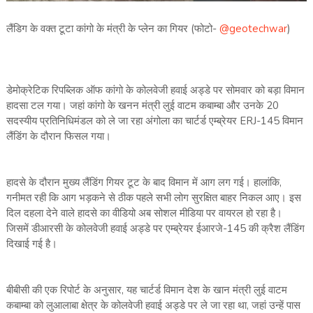
लैंडिग के वक्त टूटा कांगो के मंत्री के प्लेन का गियर (फोटो-
@geotechwar
)
डेमोक्रेटिक रिपब्लिक ऑफ कांगो के कोलवेजी हवाई अड्डे पर सोमवार को बड़ा विमान
हादसा टल गया। जहां कांगो के खनन मंत्री लुई वाटम कबाम्बा और उनके 20
सदस्यीय प्रतिनिधिमंडल को ले जा रहा अंगोला का चार्टर्ड एम्ब्रेयर ERJ-145 विमान
लैंडिंग के दौरान फिसल गया।
हादसे के दौरान मुख्य लैंडिंग गियर टूट के बाद विमान में आग लग गई। हालांकि,
गनीमत रही कि आग भड़कने से ठीक पहले सभी लोग सुरक्षित बाहर निकल आए। इस
दिल दहला देने वाले हादसे का वीडियो अब सोशल मीडिया पर वायरल हो रहा है।
जिसमें डीआरसी के कोलवेजी हवाई अड्डे पर एम्ब्रेयर ईआरजे-145 की क्रैश लैंडिंग
दिखाई गई है।
बीबीसी की एक रिपोर्ट के अनुसार, यह चार्टर्ड विमान देश के खान मंत्री लुई वाटम
कबाम्बा को लुआलाबा क्षेत्र के कोलवेजी हवाई अड्डे पर ले जा रहा था, जहां उन्हें पास