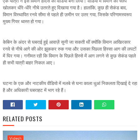
एक यात्री ने इस विमान हादसे का वीडियो बना लिया। वीडियो में विमान को फ्लैप
खोलकर धीरे-धीरे नीचे उतरते हुए दिखाया गया है। हालांकि, कुछ ही सेकंड बाद,
विमान विस्थापित रनवे सीमा से पहले ही ज़मीन पर उतर गया, जिसके परिणामस्वरूप
मुख्य गियर ध्वस्त हो गया।
केबिन के अंदर से घबराई हुई आवाज़ें सुनी जा सकती थीं क्योंकि विमान आखिरकार
रनवे से नीचे आगे की ओर झुककर रुक गया और उसका पिछला हिस्सा आग की लपटों
में घिर गया। गनीमत रही कि विमान के पिछले हिस्से में आग लगने से कुछ सेकंड पहले
ही सभी यात्री बाहर निकल आए।
घटना के एक और नाटकीय वीडियो में मलबे से घना काला धुआं निकलता दिखाई दे रहा
है और अधिकारी घबराहट में भाग रहे हैं।
RELATED POSTS
Videsh