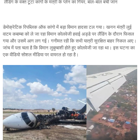
लैंडिग के वक्त टूटा कांगो के मंत्री के प्लेन का गियर, बाल-बाल बची जान
डेमोक्रेटिक रिपब्लिक ऑफ कांगो में बड़ा विमान हादसा टल गया। खनन मंत्री लुई
वाटम कबाम्बा को ले जा रहा विमान कोलवेजी हवाई अड्डे पर लैंडिंग के दौरान फिसल
गया और उसमें आग लग गई। गनीमत रही कि सभी यात्री सुरक्षित बाहर निकल आए।
जांच में पता चला है कि विमान लुबुम्बाशी होते हुए कोलवेजी जा रहा था। इस घटना का
एक वीडियो सोशल मीडिया पर वायरल हो रहा है।