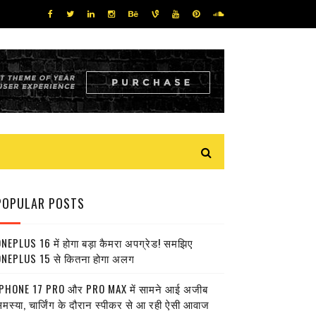
POPULAR POSTS
NEPLUS 16 में होगा बड़ा कैमरा अपग्रेड! समझिए
NEPLUS 15 से कितना होगा अलग
PHONE 17 PRO और PRO MAX में सामने आई अजीब
मस्या, चार्जिंग के दौरान स्पीकर से आ रही ऐसी आवाज