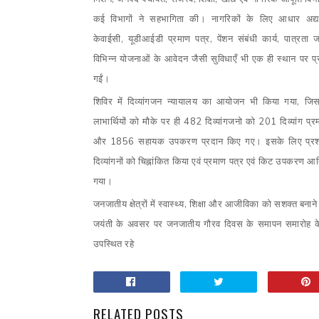
कई विभागों ने सहभागिता की। नागरिकों के लिए आधार अद्
केवाईसी
,
यूडीआईडी प्रमाण पत्र
,
पेंशन संबंधी कार्य
,
पात्रता 
विभिन्न योजनाओं के आवेदन जैसी सुविधाएँ भी एक ही स्थान पर प
गईं।
शिविर में दिव्यांगजन न्यायालय का आयोजन भी किया गया
,
जिसम
लाभार्थियों को मौके पर ही 482 दिव्यांगजनो को 201 दिव्यांग प्र
और 1856 सहायक उपकरण प्रदान किए गए। इसके लिए प्रशासन 
दिव्यांगनों को चिह्नांकित किया एवं प्रमाण पत्र एवं किट उपकरण आ
गया।
जनजातीय क्षेत्रों में स्वास्थ्य
,
शिक्षा और आजीविका को सशक्त बनाने
जयंती के अवसर पर जनजातीय गौरव दिवस के समापन समारोह के
उपस्थित रहे
RELATED POSTS