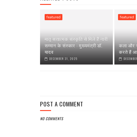
featured
featured
मातृ सत्तात्मक संस्कृति से मिले हैं नारी
सम्मान के संस्कार : मुख्यमंत्री डॉ.
कला और स
यादव
करते हैं आ
DECEMBER 31, 2025
DECEMBER
POST A COMMENT
NO COMMENTS