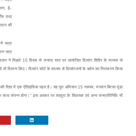
यतन
,
ई-
जाँच तथा
्रदान की
ें पात्र
माण पत्र
ने पिछले 15 दिवस से जनपद स्तर पर आयोजित दिव्यांग शिविर के माध्यम से
दि भी वितरण किए। दिव्यांग कोर्ट के माध्यम से दिव्यांगजनो के क्लेम का निराकरण किया
 की दिशा में एक ऐतिहासिक पहल है। यह पूरा अभियान 15 नवम्बर
,
भगवान बिरसा मुंडा
 साथ संपन्न होगा।
”
इस अवसर पर शहपुरा के विधायक एवं अन्य जनप्रतिनिधि भी