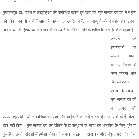
मुख्यमंत्री डॉ. यादव ने श्रद्धालुओं को संबोधित करते हुए कहा कि गुरु नानक देव जी ने मनुष्य
को जीवन का जो मार्ग दिखाया है, वह केवल उपदेश नहीं, एक सम्पूर्ण जीवन दर्शन है। उनका
मानना था कि ईश्वर के नाम जप से आध्यात्मिक और मानसिक
शक्ति मिलती है, तेज बढ़ता है।
उन्होंने हमें
ईमानदारी से
जीवन यापन
करना, मेहनत से
काम करना और
मिल-बांटकर
खाना सिखाया।
गुरु नानक देव जी
ने लंगर की
परंपरा शुरू की, जो सामाजिक समरता और भाईचारे का संदेश देता है। लंगर में कोई छोटा-
बड़ा नहीं होता। गुरु नानक देव का जीवन सिख समुदाय के साथ हर भारतीय के लिए प्रेरणा
पुंज हैं। उनके संदेशों में हमेशा विश्व को समता, सद्भावना, सदाचार और बंधुत्व पर जोर दिया