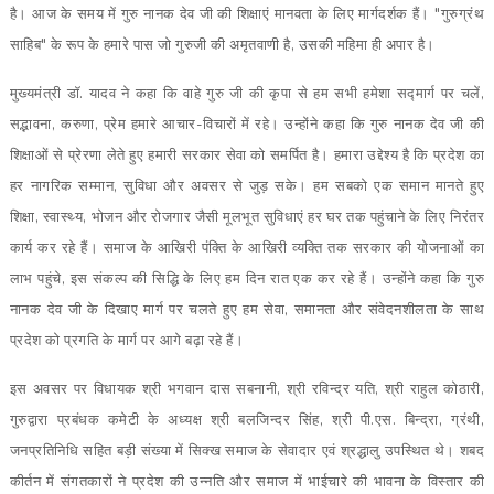
है। आज के समय में गुरु नानक देव जी की शिक्षाएं मानवता के लिए मार्गदर्शक हैं। "गुरुग्रंथ
साहिब" के रूप के हमारे पास जो गुरुजी की अमृतवाणी है, उसकी महिमा ही अपार है।
मुख्यमंत्री डॉ. यादव ने कहा कि वाहे गुरु जी की कृपा से हम सभी हमेशा सद्मार्ग पर चलें,
सद्भावना, करुणा, प्रेम हमारे आचार-विचारों में रहे। उन्होंने कहा कि गुरु नानक देव जी की
शिक्षाओं से प्रेरणा लेते हुए हमारी सरकार सेवा को समर्पित है। हमारा उद्देश्य है कि प्रदेश का
हर नागरिक सम्मान, सुविधा और अवसर से जुड़ सके। हम सबको एक समान मानते हुए
शिक्षा, स्वास्थ्य, भोजन और रोजगार जैसी मूलभूत सुविधाएं हर घर तक पहुंचाने के लिए निरंतर
कार्य कर रहे हैं। समाज के आखिरी पंक्ति के आखिरी व्यक्ति तक सरकार की योजनाओं का
लाभ पहुंचे, इस संकल्प की सिद्धि के लिए हम दिन रात एक कर रहे हैं। उन्होंने कहा कि गुरु
नानक देव जी के दिखाए मार्ग पर चलते हुए हम सेवा, समानता और संवेदनशीलता के साथ
प्रदेश को प्रगति के मार्ग पर आगे बढ़ा रहे हैं।
इस अवसर पर विधायक श्री भगवान दास सबनानी, श्री रविन्द्र यति, श्री राहुल कोठारी,
गुरुद्वारा प्रबंधक कमेटी के अध्यक्ष श्री बलजिन्दर सिंह, श्री पी.एस. बिन्द्रा, ग्रंथी,
जनप्रतिनिधि सहित बड़ी संख्या में सिक्ख समाज के सेवादार एवं श्रद्धालु उपस्थित थे। शबद
कीर्तन में संगतकारों ने प्रदेश की उन्नति और समाज में भाईचारे की भावना के विस्तार की