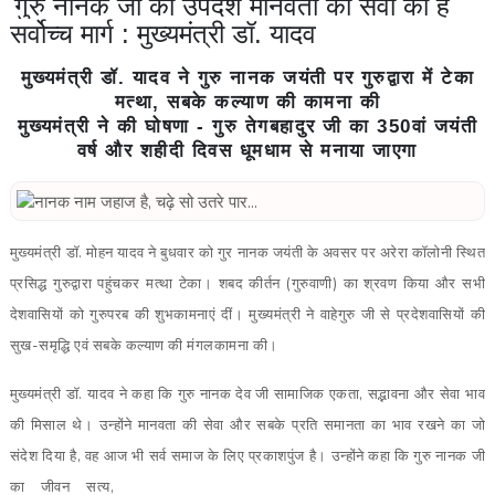
गुरु नानक जी का उपदेश मानवता की सेवा का है
सर्वोच्च मार्ग : मुख्यमंत्री डॉ. यादव
मुख्यमंत्री डॉ. यादव ने गुरु नानक जयंती पर गुरुद्वारा में टेका
मत्था, सबके कल्याण की कामना की
मुख्यमंत्री ने की घोषणा - गुरु तेगबहादुर जी का 350वां जयंती
वर्ष और शहीदी दिवस धूमधाम से मनाया जाएगा
मुख्यमंत्री डॉ. मोहन यादव ने बुधवार को गुर नानक जयंती के अवसर पर अरेरा कॉलोनी स्थित
प्रसिद्ध गुरुद्वारा पहुंचकर मत्था टेका। शबद कीर्तन (गुरुवाणी) का श्रवण किया और सभी
देशवासियों को गुरुपरब की शुभकामनाएं दीं। मुख्यमंत्री ने वाहेगुरु जी से प्रदेशवासियों की
सुख-समृद्धि एवं सबके कल्याण की मंगलकामना की।
मुख्यमंत्री डॉ. यादव ने कहा कि गुरु नानक देव जी सामाजिक एकता, सद्भावना और सेवा भाव
की मिसाल थे। उन्होंने मानवता की सेवा और सबके प्रति समानता का भाव रखने का जो
संदेश दिया है, वह आज भी सर्व समाज के लिए प्रकाशपुंज है।
उन्होंने कहा कि गुरु नानक जी
का जीवन सत्य,