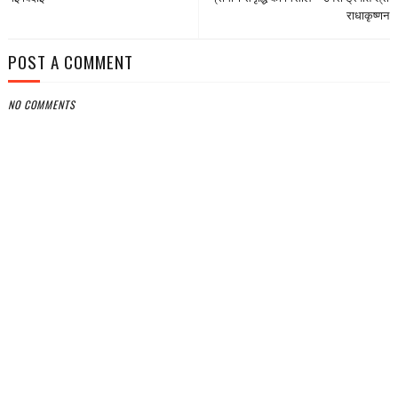
राधाकृष्णन
POST A COMMENT
NO COMMENTS