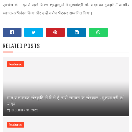
प्रार्थना की। इससे पहले सिक्ख श्रद्धालुओं ने मुख्यमंत्री डॉ. यादव का गुरुद्वारे में आत्मीय
स्वागत-अभिनंदन किया और उन्हें सरोपा भेंटकर सम्मानित किया।
RELATED POSTS
featured
मातृ सत्तात्मक संस्कृति से मिले हैं नारी सम्मान के संस्कार : मुख्यमंत्री डॉ.
यादव
DECEMBER 31, 2025
featured