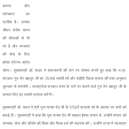
करुणा और
परोपकार का
प्रतीक है। उनका
जीवन संदेश समय
की सीमाओं से भी
परे है और मानवता
की सेवा के लिए
हमेशा प्रेरणा-स्रोत
रहेगा। मुख्यमंत्री डॉ. यादव ने समाजजनों की मांग पर घोषणा करते हुए कहा कि म.प्र.
सरकार गुरु तेग बहादुर जी का 350वां जयंती वर्ष और शहीदी दिवस समाज की मंशा अनुसार
धूमधाम से मनायेगी। मध्यप्रदेश सरकार सत्य के मार्ग पर चलने वाले गुरु तेग बहादुर जी के
सम्मान लिए हर जरूरी प्रयास करेगी।
मुख्यमंत्री डॉ. यादव ने श्री गुरू नानक देव जी के 556वें प्रकाश पर्व के अवसर पर सभी को
बधाई दी। मुख्यमंत्री ने कहा कि गुरू नानक देव जी साक्षात ईश्वर समान थे, उन्होंने संसार को
मानवता, सेवा और कीर्तन की शिक्षा और सिख धर्म की स्थापना की। उन्होंने भारत में पदयात्रा