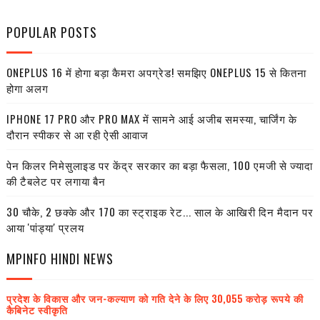
POPULAR POSTS
ONEPLUS 16 में होगा बड़ा कैमरा अपग्रेड! समझिए ONEPLUS 15 से कितना
होगा अलग
IPHONE 17 PRO और PRO MAX में सामने आई अजीब समस्या, चार्जिंग के
दौरान स्पीकर से आ रही ऐसी आवाज
पेन किलर निमेसुलाइड पर केंद्र सरकार का बड़ा फैसला, 100 एमजी से ज्यादा
की टैबलेट पर लगाया बैन
30 चौके, 2 छक्के और 170 का स्ट्राइक रेट... साल के आखिरी दिन मैदान पर
आया 'पांड्या' प्रलय
MPINFO HINDI NEWS
प्रदेश के विकास और जन-कल्याण को गति देने के लिए 30,055 करोड़ रूपये की
कैबिनेट स्वीकृति