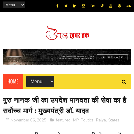
HOME
गुरु नानक जी का उपदेश मानवता की सेवा का है
सर्वोच्च मार्ग : मुख्यमंत्री डॉ. यादव
November 06, 2025
featured
,
MP
,
Politics
,
Rajya
,
States