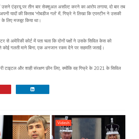
ें उसने एंड्रयू पर तीन बार सेक्शुअल असॉल्ट करने का आरोप लगाया, दो बार तब
नी यादों की किताब 'नोबडीज गर्ल' में, गिफ्रे ने लिखा कि एपस्टीन ने उसकी
ने के लिए मजबूर किया था।
र से अमेरिकी कोर्ट में पता चला कि दोनों पक्षों ने उसके सिविल केस को
यू ने कोई गलती माने बिना, एक अनजान रकम देने पर सहमति जताई।
ट्री टाइटल और शाही संरक्षण छीन लिए, क्योंकि वह गिफ्रे के 2021 के सिविल
Videsh