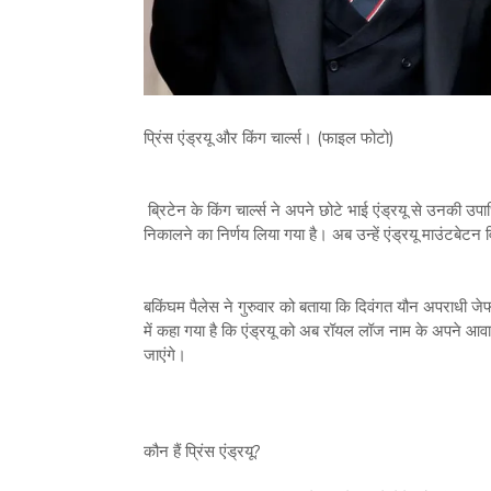
प्रिंस एंड्रयू और किंग चार्ल्स। (फाइल फोटो)
ब्रिटेन के किंग चा‌र्ल्स ने अपने छोटे भाई एंड्रयू से उनकी उप
निकालने का निर्णय लिया गया है। अब उन्हें एंड्रयू माउंटबेट
बकिंघम पैलेस ने गुरुवार को बताया कि दिवंगत यौन अपराधी जे
में कहा गया है कि एंड्रयू को अब रॉयल लॉज नाम के अपने आवा
जाएंगे।
कौन हैं प्रिंस एंड्रयू?