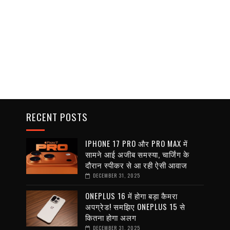
RECENT POSTS
IPHONE 17 PRO और PRO MAX में
सामने आई अजीब समस्या, चार्जिंग के
दौरान स्पीकर से आ रही ऐसी आवाज
DECEMBER 31, 2025
ONEPLUS 16 में होगा बड़ा कैमरा
अपग्रेड! समझिए ONEPLUS 15 से
कितना होगा अलग
DECEMBER 31, 2025