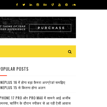
POPULAR POSTS
NEPLUS 16 में होगा बड़ा कैमरा अपग्रेड! समझिए
NEPLUS 15 से कितना होगा अलग
PHONE 17 PRO और PRO MAX में सामने आई अजीब
मस्या, चार्जिंग के दौरान स्पीकर से आ रही ऐसी आवाज