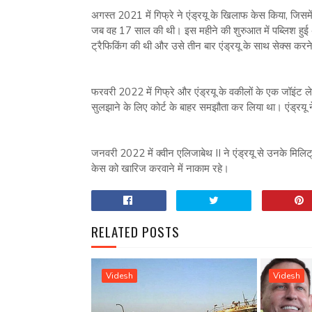
अगस्त 2021 में गिफ्रे ने एंड्रयू के खिलाफ केस किया, जिसम
जब वह 17 साल की थी। इस महीने की शुरुआत में पब्लिश हुई अप
ट्रैफिकिंग की थी और उसे तीन बार एंड्रयू के साथ सेक्स कर
फरवरी 2022 में गिफ्रे और एंड्रयू के वकीलों के एक जॉइंट लेट
सुलझाने के लिए कोर्ट के बाहर समझौता कर लिया था। एंड्र
जनवरी 2022 में क्वीन एलिजाबेथ II ने एंड्रयू से उनके मिलि
केस को खारिज करवाने में नाकाम रहे।
RELATED POSTS
Videsh
Videsh