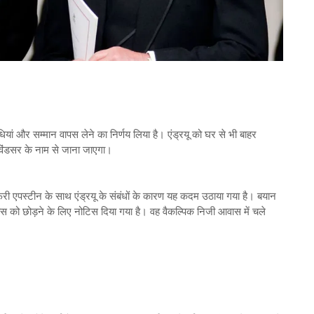
ाधियां और सम्मान वापस लेने का निर्णय लिया है। एंड्रयू को घर से भी बाहर
न विंडसर के नाम से जाना जाएगा।
फरी एपस्टीन के साथ एंड्रयू के संबंधों के कारण यह कदम उठाया गया है। बयान
स को छोड़ने के लिए नोटिस दिया गया है। वह वैकल्पिक निजी आवास में चले