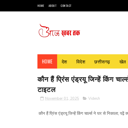
HOME
ABOUT
CONTACT
HOME
देश
विदेश
छत्तीसगढ़
खेल
कौन हैं प्रिंस एंड्रयू जिन्हें किंग चार
टाइटल
November 01, 2025
Videsh
कौन हैं प्रिंस एंड्रयू जिन्हें किंग चार्ल्स ने घर से निकाला, पढ़े