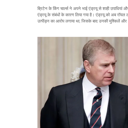
ब्रिटेन के किंग चार्ल्स ने अपने भाई एंड्रयू से शाही उपाधिय
एंड्रयू के संबंधों के कारण लिया गया है। एंड्रयू को अब रॉय
उत्पीड़न का आरोप लगाया था, जिसके बाद उनकी मुश्किलें और 