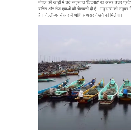
बंगाल की खाड़ी में उठे चक्रवात 'डिटवाह' का असर उत्तर प्रदेश,
बारिश और तेज हवाओं की चेतावनी दी है। मछुआरों को समुद्र म
है। दिल्ली-एनसीआर में आंशिक असर देखने को मिलेगा।