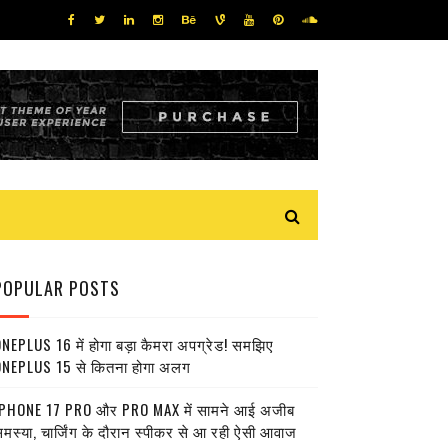
POPULAR POSTS
NEPLUS 16 में होगा बड़ा कैमरा अपग्रेड! समझिए
NEPLUS 15 से कितना होगा अलग
PHONE 17 PRO और PRO MAX में सामने आई अजीब
मस्या, चार्जिंग के दौरान स्पीकर से आ रही ऐसी आवाज