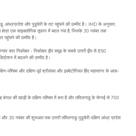
ु, आंध्रप्रदेश और पुडुचेरी के तट पहुंचने की उम्मीद है। IMD के अनुसार,
क्षेत्र एक साइक्लोनिक तूफान में बदल गया है, जिसके 30 नवंबर तक
र पहुंचने की उम्मीद है।
्यार कार निकोबार - निकोबार द्वीप समूह के सबसे उत्तरी द्वीप से 850
प्रेशन में बदलने की उम्मीद है।
षिण-पश्चिम और दक्षिण-पूर्व श्रीलंका और इक्वेटोरियल हिंद महासागर के आस-
 बंगाल की खाड़ी के दक्षिण-पश्चिम में बना है और तमिलनाडु के चेन्नई से 700
 और 30 नवंबर की शुरुआत तक उत्तरी तमिलनाडु-पुडुचेरी-दक्षिण आंध्र प्रदेश