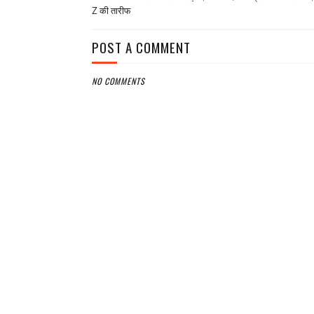
Z की तारीफ
POST A COMMENT
NO COMMENTS