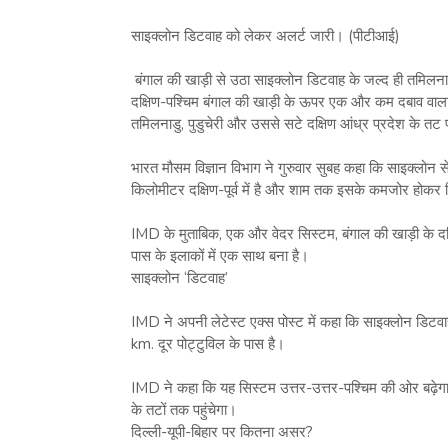
साइक्लोन डिटवाह को लेकर अलर्ट जारी। (पीटीआई)
बंगाल की खाड़ी से उठा साइक्लोन डिटवाह के जल्द ही तमिलनाड
दक्षिण-पश्चिम बंगाल की खाड़ी के ऊपर एक और कम दबाव वाला 
तमिलनाडु, पुडुचेरी और उससे सटे दक्षिण आंध्र प्रदेश के तट प
भारत मौसम विज्ञान विभाग ने गुरुवार सुबह कहा कि साइक्लोन सेन
किलोमीटर दक्षिण-पूर्व में है और शाम तक इसके कमजोर होकर डि
IMD के मुताबिक, एक और वेदर सिस्टम, बंगाल की खाड़ी के दक्
पास के इलाकों में एक साथ बना है।
साइक्लोन ‘डिटवाह’
IMD ने अपनी लेटेस्ट एक्स पोस्ट में कहा कि साइक्लोन डिटवाह
km. दूर पोट्टुविल के पास है।
IMD ने कहा कि यह सिस्टम उत्तर-उत्तर-पश्चिम की ओर बढ़ेगा
के तटों तक पहुंचेगा।
दिल्ली-यूपी-बिहार पर कितना असर?