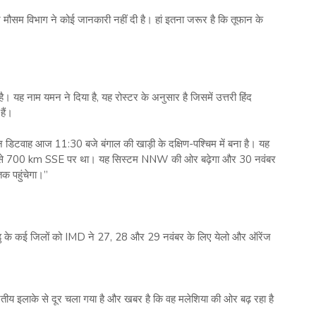
मौसम विभाग ने कोई जानकारी नहीं दी है। हां इतना जरूर है कि तूफान के
 यह नाम यमन ने दिया है, यह रोस्टर के अनुसार है जिसमें उत्तरी हिंद
ैं।
 डिटवाह आज 11:30 बजे बंगाल की खाड़ी के दक्षिण-पश्चिम में बना है। यह
ई से 700 km SSE पर था। यह सिस्टम NNW की ओर बढ़ेगा और 30 नवंबर
तक पहुंचेगा।”
लनाडु के कई जिलों को IMD ने 27, 28 और 29 नवंबर के लिए येलो और ऑरेंज
ारतीय इलाके से दूर चला गया है और खबर है कि वह मलेशिया की ओर बढ़ रहा है