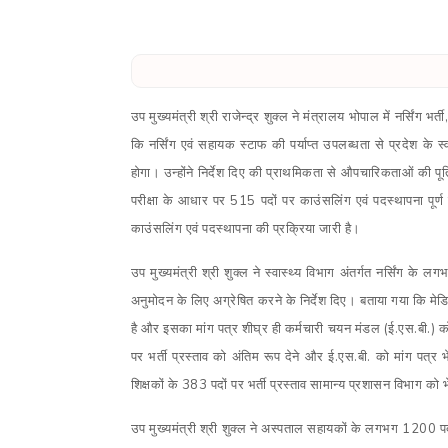
उप मुख्यमंत्री श्री राजेन्द्र शुक्ल ने मंत्रालय भोपाल में नर्सिंग 
कि नर्सिंग एवं सहायक स्टाफ की पर्याप्त उपलब्धता से प्रदेश के स्वा
होगा। उन्होंने निर्देश दिए की प्राथमिकता से औपचारिकताओं की पूर
परीक्षा के आधार पर 515 पदों पर काउंसलिंग एवं पदस्थापना पूर
काउंसलिंग एवं पदस्थापना की प्रक्रिया जारी है।
उप मुख्यमंत्री श्री शुक्ल ने स्वास्थ्य विभाग अंतर्गत नर्सिंग के
अनुमोदन के लिए अग्रेषित करने के निर्देश दिए। बताया गया कि मेडि
है और इसका मांग पत्र शीघ्र ही कर्मचारी चयन मंडल (ई.एस.बी.) को भेज
पर भर्ती प्रस्ताव को अंतिम रूप देने और ई.एस.बी. को मांग पत्र भेज
शिक्षकों के 383 पदों पर भर्ती प्रस्ताव सामान्य प्रशासन विभाग को 
उप मुख्यमंत्री श्री शुक्ल ने अस्पताल सहायकों के लगभग 1200 पदों 