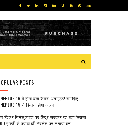
POPULAR POSTS
NEPLUS 16 में होगा बड़ा कैमरा अपग्रेड! समझिए
NEPLUS 15 से कितना होगा अलग
ेन किलर निमेसुलाइड पर केंद्र सरकार का बड़ा फैसला,
00 एमजी से ज्यादा की टैबलेट पर लगाया बैन