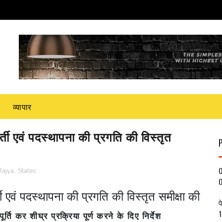
व्यापार
 भर्ती एवं पदस्थापना की प्रगति की विस्तृत
O
Rajya
,
States
O
र्ती एवं पदस्थापना की प्रगति की विस्तृत समीक्षा की
प
1
ति कर शीघ्र प्रक्रिया पूर्ण करने के दिए निर्देश