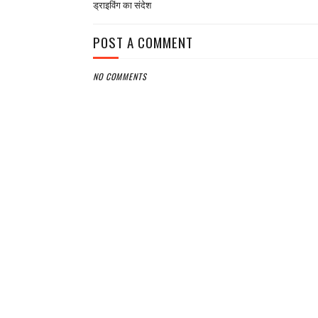
ड्राइविंग का संदेश
POST A COMMENT
NO COMMENTS