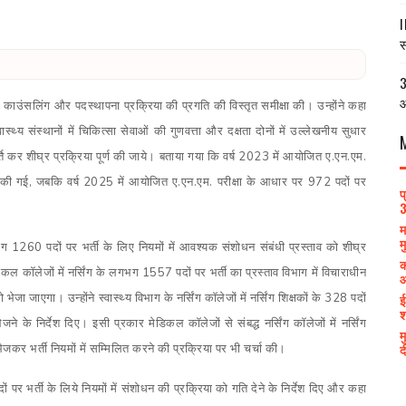
I
स
3
आ
भर्ती, काउंसलिंग और पदस्थापना प्रक्रिया की प्रगति की विस्तृत समीक्षा की। उन्होंने कहा
स्थ्य संस्थानों में चिकित्सा सेवाओं की गुणवत्ता और दक्षता दोनों में उल्लेखनीय सुधार
्ति कर शीघ्र प्रक्रिया पूर्ण की जाये। बताया गया कि वर्ष 2023 में आयोजित ए.एन.एम.
्ण की गई, जबकि वर्ष 2025 में आयोजित ए.एन.एम. परीक्षा के आधार पर 972 पदों पर
प
3
म
म
 लगभग 1260 पदों पर भर्ती के लिए नियमों में आवश्यक संशोधन संबंधी प्रस्ताव को शीघ्र
क
कल कॉलेजों में नर्सिंग के लगभग 1557 पदों पर भर्ती का प्रस्ताव विभाग में विचाराधीन
आ
ई
ा जाएगा। उन्होंने स्वास्थ्य विभाग के नर्सिंग कॉलेजों में नर्सिंग शिक्षकों के 328 पदों
श
ने के निर्देश दिए। इसी प्रकार मेडिकल कॉलेजों से संबद्ध नर्सिंग कॉलेजों में नर्सिंग
म
द
भेजकर भर्ती नियमों में सम्मिलित करने की प्रक्रिया पर भी चर्चा की।
पर भर्ती के लिये नियमों में संशोधन की प्रक्रिया को गति देने के निर्देश दिए और कहा