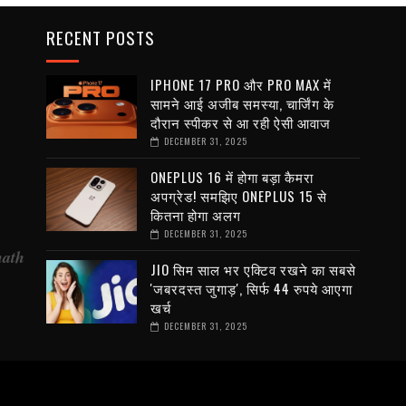
RECENT POSTS
IPHONE 17 PRO और PRO MAX में
सामने आई अजीब समस्या, चार्जिंग के
दौरान स्पीकर से आ रही ऐसी आवाज
DECEMBER 31, 2025
ONEPLUS 16 में होगा बड़ा कैमरा
अपग्रेड! समझिए ONEPLUS 15 से
कितना होगा अलग
DECEMBER 31, 2025
nath
JIO सिम साल भर एक्टिव रखने का सबसे
'जबरदस्त जुगाड़', सिर्फ 44 रुपये आएगा
खर्च
DECEMBER 31, 2025