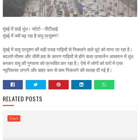
मुंबई में छाई धुंध। फोटो - पीटीआई
मुंबई में क्यों बढ़ रहा है वायु प्रदूषण?
मुंबई में वायु प्रदूषण की बड़ी वजह गाड़ियों से निकलने वाले धुएं को माना जा रहा है।
बदलते मौसम और धीमी हवा के कारण गाड़ियों से होने वाला उत्सर्जन आसमान में धुंध
बनकर वायु की गुणवत्ता को प्रभावित कर रहा है। ऐसे में लोगों को घरों में एयर
प्यूरीफायर लगाने और बाहर कम से कम निकलने की सलाह दी गई है।
RELATED POSTS
Desh