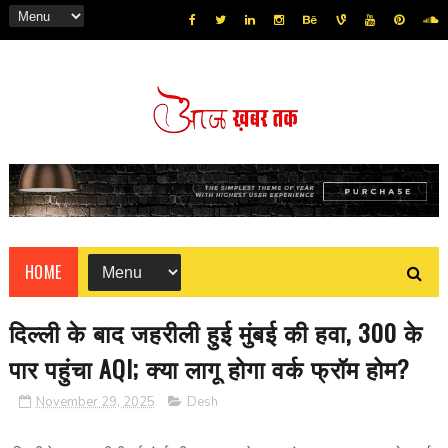
HOME
दिल्ली के बाद जहरीली हुई मुंबई की हवा, 300 के
पार पहुंचा AQI; क्या लागू होगा वर्क फ्रॉम होम?
November 29, 2025
Desh