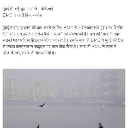
मुंबई में छाई धुंध। फोटो - पीटीआई
BMC ने जारी किया आदेश
मुंबई में वायु प्रदूषण को कम करने के लिए BMC ने 30 नवंबर तक पूरे शहर में 'रोड
क्लीननेस एंड डस्ट कंट्रोल कैंपेन' चलाने की घोषणा की है। इस अभियान के तहत
सड़कों पर पानी का छिड़काव किया जा रहा है। इसके साथ ही BMC ने मुंबई की 50
से ज्यादा कंस्ट्रक्शन साइट्स पर काम रोक दिया है। साथ ही BMC ने शहर में
ग्रैप-4 लागू करने की चेतावनी दी है।