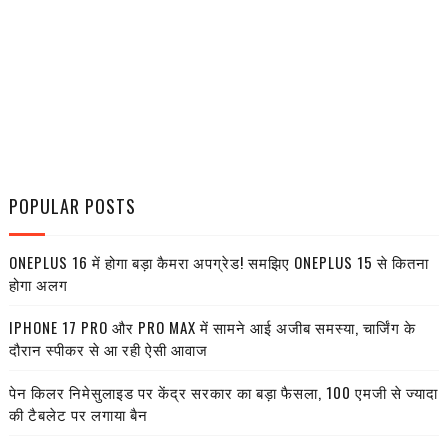
POPULAR POSTS
ONEPLUS 16 में होगा बड़ा कैमरा अपग्रेड! समझिए ONEPLUS 15 से कितना
होगा अलग
IPHONE 17 PRO और PRO MAX में सामने आई अजीब समस्या, चार्जिंग के
दौरान स्पीकर से आ रही ऐसी आवाज
पेन किलर निमेसुलाइड पर केंद्र सरकार का बड़ा फैसला, 100 एमजी से ज्यादा
की टैबलेट पर लगाया बैन