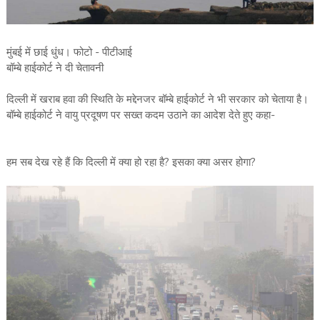
मुंबई में छाई धुंध। फोटो - पीटीआई
बॉम्बे हाईकोर्ट ने दी चेतावनी
दिल्ली में खराब हवा की स्थिति के मद्देनजर बॉम्बे हाईकोर्ट ने भी सरकार को चेताया है।
बॉम्बे हाईकोर्ट ने वायु प्रदूषण पर सख्त कदम उठाने का आदेश देते हुए कहा-
हम सब देख रहे हैं कि दिल्ली में क्या हो रहा है? इसका क्या असर होगा?