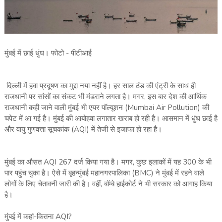
मुंबई में छाई धुंध। फोटो - पीटीआई
दिल्ली में हवा प्रदूषण का मुद्दा नया नहीं है। हर साल ठंड की एंट्री के साथ ही
राजधानी पर सांसों का संकट भी मंडराने लगता है। मगर, इस बार देश की आर्थिक
राजधानी कही जाने वाली मुंबई भी एयर पॉल्यूशन (Mumbai Air Pollution) की
चपेट में आ गई है। मुंबई की आबोहवा लगातार खराब हो रही है। आसमान में धुंध छाई है
और वायु गुणवत्ता सूचकांक (AQI) में तेजी से इजाफा हो रहा है।
मुंबई का औसत AQI 267 दर्ज किया गया है। मगर, कुछ इलाकों में यह 300 के भी
पार पहुंच चुका है। ऐसे में बृहन्मुंबई महानगरपालिका (BMC) ने मुंबई में रहने वाले
लोगों के लिए चेतावनी जारी की है। वहीं, बॉम्बे हाईकोर्ट ने भी सरकार को आगाह किया
है।
मुंबई में कहां-कितना AQI?