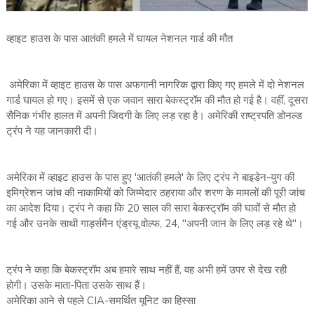
व्हाइट हाउस के पास आतंकी हमले में घायल नेशनल गार्ड की मौत
अमेरिका में व्हाइट हाउस के पास अफगानी नागरिक द्वारा किए गए हमले में दो नेशनल
गार्ड घायल हो गए। इसमें से एक जवान सारा बेकस्ट्रॉम की मौत हो गई है। वहीं, दूसरा
सैनिक गंभीर हालत में अपनी जिदगी के लिए लड़ रहा है। अमेरिकी राष्ट्रपति डोनल्ड
ट्रंप ने यह जानकारी दी।
अमेरिका में व्हाइट हाउस के पास हुए 'आतंकी हमले' के लिए ट्रंप ने बाइडेन-युग की
इमिग्रेशन जांच की नाकामियों को जिम्मेदार ठहराया और शरण के मामलों की पूरी जांच
का आदेश दिया। ट्रंप ने कहा कि 20 साल की सारा बेकस्ट्रॉम की घावों से मौत हो
गई और उनके साथी गार्ड्समैन एंड्रयू वोल्फ, 24, "अपनी जान के लिए लड़ रहे थे"।
ट्रंप ने कहा कि बेकस्ट्रॉम अब हमारे साथ नहीं हैं, वह अभी हमें उपर से देख रही
होगी। उसके माता-पिता उसके साथ हैं।
अमेरिका आने से पहले CIA-समर्थित यूनिट का हिस्सा