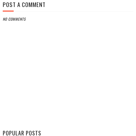
POST A COMMENT
NO COMMENTS
POPULAR POSTS