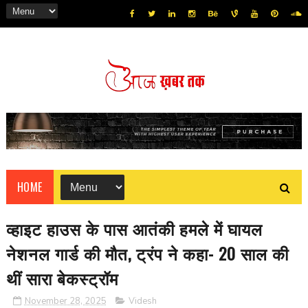
HOME
व्हाइट हाउस के पास आतंकी हमले में घायल
नेशनल गार्ड की मौत, ट्रंप ने कहा- 20 साल की
थीं सारा बेकस्ट्रॉम
November 28, 2025
Videsh