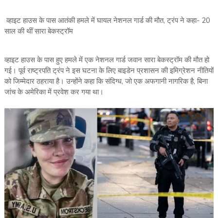
व्हाइट हाउस के पास आतंकी हमले में घायल नेशनल गार्ड की मौत, ट्रंप ने कहा- 20
साल की थीं सारा बेकस्ट्रॉम
व्हाइट हाउस के पास हुए हमले में एक नेशनल गार्ड जवान सारा बेकस्ट्रॉम की मौत हो
गई। पूर्व राष्ट्रपति ट्रंप ने इस घटना के लिए बाइडेन प्रशासन की इमिग्रेशन नीतियों
को जिम्मेदार ठहराया है। उन्होंने कहा कि संदिग्ध, जो एक अफगानी नागरिक है, बिना
जांच के अमेरिका में प्रवेश कर गया था।