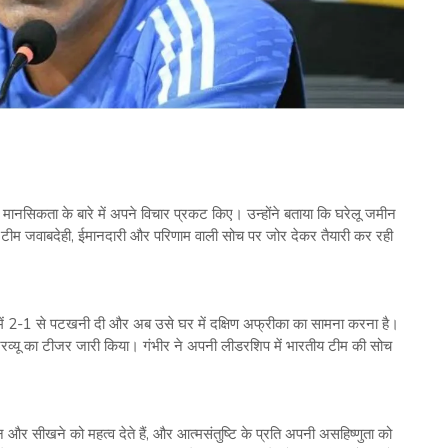
मानसिकता के बारे में अपने विचार प्रकट किए। उन्‍होंने बताया कि घरेलू जमीन
 टीम जवाबदेही, ईमानदारी और परिणाम वाली सोच पर जोर देकर तैयारी कर रही
 में 2-1 से पटखनी दी और अब उसे घर में दक्षिण अफ्रीका का सामना करना है।
टरव्‍यू का टीजर जारी किया। गंभीर ने अपनी लीडरश‍िप में भारतीय टीम की सोच
पन और सीखने को महत्व देते हैं, और आत्मसंतुष्टि के प्रति अपनी असहिष्णुता को