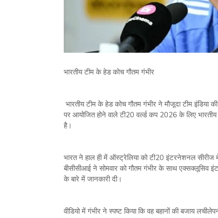
भारतीय टीम के हेड कोच गौतम गंभीर
भारतीय टीम के हेड कोच गौतम गंभीर ने मौजूदा टीम इंडिया की 
पर आयोजित होने वाले टी20 वर्ल्‍ड कप 2026 के लिए भारतीय
है।
भारत ने हाल ही में ऑस्‍ट्रेलिया को टी20 इंटरनेशनल सीरीज
बीसीसीआई ने सोमवार को गौतम गंभीर के साथ एक्‍सक्‍लूसिव इं
के बारे में जानकारी दी।
वीडियो में गंभीर ने स्‍पष्‍ट किया कि वह बहानों की बजाय लचीले