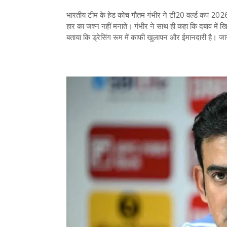
भारतीय टीम के हेड कोच गौतम गंभीर ने टी20 वर्ल्‍ड कप 202
हार का जश्‍न नहीं मनाते। गंभीर ने साथ ही कहा कि दबाव में खि
बताया कि ड्रेसिंग रूम में काफी खुलापन और ईमानदारी है। जानें