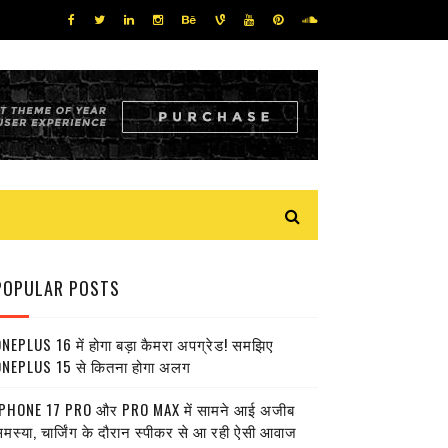
POPULAR POSTS
NEPLUS 16 में होगा बड़ा कैमरा अपग्रेड! समझिए
NEPLUS 15 से कितना होगा अलग
PHONE 17 PRO और PRO MAX में सामने आई अजीब
मस्या, चार्जिंग के दौरान स्पीकर से आ रही ऐसी आवाज