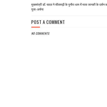
मुख्यमंत्री डॉ. यादव ने सीतामढ़ी के पुनौरा धाम में माता जानकी के दर्शन
पूजा-अर्चना
POST A COMMENT
NO COMMENTS