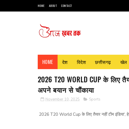
HOME
ABOUT
CONTACT
HOME
देश
विदेश
छत्तीसगढ़
खेल
2026 T20 WORLD CUP के लिए तैयार 
अपने बयान से चौंकाया
November 10, 2025
Sports
2026 T20 World Cup के लिए तैयार नहीं टीम इंडिया', हेड