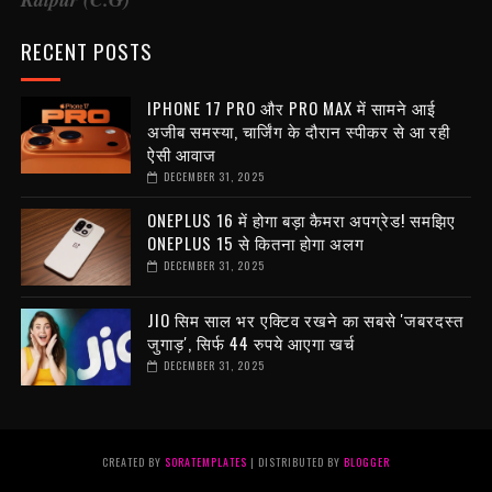
RECENT POSTS
IPHONE 17 PRO और PRO MAX में सामने आई
अजीब समस्या, चार्जिंग के दौरान स्पीकर से आ रही
ऐसी आवाज
DECEMBER 31, 2025
ONEPLUS 16 में होगा बड़ा कैमरा अपग्रेड! समझिए
ONEPLUS 15 से कितना होगा अलग
DECEMBER 31, 2025
JIO सिम साल भर एक्टिव रखने का सबसे 'जबरदस्त
जुगाड़', सिर्फ 44 रुपये आएगा खर्च
DECEMBER 31, 2025
CREATED BY
SORATEMPLATES
| DISTRIBUTED BY
BLOGGER