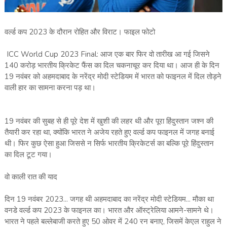
वर्ल्ड कप 2023 के दौरान रोहित और विराट। फाइल फोटो
ICC World Cup 2023 Final: आज एक बार फिर वो तारीख आ गई जिसने
140 करोड़ भारतीय क्रिकेट फैंस का दिल चकनाचूर कर दिया था। आज ही के दिन
19 नवंबर को अहमदाबाद के नरेंद्र मोदी स्टेडियम में भारत को फाइनल में दिल तोड़ने
वाली हार का सामना करना पड़ था।
19 नवंबर की सुबह से ही पूरे देश में खुशी की लहर थी और पूरा हिंदुस्तान जश्न की
तैयारी कर रहा था, क्योंकि भारत ने अजेय रहते हुए वर्ल्ड कप फाइनल में जगह बनाई
थी। फिर कुछ ऐसा हुआ जिससे न सिर्फ भारतीय क्रिकेटर्स का बल्कि पूरे हिंदुस्तान
का दिल टूट गया।
वो काली रात की याद
दिन 19 नवंबर 2023... जगह थी अहमदाबाद का नरेंद्र मोदी स्टेडियम... मौका था
वनडे वर्ल्ड कप 2023 के फाइनल का। भारत और ऑस्ट्रेलिया आमने-सामने थे।
भारत ने पहले बल्लेबाजी करते हुए 50 ओवर में 240 रन बनाए, जिसमें केएल राहुल ने