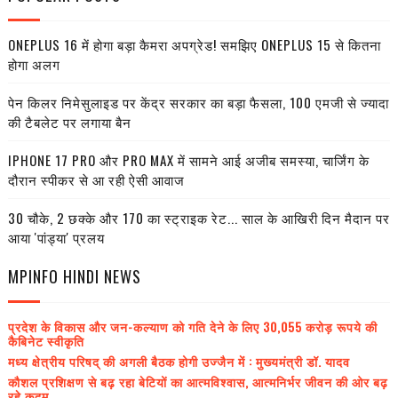
ONEPLUS 16 में होगा बड़ा कैमरा अपग्रेड! समझिए ONEPLUS 15 से कितना
होगा अलग
पेन किलर निमेसुलाइड पर केंद्र सरकार का बड़ा फैसला, 100 एमजी से ज्यादा
की टैबलेट पर लगाया बैन
IPHONE 17 PRO और PRO MAX में सामने आई अजीब समस्या, चार्जिंग के
दौरान स्पीकर से आ रही ऐसी आवाज
30 चौके, 2 छक्के और 170 का स्ट्राइक रेट... साल के आखिरी दिन मैदान पर
आया 'पांड्या' प्रलय
MPINFO HINDI NEWS
प्रदेश के विकास और जन-कल्याण को गति देने के लिए 30,055 करोड़ रूपये की
कैबिनेट स्वीकृति
मध्य क्षेत्रीय परिषद् की अगली बैठक होगी उज्जैन में : मुख्यमंत्री डॉ. यादव
कौशल प्रशिक्षण से बढ़ रहा बेटियों का आत्मविश्वास, आत्मनिर्भर जीवन की ओर बढ़
रहे कदम