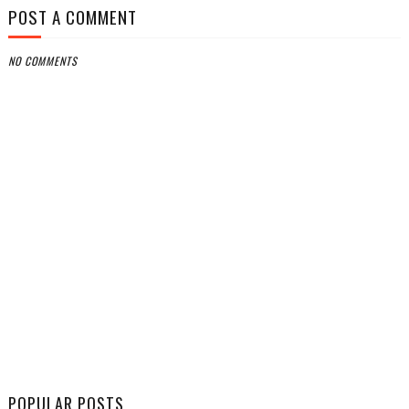
POST A COMMENT
NO COMMENTS
POPULAR POSTS