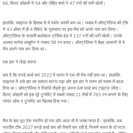
66, विराट कोहली ने 54 और रोहित शर्मा ने 47 रनों की पारी खेली।
हालांकि, फाइनल के हिसाब से ये स्कोर काफी कम था। जवाब में ऑस्ट्रेलिया की टीम
ने 43 ओवर में ही 4 विकेट के नुकसान पर इस मैच को अपने नाम कर लिया।
ऑस्ट्रेलिया के सलामी बल्लेबाज ट्रेविस हेड ने 137 रनों की पारी खेली। उनके
अलावा मार्नस लाबुशेन ने नाबाद 58 रन बनाए। ऑस्ट्रेलिया ने बेहद आसानी से ये
मैच अपने नाम कर लिया था।
एक हार ने तोड़ा सपना
बता दें कि वनडे वर्ल्ड कप 2023 में भारत ने एक भी मैच नहीं हारा था। हालांकि,
फाइनल में उसे हार का सामना करना पड़ा और इस हार ने जश्न को मातम में बदल
दिया था। ऑस्ट्रेलिया ने रिकॉर्ड तोड़ते हुए अपना 6वां वर्ल्ड कप टाइटल जीता।
विराट कोहली को इस पूरे टूर्नामेंट में सबसे ज्यादा 11 मैचों में 765 रन बनाने के लिए
प्लेयर ऑफ द टूर्नामेंट का खिताब दिया गया।
मैच के बाद पूरा देश गमगीन हो गया और आज भी ये जख्म ताजा है। हालांकि, अब
भारतीय टीम 2027 वनडे वर्ल्ड कप की तैयारी कर रही है, जिसमें भारत के दो स्टार