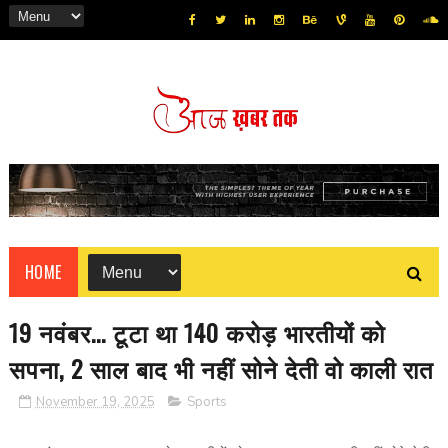
HOME
19 नवंबर... टूटा था 140 करोड़ भारतीयों को
सपना, 2 साल बाद भी नहीं सोने देती वो काली रात
November 19, 2025
Sports