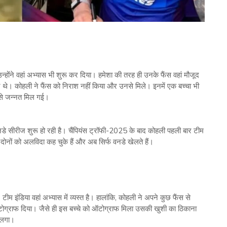
्होंने वहां अभ्यास भी शुरू कर दिया। हमेशा की तरह ही उनके फैंस वहां मौजूद
 थे। कोहली ने फैंस को निराश नहीं किया और उनसे मिले। इनमें एक बच्चा भी
से जन्नत मिल गई।
डे सीरीज शुरू हो रही है। चैंपियंस ट्रॉफी-2025 के बाद कोहली पहली बार टीम
ोनों को अलविदा कह चुके हैं और अब सिर्फ वनडे खेलते हैं।
ीम इंडिया वहां अभ्यास में व्यस्त है। हालांकि, कोहली ने अपने कुछ फैंस से
ऑटोग्राफ दिया। जैसे ही इस बच्चे को ऑटोग्राफ मिला उसकी खुशी का ठिकाना
े लगा।