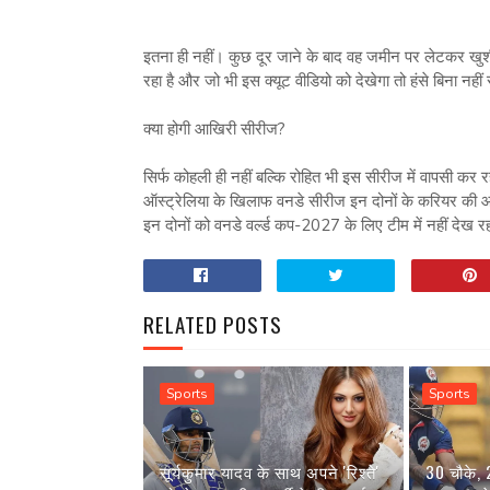
इतना ही नहीं। कुछ दूर जाने के बाद वह जमीन पर लेटकर खुश
रहा है और जो भी इस क्यूट वीडियो को देखेगा तो हंसे बिना नहीं
क्या होगी आखिरी सीरीज?
सिर्फ कोहली ही नहीं बल्कि रोहित भी इस सीरीज में वापसी कर रह
ऑस्ट्रेलिया के खिलाफ वनडे सीरीज इन दोनों के करियर की आखि
इन दोनों को वनडे वर्ल्ड कप-2027 के लिए टीम में नहीं देख रह
RELATED POSTS
Sports
Sports
सूर्यकुमार यादव के साथ अपने 'रिश्ते'
30 चौके,