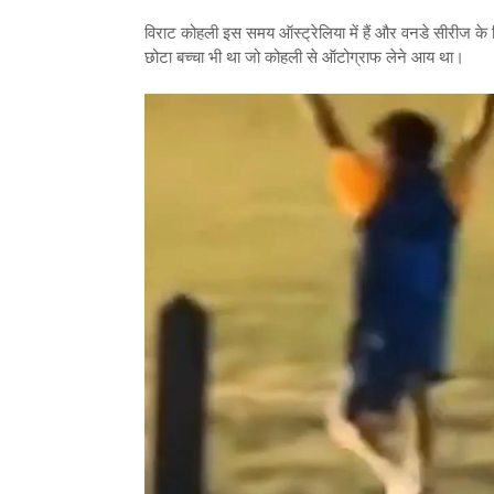
विराट कोहली इस समय ऑस्ट्रेलिया में हैं और वनडे सीरीज के 
छोटा बच्चा भी था जो कोहली से ऑटोग्राफ लेने आय था।