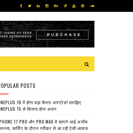
POPULAR POSTS
NEPLUS 16 में होगा बड़ा कैमरा अपग्रेड! समझिए
NEPLUS 15 से कितना होगा अलग
PHONE 17 PRO और PRO MAX में सामने आई अजीब
मस्या, चार्जिंग के दौरान स्पीकर से आ रही ऐसी आवाज