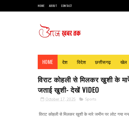
HOME
ABOUT
CONTACT
HOME
देश
विदेश
छत्तीसगढ़
खेल
विराट कोहली से मिलकर खुशी के मार
जताई खुशी- देखें VIDEO
October 17, 2025
Sports
विराट कोहली से मिलकर खुशी के मारे जमीन पर लोट गया नन्ह