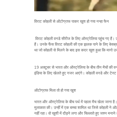
विराट कोहली से ऑटोग्राफ पाकर खुश हो गया नन्हा फैन
विराट कोहली वनडे सीरीज के लिए ऑस्ट्रेलिया पहुंच गए हैं। उन
हैं। उनके फैंस विराट कोहली की एक झलक पाने के लिए बेसब्र
था जो कोहली से मिलने के बाद इस कदर खुश हुआ कि मानो उ
19 अक्टूबर से भारत और ऑस्ट्रेलिया के बीच तीन मैचों की वन
इंडिया के लिए खेलते हुए नजर आएंगे। कोहली वनडे और टेस्ट द
ऑटोग्राफ मिला तो हो गया खुश
भारत और ऑस्ट्रेलिया के बीच पर्थ में पहला मैच खेला जाना है। ट
मुलाकात की। उन्हीं में एक बच्चा शामिल था जिसे कोहली ने 
नहीं रहा। वो खुशी में दौड़ने लगा और चिल्लाते हुए जश्न मनान