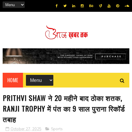
HOME
PRITHVI SHAW ने 20 महीने बाद ठोका शतक,
RANJI TROPHY में पंत का 9 साल पुराना रिकॉर्ड
तबाह
October 27, 2025
Sports