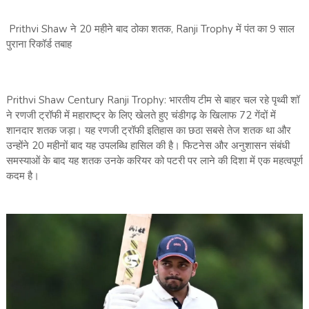
Prithvi Shaw ने 20 महीने बाद ठोका शतक, Ranji Trophy में पंत का 9 साल
पुराना रिकॉर्ड तबाह
Prithvi Shaw Century Ranji Trophy: भारतीय टीम से बाहर चल रहे पृथ्वी शॉ
ने रणजी ट्रॉफी में महाराष्ट्र के लिए खेलते हुए चंडीगढ़ के खिलाफ 72 गेंदों में
शानदार शतक जड़ा। यह रणजी ट्रॉफी इतिहास का छठा सबसे तेज शतक था और
उन्होंने 20 महीनों बाद यह उपलब्धि हासिल की है। फिटनेस और अनुशासन संबंधी
समस्याओं के बाद यह शतक उनके करियर को पटरी पर लाने की दिशा में एक महत्वपूर्ण
कदम है।