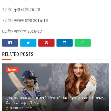
72 गेंद- पृथ्वी शॉ 2025-26
72 गेंद- एकलव्य द्विवेदी 2015-16
82 गेंद- ऋषभ पंत 2016-17
RELATED POSTS
Sports
सूर्यकुमार यादव के साथ अपने 'रिश्ते' को लेकर खुशी मुखर्जी ने दी सफाई,
फैंस ने ली राहत की सांस
DECEMBER 31, 2025