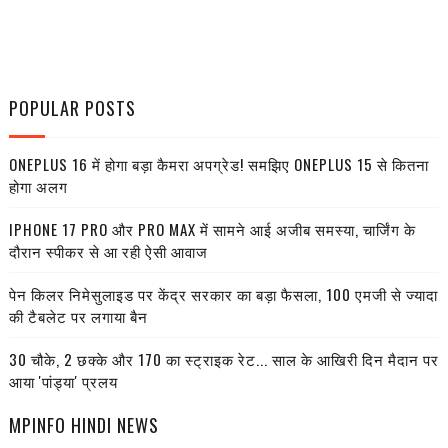
POPULAR POSTS
ONEPLUS 16 में होगा बड़ा कैमरा अपग्रेड! समझिए ONEPLUS 15 से कितना
होगा अलग
IPHONE 17 PRO और PRO MAX में सामने आई अजीब समस्या, चार्जिंग के
दौरान स्पीकर से आ रही ऐसी आवाज
पेन किलर निमेसुलाइड पर केंद्र सरकार का बड़ा फैसला, 100 एमजी से ज्यादा
की टैबलेट पर लगाया बैन
30 चौके, 2 छक्के और 170 का स्ट्राइक रेट... साल के आखिरी दिन मैदान पर
आया 'पांड्या' प्रलय
MPINFO HINDI NEWS