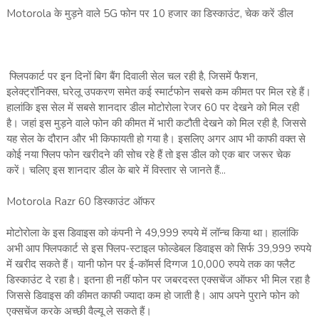
Motorola के मुड़ने वाले 5G फोन पर 10 हजार का डिस्काउंट, चेक करें डील
फ्लिपकार्ट पर इन दिनों बिग बैंग दिवाली सेल चल रही है, जिसमें फैशन,
इलेक्ट्रॉनिक्स, घरेलू उपकरण समेत कई स्मार्टफोन सबसे कम कीमत पर मिल रहे हैं।
हालांकि इस सेल में सबसे शानदार डील मोटोरोला रेजर 60 पर देखने को मिल रही
है। जहां इस मुड़ने वाले फोन की कीमत में भारी कटौती देखने को मिल रही है, जिससे
यह सेल के दौरान और भी किफायती हो गया है। इसलिए अगर आप भी काफी वक्त से
कोई नया फ्लिप फोन खरीदने की सोच रहे हैं तो इस डील को एक बार जरूर चेक
करें। चलिए इस शानदार डील के बारे में विस्तार से जानते हैं...
Motorola Razr 60 डिस्काउंट ऑफर
मोटोरोला के इस डिवाइस को कंपनी ने 49,999 रुपये में लॉन्च किया था। हालांकि
अभी आप फ्लिपकार्ट से इस फ्लिप-स्टाइल फोल्डेबल डिवाइस को सिर्फ 39,999 रुपये
में खरीद सकते हैं। यानी फोन पर ई-कॉमर्स दिग्गज 10,000 रुपये तक का फ्लैट
डिस्काउंट दे रहा है। इतना ही नहीं फोन पर जबरदस्त एक्सचेंज ऑफर भी मिल रहा है
जिससे डिवाइस की कीमत काफी ज्यादा कम हो जाती है। आप अपने पुराने फोन को
एक्सचेंज करके अच्छी वैल्यू ले सकते हैं।