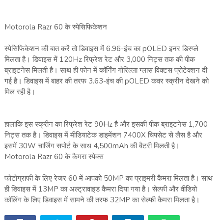
Motorola Razr 60 के स्पेसिफिकेशन
स्पेसिफिकेशन की बात करें तो डिवाइस में 6.96-इंच का pOLED इनर डिस्प्ले
मिलता है। डिवाइस में 120Hz रिफ्रेश रेट और 3,000 निट्स तक की पीक
ब्राइटनेस मिलती है। साथ ही फोन में कॉर्निंग गोरिल्ला ग्लास विक्टस प्रोटेक्शन दी
गई है। डिवाइस में बाहर की तरफ 3.63-इंच की pOLED कवर स्क्रीन देखने को
मिल रही है।
हालांकि इस स्क्रीन का रिफ्रेश रेट 90Hz है और इसकी पीक ब्राइटनेस 1,700
निट्स तक है। डिवाइस में मीडियाटेक डाइमेंशन 7400X चिपसेट से लैस है और
इसमें 30W चार्जिंग सपोर्ट के साथ 4,500mAh की बैटरी मिलती है।
Motorola Razr 60 के कैमरा स्पेक्स
फोटोग्राफी के लिए रेजर 60 में आपको 50MP का प्राइमरी कैमरा मिलता है। साथ
ही डिवाइस में 13MP का अल्ट्रावाइड कैमरा दिया गया है। सेल्फी और वीडियो
कॉलिंग के लिए डिवाइस में सामने की तरफ 32MP का सेल्फी कैमरा मिलता है।