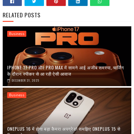
RELATED POSTS
Business
IPHONE 17 PRO और PRO MAX में सामने आई अजीब समस्या, चार्जिंग
के दौरान स्पीकर से आ रही ऐसी आवाज
DECEMBER 31, 2025
Business
ONEPLUS 16 में होगा बड़ा कैमरा अपग्रेड! समझिए ONEPLUS 15 से