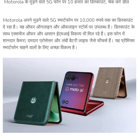
Motorola के मुड़ने वाले 5G फोन पर 10 हजार का डिस्काउंट, चेक करें डील
Motorola अपने मुड़ने वाले 5G स्मार्टफोन पर 10,000 रुपये तक का डिस्काउंट
दे रहा है। यह ऑफर ऑनलाइन और ऑफलाइन स्टोर्स पर उपलब्ध है। डिस्काउंट के
साथ एक्सचेंज ऑफर और आसान ईएमआई विकल्प भी मिल रहे हैं। इस फोन में
शानदार कैमरा, दमदार प्रोसेसर और लंबी बैटरी लाइफ जैसे फीचर्स हैं। यह प्रीमियम
स्मार्टफोन चाहने वालों के लिए अच्छा विकल्प है।