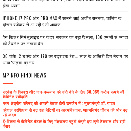
होगा अलग
IPHONE 17 PRO और PRO MAX में सामने आई अजीब समस्या, चार्जिंग के
दौरान स्पीकर से आ रही ऐसी आवाज
पेन किलर निमेसुलाइड पर केंद्र सरकार का बड़ा फैसला, 100 एमजी से ज्यादा
की टैबलेट पर लगाया बैन
30 चौके, 2 छक्के और 170 का स्ट्राइक रेट... साल के आखिरी दिन मैदान पर
आया 'पांड्या' प्रलय
MPINFO HINDI NEWS
प्रदेश के विकास और जन-कल्याण को गति देने के लिए 30,055 करोड़ रूपये की
कैबिनेट स्वीकृति
मध्य क्षेत्रीय परिषद् की अगली बैठक होगी उज्जैन में : मुख्यमंत्री डॉ. यादव
कौशल प्रशिक्षण से बढ़ रहा बेटियों का आत्मविश्वास, आत्मनिर्भर जीवन की ओर बढ़
रहे कदम
ई-रिक्शा से कैबिनेट बैठक के लिए मंत्रालय पहुंचे मंत्री द्वय श्री टेटवाल और श्री
पंवार