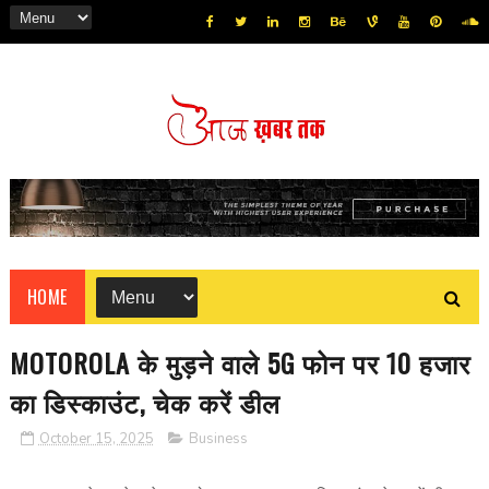
HOME
MOTOROLA के मुड़ने वाले 5G फोन पर 10 हजार
का डिस्काउंट, चेक करें डील
October 15, 2025
Business