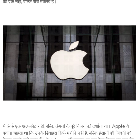
का एक नहीं, बल्कि पांच मतलब हैं।
ये सिर्फ एक अल्फाबेट नहीं, बल्कि कंपनी के पूरे विजन को दर्शाता था। Apple ये
बताना चाहता था कि उनके डिवाइस सिर्फ मशीनें नहीं हैं, बल्कि इंसानों की जिंदगी को