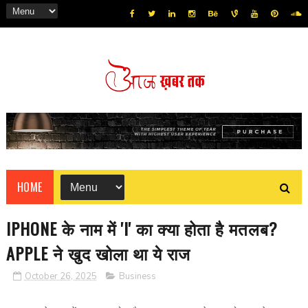
HOME
IPHONE के नाम में 'I' का क्या होता है मतलब?
APPLE ने खुद खोला था ये राज
October 26, 2025
Business