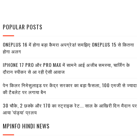
POPULAR POSTS
ONEPLUS 16 में होगा बड़ा कैमरा अपग्रेड! समझिए ONEPLUS 15 से कितना
होगा अलग
IPHONE 17 PRO और PRO MAX में सामने आई अजीब समस्या, चार्जिंग के
दौरान स्पीकर से आ रही ऐसी आवाज
पेन किलर निमेसुलाइड पर केंद्र सरकार का बड़ा फैसला, 100 एमजी से ज्यादा
की टैबलेट पर लगाया बैन
30 चौके, 2 छक्के और 170 का स्ट्राइक रेट... साल के आखिरी दिन मैदान पर
आया 'पांड्या' प्रलय
MPINFO HINDI NEWS