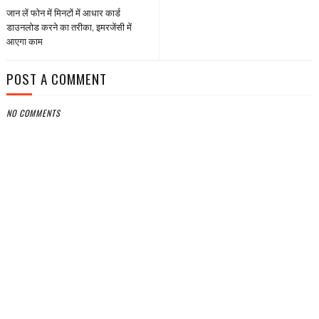
जान लें फोन में मिनटों में आधार कार्ड
डाउनलोड करने का तरीका, इमरजेंसी में
आएगा काम
POST A COMMENT
NO COMMENTS