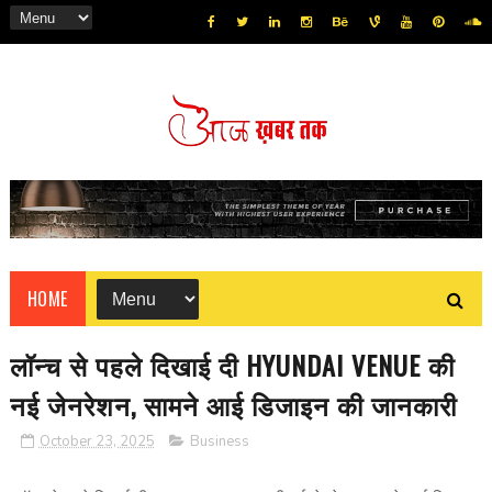
HOME
लॉन्‍च से पहले दिखाई दी HYUNDAI VENUE की
नई जेनरेशन, सामने आई डिजाइन की जानकारी
October 23, 2025
Business