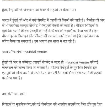
हुंडई वेन्‍यू की नई जेनरेशन को भारत में सड़कों पर देखा गया।
भारत में हुंडई की ओर से कई सेगमेंट में वाहनों की बिक्री की जाती है। निर्माता की ओर
से भी कॉम्‍पैक्‍ट एसयूवी सेगमेंट में वेन्‍यू की बिक्री की जाती है। मीडिया रिपोर्ट्स के
मुताबिक हाल में ही इस एसयूवी की नई जेनरेशन को सड़कों पर देखा गया है। इस
दौरान इसके डिजाइन और फीचर्स की क्‍या जानकारी सामने आई है। इसे कब तक
लॉन्‍च किया जा सकता है। हम आपको इस खबर में बता रहे हैं।
जल्‍द लॉन्‍च होगी Hyundai Venue
हुंडई की ओर से कॉम्‍पैक्‍ट एसयूवी सेगमेंट में जल्‍द ही Hyundai Venue की नई
जेनरेशन को लॉन्‍च किया जा सकता है। मीडिया रिपोर्ट्स के मुताबिक निर्माता इस
एसयूवी को लॉन्‍च करने से पहले टेस्‍ट कर रही है। इसी दौरान इसे हाल में ही सड़कों
पर देखा गया है।
क्‍या मिली जानकारी
रिपोर्ट्स के मुताबिक वेन्‍यू की नई जेनरेशन को भारतीय सड़कों पर बिना ढंके हुए देखा