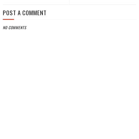
POST A COMMENT
NO COMMENTS