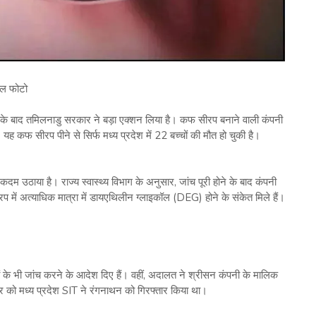
इल फोटो
के बाद तमिलनाडु सरकार ने बड़ा एक्शन लिया है। कफ सीरप बनाने वाली कंपनी
ह कफ सीरप पीने से सिर्फ मध्य प्रदेश में 22 बच्चों की मौत हो चुकी है।
म उठाया है। राज्य स्वास्थ्य विभाग के अनुसार, जांच पूरी होने के बाद कंपनी
में अत्याधिक मात्रा में डायएथिलीन ग्लाइकॉल (DEG) होने के संकेत मिले हैं।
ों के भी जांच करने के आदेश दिए हैं। वहीं, अदालत ने श्रीसन कंपनी के मालिक
र को मध्य प्रदेश SIT ने रंगनाथन को गिरफ्तार किया था।