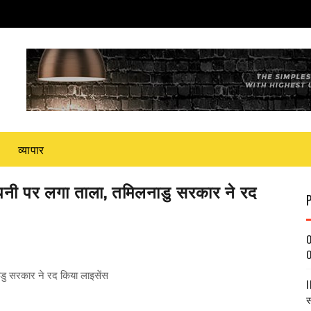
व्यापार
नी पर लगा ताला, तमिलनाडु सरकार ने रद
O
O
ु सरकार ने रद किया लाइसेंस
I
स