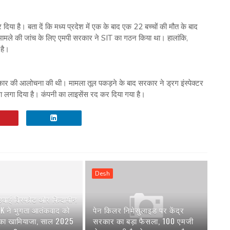
 दिया है। बता दें कि मध्य प्रदेश में एक के बाद एक 22 बच्चों की मौत के बाद
 मामले की जांच के लिए एमपी सरकार ने SIT का गठन किया था। हालांकि,
 है।
कार की आलोचना की थी। मामला तूल पकड़ने के बाद सरकार ने ड्रग इंस्पेक्टर
ा लगा दिया है। कंपनी का लाइसेंस रद कर दिया गया है।
Desh
 हवाई विस्फोट और फिदायीन
AK ने भुगता आतंकवाद को
पेन किलर निमेसुलाइड पर केंद्र
 का खामियाजा, साल 2025
सरकार का बड़ा फैसला, 100 एमजी