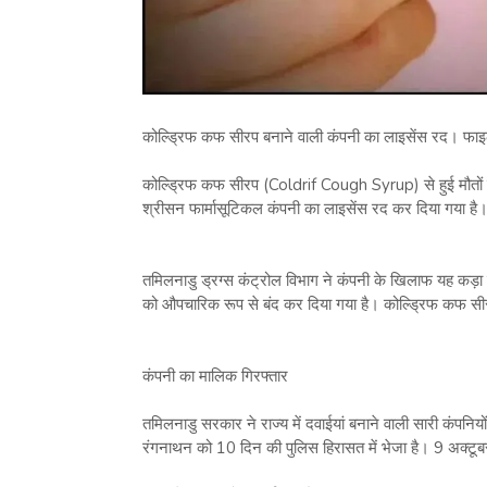
कोल्ड्रिफ कफ सीरप बनाने वाली कंपनी का लाइसेंस रद। फा
कोल्ड्रिफ कफ सीरप (Coldrif Cough Syrup) से हुई मौतों 
श्रीसन फार्मासूटिकल कंपनी का लाइसेंस रद कर दिया गया है। य
तमिलनाडु ड्रग्स कंट्रोल विभाग ने कंपनी के खिलाफ यह कड़ा कद
को औपचारिक रूप से बंद कर दिया गया है। कोल्ड्रिफ कफ सीरप 
कंपनी का मालिक गिरफ्तार
तमिलनाडु सरकार ने राज्य में दवाईयां बनाने वाली सारी कंपनिय
रंगनाथन को 10 दिन की पुलिस हिरासत में भेजा है। 9 अक्टूब