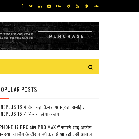
POPULAR POSTS
NEPLUS 16 में होगा बड़ा कैमरा अपग्रेड! समझिए
NEPLUS 15 से कितना होगा अलग
PHONE 17 PRO और PRO MAX में सामने आई अजीब
मस्या, चार्जिंग के दौरान स्पीकर से आ रही ऐसी आवाज