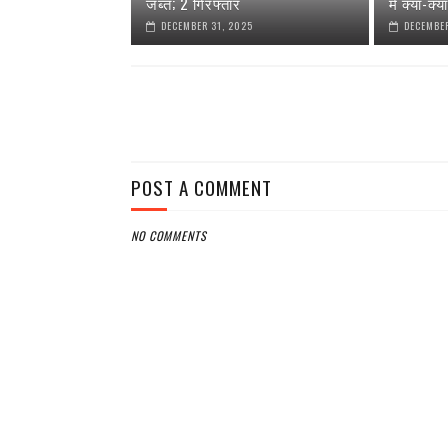
जब्त; 2 गिरफ्तार
में क्या-क्
DECEMBER 31, 2025
DECEMBER
POST A COMMENT
NO COMMENTS