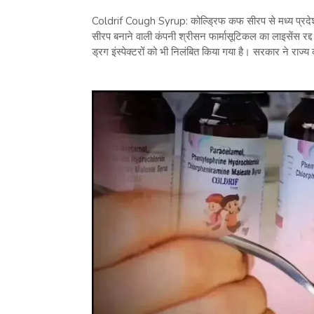
Coldrif Cough Syrup: कोल्ड्रिफ कफ सीरप से मध्य प्रदेश म
सीरप बनाने वाली कंपनी श्रीसन फार्मासूटिकल का लाइसेंस रद्
ड्रग इंस्पेक्टरों को भी निलंबित किया गया है। सरकार ने राज्य