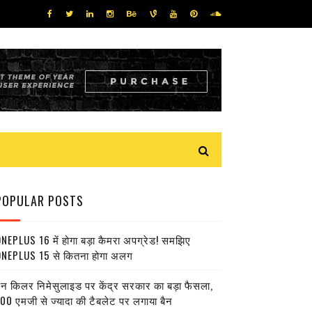
POPULAR POSTS
NEPLUS 16 में होगा बड़ा कैमरा अपग्रेड! समझिए
NEPLUS 15 से कितना होगा अलग
ेन किलर निमेसुलाइड पर केंद्र सरकार का बड़ा फैसला,
00 एमजी से ज्यादा की टैबलेट पर लगाया बैन