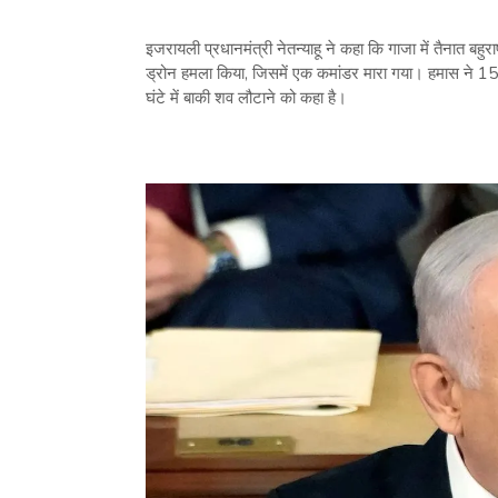
इजरायली प्रधानमंत्री नेतन्याहू ने कहा कि गाजा में तैनात बहु
ड्रोन हमला किया, जिसमें एक कमांडर मारा गया। हमास ने 15 
घंटे में बाकी शव लौटाने को कहा है।