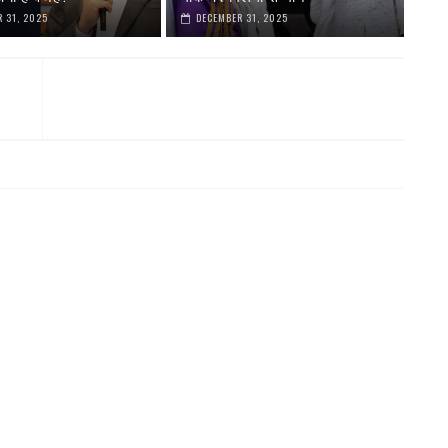
 31, 2025
DECEMBER 31, 2025