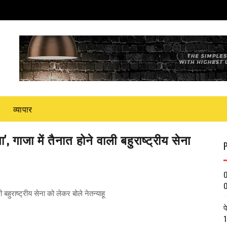
व्यापार
 गाजा में तैनात होने वाली बहुराष्ट्रीय सेना
O
O
 बहुराष्ट्रीय सेना को लेकर बोले नेतन्याहू
प
1