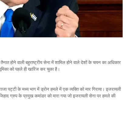
 तैनात होने वाली बहुराष्ट्रीय सेना में शामिल होने वाले देशों के चयन का अधिकार
भूमिका को पहले ही खारिज कर चुका है।
गाजा पट्टी के मध्य भाग में ड्रोन हमले में एक व्यक्ति को मार गिराया। इजरायली
जिहाद ग्रुप के प्रमुख कमांडर को मारा गया जो इजरायली सेना पर हमले की