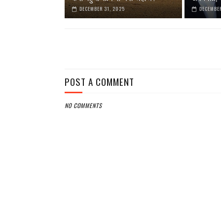
DECEMBER 31, 2025
DECEMBER
POST A COMMENT
NO COMMENTS