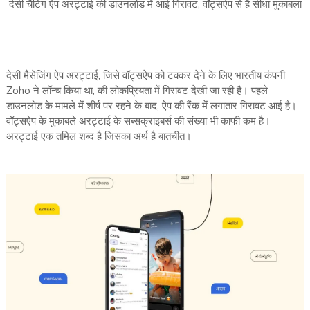
देसी चैटिंग ऐप अरट्टाई की डाउनलोड में आई गिरावट, वॉट्सऐप से है सीधा मुकाबला
देसी मैसेजिंग ऐप अरट्टाई, जिसे वॉट्सऐप को टक्कर देने के लिए भारतीय कंपनी
Zoho ने लॉन्च किया था, की लोकप्रियता में गिरावट देखी जा रही है। पहले
डाउनलोड के मामले में शीर्ष पर रहने के बाद, ऐप की रैंक में लगातार गिरावट आई है।
वॉट्सऐप के मुकाबले अरट्टाई के सब्सक्राइबर्स की संख्या भी काफी कम है।
अरट्टाई एक तमिल शब्द है जिसका अर्थ है बातचीत।