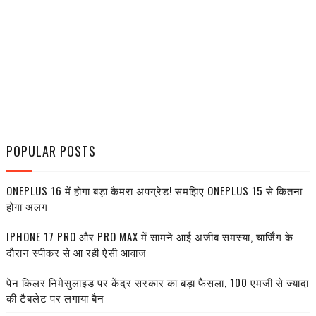
POPULAR POSTS
ONEPLUS 16 में होगा बड़ा कैमरा अपग्रेड! समझिए ONEPLUS 15 से कितना
होगा अलग
IPHONE 17 PRO और PRO MAX में सामने आई अजीब समस्या, चार्जिंग के
दौरान स्पीकर से आ रही ऐसी आवाज
पेन किलर निमेसुलाइड पर केंद्र सरकार का बड़ा फैसला, 100 एमजी से ज्यादा
की टैबलेट पर लगाया बैन