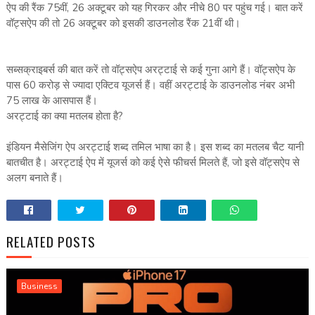
ऐप की रैंक 75वीं, 26 अक्टूबर को यह गिरकर और नीचे 80 पर पहुंच गई। बात करें
वॉट्सऐप की तो 26 अक्टूबर को इसकी डाउनलोड रैंक 21वीं थी।
सब्सक्राइबर्स की बात करें तो वॉट्सऐप अरट्टाई से कई गुना आगे हैं। वॉट्सऐप के
पास 60 करोड़ से ज्यादा एक्टिव यूजर्स हैं। वहीं अरट्टाई के डाउनलोड नंबर अभी
75 लाख के आसपास हैं।
अरट्टाई का क्या मतलब होता है?
इंडियन मैसेजिंग ऐप अरट्टाई शब्द तमिल भाषा का है। इस शब्द का मतलब चैट यानी
बातचीत है। अरट्टाई ऐप में यूजर्स को कई ऐसे फीचर्स मिलते हैं, जो इसे वॉट्सऐप से
अलग बनाते हैं।
RELATED POSTS
Business