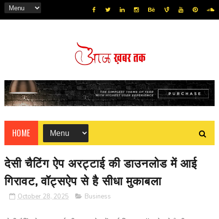
HOME
देसी चैटिंग ऐप अरट्टाई की डाउनलोड में आई
गिरावट, वॉट्सऐप से है सीधा मुकाबला
October 28, 2025
Business