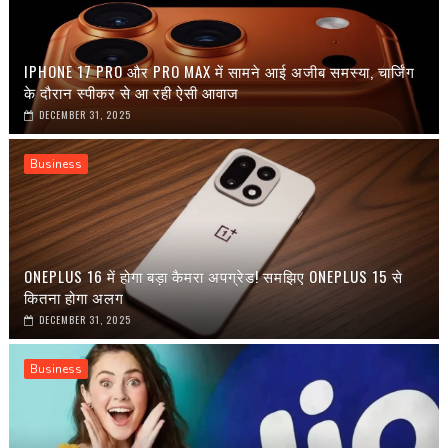
IPHONE 17 PRO और PRO MAX में सामने आई अजीब समस्या, चार्जिंग
के दौरान स्पीकर से आ रही ऐसी आवाज
DECEMBER 31, 2025
Business
ONEPLUS 16 में होगा बड़ा कैमरा अपग्रेड! समझिए ONEPLUS 15 से
कितना होगा अलग
DECEMBER 31, 2025
Business