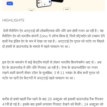
HIGHLIGHTS
देसी मैसेजिंग ऐप अरट्टाई की लोकप्रियता धीरे-धीरे कम होती नजर आ रही है। यह
मैसेजिंग ऐप को भारतीय कंपनी Zoho ने लॉन्च किया है, जिसे वॉट्सऐप को टक्कर देने
वाली मेड इंडिय ऐप के रूप में देखा जा रहा है। अरट्टाई ऐप गूगल प्ले स्टोर पर पिछले
दो हफ्तों से डाउनलोड के मामले में पहले पायदान पर था।
इस ऐप के समर्थन में कई केंद्रीय मंत्री से लेकर भारतीय बिजनेसमैन आए थे। अब
ऐप के डाउनलोड में धीरे-धीरे गिरावट आ रही है। ऐप्स के डाउनलोडिंग पर नजर
रखने वाली कंपनी सेंसर टॉवर के मुताबिक, 3 से 11 नवंबर के बीच सभी गूगल प्ले
स्टोर पर फ्री ऐप कैटगरी में अरट्टाई पहले पायदान पर था।
करीब दो हफ्ते पहली रैंक रहने के बाद 20 अक्टूबर को इसकी डाउनलोड रैंक गिरकर
47वीं हो गई है। इसके बाद इसमें लगातार गिरावट देखने को मिली। 24 अक्टूबर को