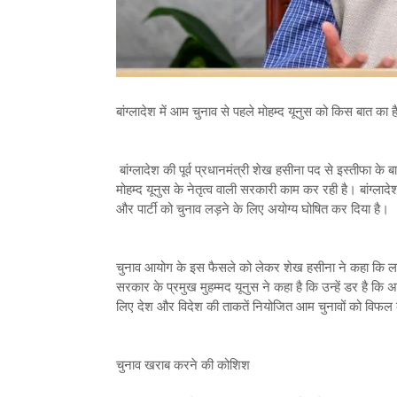
बांग्लादेश में आम चुनाव से पहले मोहम्द यूनुस को किस बात का
बांग्लादेश की पूर्व प्रधानमंत्री शेख हसीना पद से इस्तीफा के बाद
मोहम्द यूनुस के नेतृत्व वाली सरकारी काम कर रही है। बांग्ला
और पार्टी को चुनाव लड़ने के लिए अयोग्य घोषित कर दिया है।
चुनाव आयोग के इस फैसले को लेकर शेख हसीना ने कहा कि लाखों 
सरकार के प्रमुख मुहम्मद यूनुस ने कहा है कि उन्हें डर है कि
लिए देश और विदेश की ताकतें नियोजित आम चुनावों को विफ
चुनाव खराब करने की कोशिश