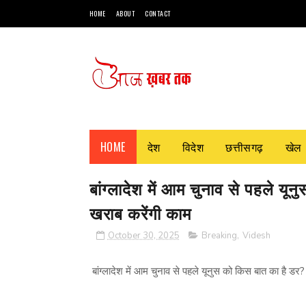
HOME
ABOUT
CONTACT
HOME
देश
विदेश
छत्तीसगढ़
खेल
बांग्लादेश में आम चुनाव से पहले यू
खराब करेंगी काम
October 30, 2025
Breaking
,
Videsh
बांग्लादेश में आम चुनाव से पहले यूनुस को किस बात का है डर