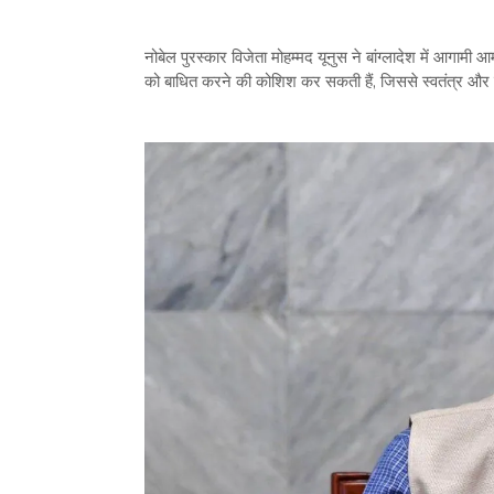
नोबेल पुरस्कार विजेता मोहम्मद यूनुस ने बांग्लादेश में आगामी 
को बाधित करने की कोशिश कर सकती हैं, जिससे स्वतंत्र और नि