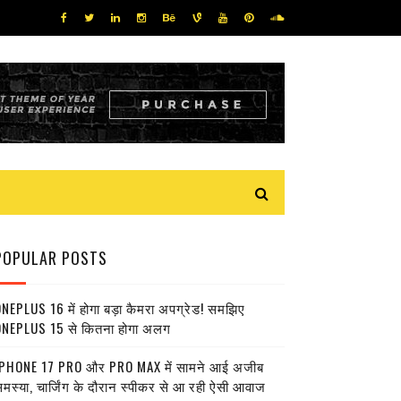
POPULAR POSTS
NEPLUS 16 में होगा बड़ा कैमरा अपग्रेड! समझिए
NEPLUS 15 से कितना होगा अलग
PHONE 17 PRO और PRO MAX में सामने आई अजीब
मस्या, चार्जिंग के दौरान स्पीकर से आ रही ऐसी आवाज