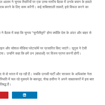
ल आलम ने चुनाव तैयारियों पर एक उच्च स्तरीय बैठक में उनके बयान के हवाले
खराब करने के लिए काम करेंगी। कई शक्तिशाली ताकतें, इसे विफल करने का
बैठक में कहा कि चुनाव "चुनौतीपूर्ण" होगा क्योंकि देश के अंदर और बाहर से
लाइन और सोशल मीडिया प्लेटफॉर्म पर प्रसारित किए जाएंगे। यूनुस ने ऐसी
िया। उन्होंने कहा कि हमें उन (बाधाओं) पर विजय प्राप्त करनी होगी।
ाद से वो भारत में रह रही हैं। जबकि उनकी पार्टी और सरकार के अधिकांश नेता
्थिति में चल रहे मुकदमे के बावजूद, शेख हसीना ने अपने साक्षात्कारों में इस बात
बद्ध हैं।