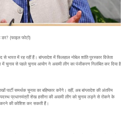
 है डर? (फाइल फोटो)
 से भारत में रह रहीं हैं। बांग्लादेश में फिलहाल नोबेल शांति पुरस्कार विजेता
देश में चुनाव से पहले चुनाव आयोग ने अवामी लीग का पंजीकरण निलंबित कर दिया है
पार्टी समर्थक चुनाव का बहिष्कार करेंगे। वहीं, अब बांग्लादेश की अंतरिम
 अपदस्थ प्रधानमंत्री शेख हसीना की अवामी लीग को चुनाव लड़ने से रोकने के
ल करने की कोशिश कर सकती हैं।