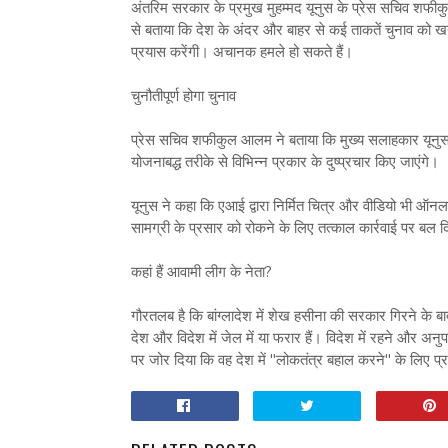
अंतरिम सरकार के प्रमुख मुहम्मद यूनुस के प्रेस सचिव शफीकु
से बताया कि देश के अंदर और बाहर से कई ताकतें चुनाव को 
प्रयास करेंगी। अचानक हमले हो सकते हैं।
चुनौतीपूर्ण होगा चुनाव
प्रेस सचिव शफीकुल आलम ने बताया कि मुख्य सलाहकार यूनुस ने 
योजनाबद्ध तरीके से विभिन्न प्रकार के दुष्प्रचार किए जाएंगे।
यूनुस ने कहा कि एआई द्वारा निर्मित चित्र और वीडियो भी ऑन
सामग्री के प्रसार को रोकने के लिए तत्काल कार्रवाई पर बल द
कहां हैं आवामी लीग के नेता?
गौरतलब है कि बांग्लादेश में शेख हसीना की सरकार गिरने के ब
देश और विदेश में जेल में या फरार हैं। विदेश में रहने और अनुपस
पर जोर दिया कि वह देश में "लोकतंत्र बहाल करने" के लिए प्रति