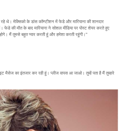
रहे थे। मेक्सिको के डांस कॉम्प्टीशन में फेडे और मारियाना की शानदार
 गई। फेडे की मौत के बाद मारियाना ने सोशल मीडिया पर पोस्ट शेयर करते हुए
रहोगे। मैं तुमसे बहुत प्यार करती हूं और हमेशा करती रहूंगी।"
 नाइट मैसेज का इंतजार कर रही हूं। प्लीज वापस आ जाओ। तुम्हें पता है मैं तुम्हारे