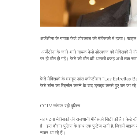
अर्जेंटीना के गायक फेडे डोरकाज की मेक्सिको में हत्या। फाइ
अर्जेंटीना के जाने-माने गायक फेडे डोरकाज को मेक्सिको में 
पर ही मौत हो गई। फेडे की मौत की असली वजह अभी तक सामने
फेडे मेक्सिको के मशहूर डांस कॉम्प्टीशन "Las Estrellas Baila
फेडे डांस का रिहर्सल करने के बाद ड्राइव करते हुए घर जा रहे 
CCTV खंगाल रही पुलिस
यह घटना मेक्सिको की राजधानी मेक्सिको सिटी की है। फेडे क
है। इस दौरान पुलिस के हाथ एक फुटेज लगी है, जिसमें बाइक 
नजर आ रहे हैं।