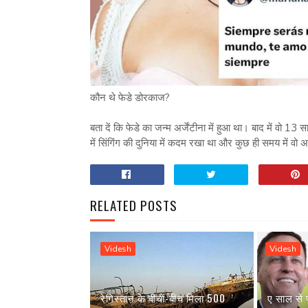
कौन थे फेडे डोरकाज?
बता दें कि फेडे का जन्म अर्जेंटीना में हुआ था। बाद में वो 1
में सिंगिंग की दुनिया में कदम रखा था और कुछ ही समय में वो अ
RELATED POSTS
Videsh
Videsh
रेगिस्तान के बीचों-बीच मिला 500
ए साल से 