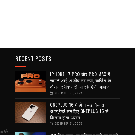
RECENT POSTS
IPHONE 17 PRO और PRO MAX में
सामने आई अजीब समस्या, चार्जिंग के
दौरान स्पीकर से आ रही ऐसी आवाज
DECEMBER 31, 2025
ONEPLUS 16 में होगा बड़ा कैमरा
अपग्रेड! समझिए ONEPLUS 15 से
कितना होगा अलग
DECEMBER 31, 2025
nath