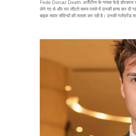
Fede Dorcaz Death: अर्जेंटीना के गायक फेडे डोरकाज की मेक
लेने गए थे और घर लौटते समय रास्ते में उनकी हत्या कर दी
बाइक सवार संदिग्धों की तलाश कर रही है। उनकी गर्लफ्रेंड 