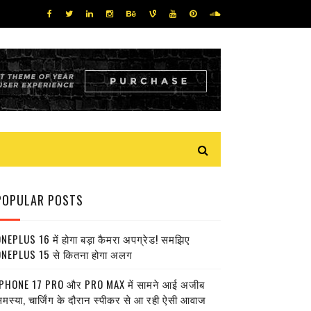
POPULAR POSTS
NEPLUS 16 में होगा बड़ा कैमरा अपग्रेड! समझिए
NEPLUS 15 से कितना होगा अलग
PHONE 17 PRO और PRO MAX में सामने आई अजीब
मस्या, चार्जिंग के दौरान स्पीकर से आ रही ऐसी आवाज