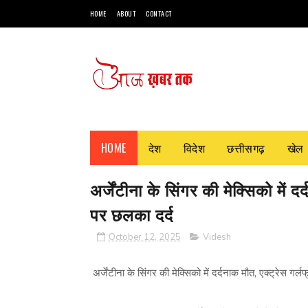
HOME
ABOUT
CONTACT
HOME
देश
विदेश
छत्तीसगढ़
खेल
अर्जेंटीना के सिंगर की मेक्सिको में 
पर छलका दर्द
October 12, 2025
Videsh
अर्जेंटीना के सिंगर की मेक्सिको में दर्दनाक मौत, एक्ट्रेस गर