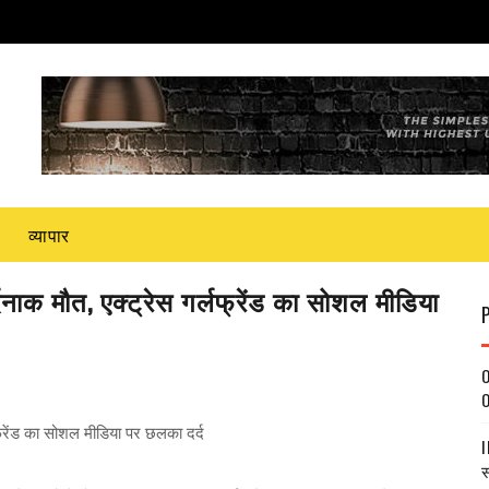
व्यापार
दर्दनाक मौत, एक्ट्रेस गर्लफ्रेंड का सोशल मीडिया
O
O
्लफ्रेंड का सोशल मीडिया पर छलका दर्द
I
स