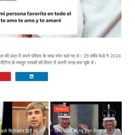
3 साल की उम्र में अपने परिवार के साथ स्पेन चले गए थे। 29 वर्षीय फेडे ने 2024
र्जेंटीना के मशहूर गायकों की लिस्ट में अपनी जगह बना चुके थे।
Videsh
पहले सिलिकॉन वैली को
किंग चार्ल्स की न्यू ईयर लिस्ट में