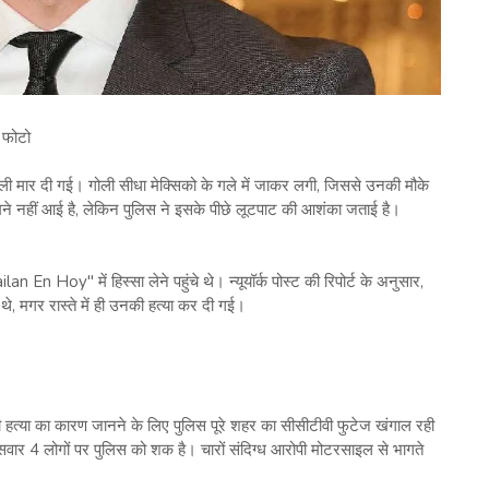
ल फोटो
गोली मार दी गई। गोली सीधा मेक्सिको के गले में जाकर लगी, जिससे उनकी मौके
 नहीं आई है, लेकिन पुलिस ने इसके पीछे लूटपाट की आशंका जताई है।
n En Hoy" में हिस्सा लेने पहुंचे थे। न्यूयॉर्क पोस्ट की रिपोर्ट के अनुसार,
थे, मगर रास्ते में ही उनकी हत्या कर दी गई।
ी हत्या का कारण जानने के लिए पुलिस पूरे शहर का सीसीटीवी फुटेज खंगाल रही
सवार 4 लोगों पर पुलिस को शक है। चारों संदिग्ध आरोपी मोटरसाइल से भागते