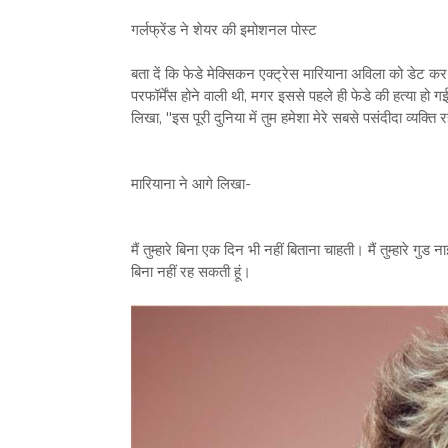
गर्लफ्रेंड ने शेयर की इमोशनल पोस्ट
बता दें कि फेडे मेक्सिकन एक्ट्रेस मारियाना अविला को डेट कर 
परफॉर्मेंस होने वाली थी, मगर इससे पहले ही फेडे की हत्या हो
लिखा, "इस पूरी दुनिया में तुम हमेशा मेरे सबसे पसंदीदा व्यक्ति 
मारियाना ने आगे लिखा-
मैं तुम्हारे बिना एक दिन भी नहीं बिताना चाहती। मैं तुम्हारे गुड
बिना नहीं रह सकती हूं।