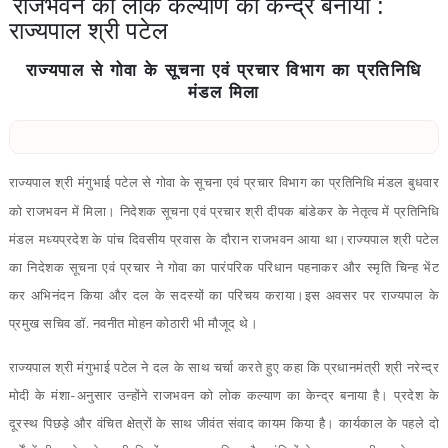
राजभवन को लोक कल्याण का केन्द्र बनाया :
राज्यपाल श्री पटेल
राज्यपाल से गोवा के सूचना एवं प्रचार विभाग का प्रतिनिधि
मंडल मिला
राज्यपाल श्री मंगुभाई पटेल से गोवा के सूचना एवं प्रचार विभाग का प्रतिनिधि मंडल बुधवार
को राजभवन में मिला। निदेशक सूचना एवं प्रचार श्री दीपक बांडेकर के नेतृत्व में प्रतिनिधि
मंडल मध्यप्रदेश के पांच दिवसीय प्रवास के दौरान राजभवन आया था।राज्यपाल श्री पटेल
का निदेशक सूचना एवं प्रचार ने गोवा का पारंपरिक परिधान पहनाकर और स्मृति चिन्ह भेंट
कर अभिनंदन किया और दल के सदस्यों का परिचय कराया।इस अवसर पर राज्यपाल के
प्रमुख सचिव डॉ. नवनीत मोहन कोठारी भी मौजूद थे।
राज्यपाल श्री मंगुभाई पटेल ने दल के साथ चर्चा करते हुए कहा कि प्रधानमंत्री श्री नरेन्द्र
मोदी के मंशा-अनुसार उन्होंने राजभवन को लोक कल्याण का केन्द्र बनाया है। प्रदेश के
दूरस्थ पिछड़े और वंचित क्षेत्रों के साथ जीवंत संवाद कायम किया है। कार्यकाल के पहले दो