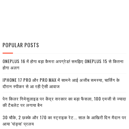
POPULAR POSTS
ONEPLUS 16 में होगा बड़ा कैमरा अपग्रेड! समझिए ONEPLUS 15 से कितना
होगा अलग
IPHONE 17 PRO और PRO MAX में सामने आई अजीब समस्या, चार्जिंग के
दौरान स्पीकर से आ रही ऐसी आवाज
पेन किलर निमेसुलाइड पर केंद्र सरकार का बड़ा फैसला, 100 एमजी से ज्यादा
की टैबलेट पर लगाया बैन
30 चौके, 2 छक्के और 170 का स्ट्राइक रेट... साल के आखिरी दिन मैदान पर
आया 'पांड्या' प्रलय