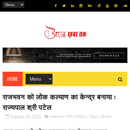
HOME
राजभवन को लोक कल्याण का केन्द्र बनाया :
राज्यपाल श्री पटेल
October 30, 2025
featured
,
MP
,
Politics
,
Rajya
,
States