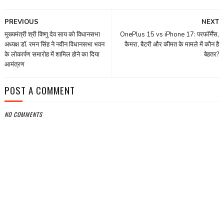
PREVIOUS
NEXT
मुख्यमंत्री श्री विष्णु देव साय को विधानसभा
OnePlus 15 vs iPhone 17: परफॉर्मेंस,
अध्यक्ष डॉ. रमन सिंह ने नवीन विधानसभा भवन
कैमरा, बैटरी और कीमत के मामले में कौन है
के लोकार्पण समारोह में शामिल होने का दिया
बेहतर?
आमंत्रण
POST A COMMENT
NO COMMENTS