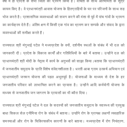
वर्षों में ही प्रदेश के सभी जिलों का भ्रमण किया है। वंचितों के साथ आत्मीयता के सूत्र
कायम किए है। वे प्रधानमंत्री आवास योजना के हितग्राहियों के घर पर परिजनों के साथ सह
भोज करते है। प्रशासनिक व्यवस्थाओं को सजग करने की मंशा से पूर्व में पांच गांवों के भ्रमण
का कार्यक्रम देते हैं। अंतिम क्षण में किसी एक गांव का भ्रमण कर सम्पर्क और संवाद के द्वारा
व्यवस्थाओं की समीक्षा करते हैं।
राज्यपाल श्री मंगुभाई पटेल ने मध्यप्रदेश के वनों, दर्शनीय स्थलों के संबंध में भी दल को
जानकारी दी। प्रदेश के विकास कार्यों और गतिविधियों के बारे में बताया। उन्होंने दल को
प्रधानमंत्री श्री मोदी के नेतृत्व में कार्य के अनुभवों को साझा किया।बताया कि प्रधानमंत्री
में जनजातीय समुदाय के प्रति विशेष संवेदनशीलता है। धरती आबा ग्राम उत्कर्ष अभियान एवं
प्रधानमंत्री जनमन योजना की पहल अभूतपूर्व है। योजनाओं के माध्यम से देश के हर
जनजातीय परिवार को लाभान्वित करने का प्रयास है। उन्होंने आदि कर्मयोगी योजना के
माध्यम से जनजातीय जन जागरण के प्रयासों का भी ब्यौरा दिया।
राज्यपाल श्री मंगुभाई पटेल ने दल के सदस्यों को जनजातीय समुदाय के स्वास्थ्य की प्रमुख
बाधा सिकल सेल एनीमिया रोग के संबंध में बताया। उन्होंने रोग के प्रत्यक्ष लक्षणों व्यवहारिक
समस्याओं और रोग के चिकित्सकीय कारणों के बारे बताया। मध्यप्रदेश में रोग नियंत्रण,