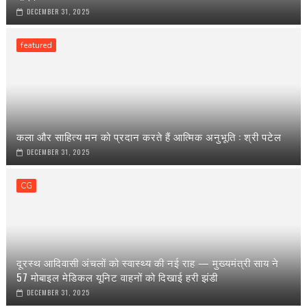
DECEMBER 31, 2025
featured
कला और साहित्य मन को प्रदान करते हैं आत्मिक अनुभूति : श्री पटेल
DECEMBER 31, 2025
CG
दूरस्थ आदिवासी अंचलों को स्वास्थ्य की नई राह — मुख्यमंत्री साय ने
57 मोबाइल मेडिकल यूनिट वाहनों को दिखाई हरी झंडी
DECEMBER 31, 2025