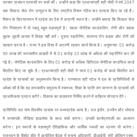
उपचार प्रबंधन प्रयासों पर चर्चा की। उन्होंने कहा कि प्रधानमंत्री श्री मोदी ने वर्ष 2047
तक सिकल सेल रोग उन्मूलन के लिए राष्ट्रीय मिशन गठित कर प्रयास किए जा रहे हैं।
मिशन के क्रियान्वयन में प्रदेश का देश में अग्रणी स्थान है। उन्होंने बताया कि सिकल सेल
रोग नियंत्रण में दो पहलू बहुत महत्वपूर्ण है। पहला जेनेटिक काउंसलिंग, रोगी और वाहक
युवक-युवती आपस में विवाह नहीं करें। दूसरा स्क्रीनिंग, सामान्य रोग वाहक और रोगी की
पहचान करना है। राज्य ने इस दिशा में अग्रणी रहकर कार्य किया है। अनुमानतः 01 करोड़
90 लाख की जनजातीय आबादी में से 01 करोड़ 23 लाख से अधिक की स्क्रीनिंग कर ली
गई है। जेनेटिक काउंसलिंग के लिए 01 करोड़ से अधिक डिजिटल जेनेटिक काउंसिल कार्ड
वितरित किए जा चुके है। प्रधानमंत्री श्री मोदी ने स्वयं 01 करोड़ वॉ कार्ड वितरित कर
प्रदेश के प्रयासों का अनुसमर्थन किया है। राज्यपाल श्री पटेल ने दल के प्रतिनिधियों से
अपेक्षा की है कि वह जनजातीय समुदाय में स्वास्थ्य, शिक्षा के प्रति जन जागरण के प्रयासों को
प्राथमिकता प्रदान करेंगे। विकास का वातावरण निर्मित करने में सक्रिय योगदान देंगे।
प्रतिनिधि दल पांच दिवसीय प्रवास पर मध्यप्रदेश आया है। दल इंदौर, उज्जैन और भोपाल
में जनसंपर्क, मीडिया हाऊसेस के साथ चर्चा करेगा। उनकी कार्यप्रणाली का अध्ययन
करेगा। इन स्थानों के महत्वपूर्ण ऐतिहासिक और धार्मिक स्थलों का भ्रमण भी करेगा।
राजभवन के वैंक्वेट हॉल में आयोजित बैठक में सूचना अधिकारी, डीआईपी, श्री ऑल्विन एक्स.