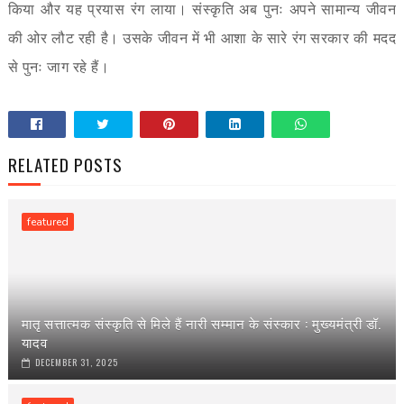
किया और यह प्रयास रंग लाया। संस्कृति अब पुनः अपने सामान्य जीवन
की ओर लौट रही है। उसके जीवन में भी आशा के सारे रंग सरकार की मदद
से पुनः जाग रहे हैं।
RELATED POSTS
featured
मातृ सत्तात्मक संस्कृति से मिले हैं नारी सम्मान के संस्कार : मुख्यमंत्री डॉ.
यादव
DECEMBER 31, 2025