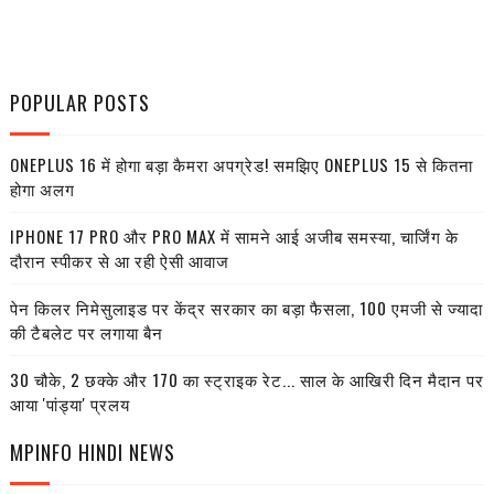
POPULAR POSTS
ONEPLUS 16 में होगा बड़ा कैमरा अपग्रेड! समझिए ONEPLUS 15 से कितना
होगा अलग
IPHONE 17 PRO और PRO MAX में सामने आई अजीब समस्या, चार्जिंग के
दौरान स्पीकर से आ रही ऐसी आवाज
पेन किलर निमेसुलाइड पर केंद्र सरकार का बड़ा फैसला, 100 एमजी से ज्यादा
की टैबलेट पर लगाया बैन
30 चौके, 2 छक्के और 170 का स्ट्राइक रेट... साल के आखिरी दिन मैदान पर
आया 'पांड्या' प्रलय
MPINFO HINDI NEWS