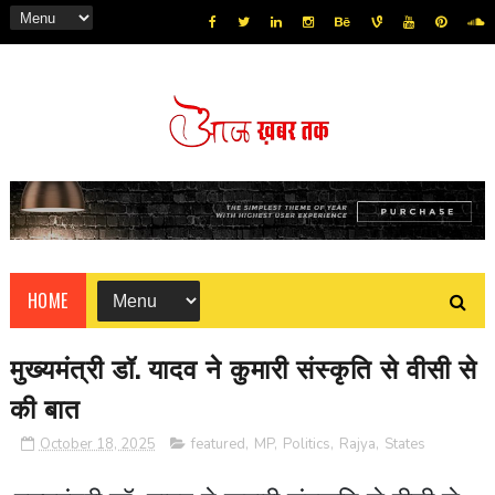
HOME
मुख्यमंत्री डॉ. यादव ने कुमारी संस्कृति से वीसी से
की बात
October 18, 2025
featured
,
MP
,
Politics
,
Rajya
,
States