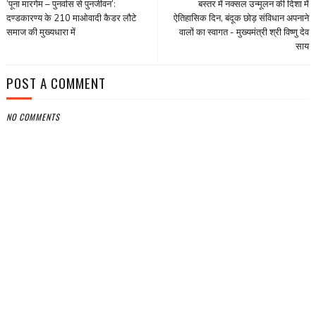
‘पूना मारगेम – पुनर्वास से पुनर्जीवन’:
बस्तर में नक्सल उन्मूलन की दिशा में
दण्डकारण्य के 210 माओवादी कैडर लौटे
ऐतिहासिक दिन, बंदूक छोड़ संविधान अपनाने
समाज की मुख्यधारा में
वालों का स्वागत - मुख्यमंत्री श्री विष्णु देव
साय
POST A COMMENT
NO COMMENTS