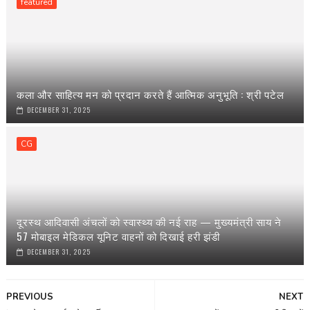
featured
कला और साहित्य मन को प्रदान करते हैं आत्मिक अनुभूति : श्री पटेल
DECEMBER 31, 2025
CG
दूरस्थ आदिवासी अंचलों को स्वास्थ्य की नई राह — मुख्यमंत्री साय ने
57 मोबाइल मेडिकल यूनिट वाहनों को दिखाई हरी झंडी
DECEMBER 31, 2025
PREVIOUS
NEXT