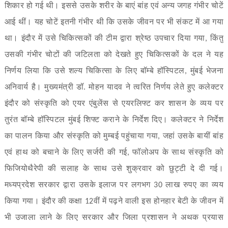
शिकार हो गई थी। इससे उसके शरीर के बाएं बांह एवं अन्य जगह गंभीर चोटें
आई थीं। यह चोटें इतनी गंभीर थी कि उसके जीवन पर भी संकट में आ गया
था। इंदौर में उसे चिकित्सकों की टीम द्वारा श्रेष्ठ उपचार दिया गया
,
किंतु
उसकी गंभीर चोटों की जटिलता को देखते हुए चिकित्सकों के दल ने यह
निर्णय लिया कि उसे शल्य चिकित्सा के लिए बॉम्बे हॉस्पिटल
,
मुंबई भेजना
अनिवार्य है। मुख्यमंत्री डॉ. मोहन यादव ने त्वरित निर्णय लेते हुए कलेक्टर
इंदौर को संस्कृति को एयर एंबुलेंस से एयरलिफ्ट कर शासन के व्यय पर
तुरंत बॉम्बे हॉस्पिटल मुंबई शिफ्ट कराने के निर्देश दिए। कलेक्टर ने निर्देश
का पालन किया और संस्कृति को मुम्बई पहुंचाया गया
,
जहां उसके बायीं बांह
एवं हाथ को बचाने के लिए सर्जरी की गई
,
फॉलोअप के साथ संस्कृति को
फिजियोथैरेपी की सलाह के साथ उसे शुक्रवार को छुट्टी दे दी गई।
मध्यप्रदेश सरकार द्वारा उसके इलाज पर लगभग
30
लाख रुपए का व्यय
किया गया। इंदौर की कक्षा
12
वीं में पढ़ने वाली इस होनहार बेटी के जीवन में
भी उजाला लाने के लिए सरकार और जिला प्रशासन ने अथक प्रयास