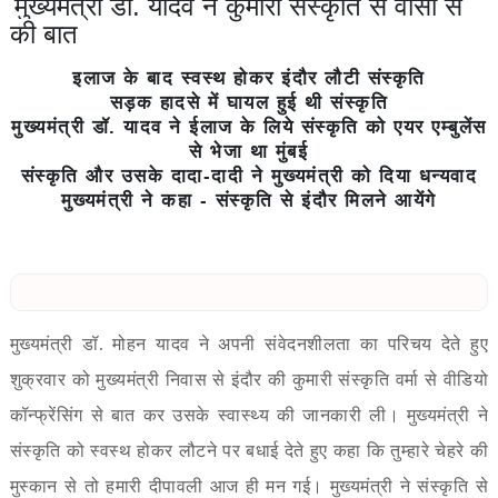
मुख्यमंत्री डॉ. यादव ने कुमारी संस्कृति से वीसी से
की बात
इलाज के बाद स्वस्थ होकर इंदौर लौटी संस्कृति
सड़क हादसे में घायल हुई थी संस्कृति
मुख्यमंत्री डॉ. यादव ने ईलाज के लिये संस्कृति को एयर एम्बुलेंस
से भेजा था मुंबई
संस्कृति और उसके दादा-दादी ने मुख्यमंत्री को दिया धन्यवाद
मुख्यमंत्री ने कहा - संस्कृति से इंदौर मिलने आयेंगे
मुख्यमंत्री डॉ. मोहन यादव ने अपनी संवेदनशीलता का परिचय देते हुए
शुक्रवार को मुख्यमंत्री निवास से इंदौर की कुमारी संस्कृति वर्मा से वीडियो
कॉन्फ्रेंसिंग से बात कर उसके स्वास्थ्य की जानकारी ली। मुख्यमंत्री ने
संस्कृति को स्वस्थ होकर लौटने पर बधाई देते हुए कहा कि तुम्हारे चेहरे की
मुस्कान से तो हमारी दीपावली आज ही मन गई। मुख्यमंत्री ने संस्कृति से