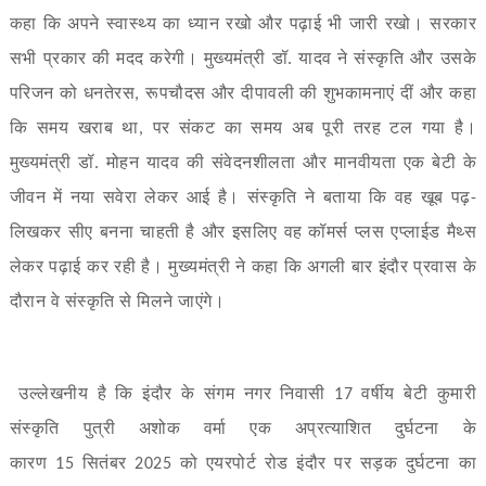
कहा कि अपने स्वास्थ्य का ध्यान रखो और पढ़ाई भी जारी रखो। सरकार
सभी प्रकार की मदद करेगी। मुख्यमंत्री डॉ. यादव ने संस्कृति और उसके
परिजन को धनतेरस
,
रूपचौदस और दीपावली की शुभकामनाएं दीं और कहा
कि समय खराब था
,
पर संकट का समय अब पूरी तरह टल गया है।
मुख्यमंत्री डॉ. मोहन यादव की संवेदनशीलता और मानवीयता एक बेटी के
जीवन में नया सवेरा लेकर आई है। संस्कृति ने बताया कि वह खूब पढ़-
लिखकर सीए बनना चाहती है और इसलिए वह कॉमर्स प्लस एप्लाईड मैथ्स
लेकर पढ़ाई कर रही है। मुख्यमंत्री ने कहा कि अगली बार इंदौर प्रवास के
दौरान वे संस्कृति से मिलने जाएंगे।
उल्लेखनीय है कि इंदौर के संगम नगर निवासी
17
वर्षीय बेटी कुमारी
संस्कृति पुत्री अशोक वर्मा एक अप्रत्याशित दुर्घटना के
कारण
15
सितंबर
2025
को एयरपोर्ट रोड इंदौर पर सड़क दुर्घटना का