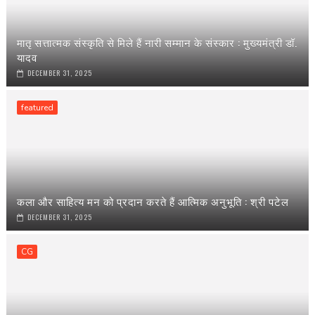
मातृ सत्तात्मक संस्कृति से मिले हैं नारी सम्मान के संस्कार : मुख्यमंत्री डॉ.
यादव
DECEMBER 31, 2025
featured
कला और साहित्य मन को प्रदान करते हैं आत्मिक अनुभूति : श्री पटेल
DECEMBER 31, 2025
CG