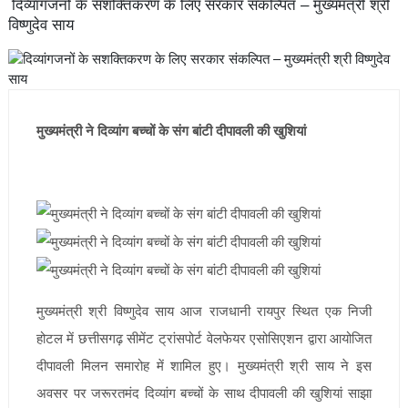
दिव्यांगजनों के सशक्तिकरण के लिए सरकार संकल्पित – मुख्यमंत्री श्री
विष्णुदेव साय
मुख्यमंत्री ने दिव्यांग बच्चों के संग बांटी दीपावली की खुशियां
मुख्यमंत्री श्री विष्णुदेव साय आज राजधानी रायपुर स्थित एक निजी
होटल में छत्तीसगढ़ सीमेंट ट्रांसपोर्ट वेलफेयर एसोसिएशन द्वारा आयोजित
दीपावली मिलन समारोह में शामिल हुए। मुख्यमंत्री श्री साय ने इस
अवसर पर जरूरतमंद दिव्यांग बच्चों के साथ दीपावली की खुशियां साझा