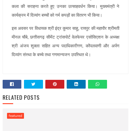
कला की सराहना करते हुए उनका उत्साहवर्धन किया। मुख्यमंत्री ने
कार्यक्रम में दिव्यांग बच्चों को गर्म कपड़ों का वितरण भी किया।
इस अवसर पर विधायक श्री इंद्र कुमार साहू, रायपुर की महापौर श्रीमती
मीनल चौबे, छत्तीसगढ़ सीमेंट ट्रांसपोर्ट वेलफेयर एसोसिएशन के अध्यक्ष
श्री अंजय शुक्ला सहित अन्य पदाधिकारीगण, कोंपलवाणी और अर्पण
दिव्यांग संस्था के बच्चे तथा गणमान्यजन उपस्थित थे।
RELATED POSTS
featured