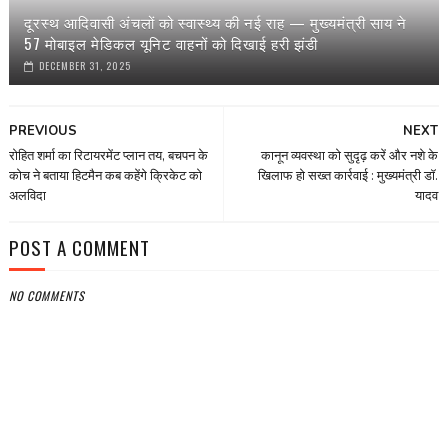
दूरस्थ आदिवासी अंचलों को स्वास्थ्य की नई राह — मुख्यमंत्री साय ने
57 मोबाइल मेडिकल यूनिट वाहनों को दिखाई हरी झंडी
DECEMBER 31, 2025
PREVIOUS
NEXT
रोहित शर्मा का रिटायरमेंट प्लान तय, बचपन के
कानून व्यवस्था को सुदृढ़ करें और नशे के
कोच ने बताया हिटमैन कब कहेंगे क्रिकेट को
खिलाफ हो सख्त कार्रवाई : मुख्यमंत्री डॉ.
अलविदा
यादव
POST A COMMENT
NO COMMENTS