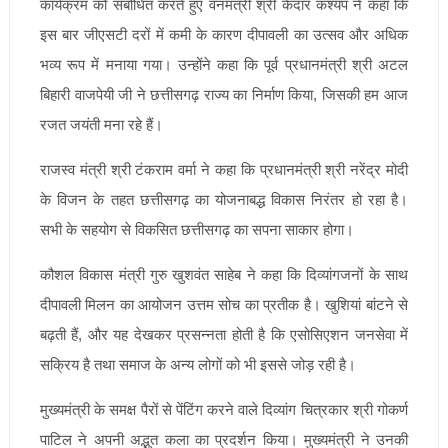
कार्यक्रम को संबोधित करते हुए वनमंत्री श्री केदार कश्यप ने कहा कि
इस बार जीएसटी दरों में कमी के कारण दीपावली का उत्सव और अधिक
भव्य रूप में मनाया गया। उन्होंने कहा कि पूर्व प्रधानमंत्री श्री अटल
बिहारी वाजपेयी जी ने छत्तीसगढ़ राज्य का निर्माण किया, जिसकी हम आज
रजत जयंती मना रहे हैं।
राजस्व मंत्री श्री टंकराम वर्मा ने कहा कि प्रधानमंत्री श्री नरेंद्र मोदी
के विजन के तहत छत्तीसगढ़ का योजनाबद्ध विकास निरंतर हो रहा है।
सभी के सहयोग से विकसित छत्तीसगढ़ का सपना साकार होगा।
कौशल विकास मंत्री गुरु खुशवंत साहेब ने कहा कि दिव्यांगजनों के साथ
दीपावली मिलन का आयोजन उत्तम सोच का प्रतीक है। खुशियां बांटने से
बढ़ती हैं, और यह देखकर प्रसन्नता होती है कि एसोसिएशन जनसेवा में
सक्रिय है तथा समाज के अन्य लोगों को भी इससे जोड़ रही है।
मुख्यमंत्री के समक्ष पैरों से पेंटिंग करने वाले दिव्यांग चित्रकार श्री गोकर्ण
पाटिल ने अपनी अद्भुत कला का प्रदर्शन किया। मुख्यमंत्री ने उनकी