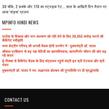
30 चौके, 2 छक्के और 170 का स्ट्राइक रेट... साल के आखिरी दिन मैदान पर
आया 'पांड्या' प्रलय
MPINFO HINDI NEWS
प्रदेश के विकास और जन-कल्याण को गति देने के लिए 30,055 करोड़ रूपये की
कैबिनेट स्वीकृति
मध्य क्षेत्रीय परिषद् की अगली बैठक होगी उज्जैन में : मुख्यमंत्री डॉ. यादव
कौशल प्रशिक्षण से बढ़ रहा बेटियों का आत्मविश्वास, आत्मनिर्भर जीवन की ओर बढ़
रहे कदम
ई-रिक्शा से कैबिनेट बैठक के लिए मंत्रालय पहुंचे मंत्री द्वय श्री टेटवाल और श्री
पंवार
मुख्यमंत्री डॉ. यादव ने स्व. मल्हारराव होल्कर की पुण्यतिथि पर दी श्रद्धांजलि
CONTACT US