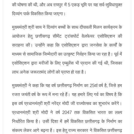
की घोषणा की थी, और अब रायपुर में 5 एकड़ भूमि पर यह सर्व-सुविधायुक्त
दिव्यांग पार्क विकसित किया जाएगा।
मुख्यमंत्री श्री साय ने दिव्यांग बच्चों के साथ दीपावली मिलन कार्यक्रम के
आयोजन हेतु छत्तीसगढ़ सीमेंट ट्रांसपोर्ट वेलफेयर एसोसिएशन की
सराहना की। उन्होंने कहा कि एसोसिएशन द्वारा जनसेवा के कार्यों के
माध्यम से सामाजिक जिम्मेदारी का उत्कृष्ट निर्वहन किया जा रहा है। पूर्व में
एसोसिएशन द्वारा मरीजों के लिए एम्बुलेंस भी प्रदान की गई थी, जिसका
लाभ अनेक जरूरतमंद लोगों को प्राप्त हो रहा है।
मुख्यमंत्री ने कहा कि यह वर्ष छत्तीसगढ़ निर्माण का 25वां वर्ष है, जिसे हम
रजत जयंती वर्ष के रूप में मना रहे हैं। यह हमारे लिए गर्व का विषय है कि
इस वर्ष प्रधानमंत्री श्री नरेंद्र मोदी जी राज्योत्सव का शुभारंभ करेंगे।
प्रधानमंत्री श्री मोदी ने वर्ष 2047 तक विकसित भारत का लक्ष्य
निर्धारित किया है। उसी दिशा में हमें विकसित छत्तीसगढ़ के निर्माण का
संकल्प लेकर आगे बढ़ना है। इस हेतु राज्य सरकार ने विकसित छत्तीसगढ़