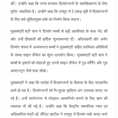
कीं। उन्होंने कहा कि राज्य सरकार दिव्यांगजनों के सशक्तिकरण के लिए
पूर्णतः संकल्पित है। उन्होंने कहा कि रायपुर में 5 एकड़ भूमि में दिव्यांगजनों
के लिए सर्व-सुविधायुक्त पार्क का निर्माण किया जाएगा।
मुख्यमंत्री श्री साय ने दिव्यांग बच्चों से बड़ी आत्मीयता के साथ भेंट की
और उन्हें दीपावली की हार्दिक शुभकामनाएं दीं। कोंपलवाणी और अर्पण
दिव्यांग संस्था में अध्ययनरत बच्चों ने मुख्यमंत्री सहित उपस्थित अतिथियों
के समक्ष साइन लैंग्वेज का सुंदर प्रदर्शन किया। मुख्यमंत्री श्री साय ने
बच्चों के इशारों को दोहराते हुए उनसे साइन लैंग्वेज में गुड मॉर्निंग और गुड
आफ्टरनून जैसे शब्द सीखे।
मुख्यमंत्री ने कहा कि प्रदेश में दिव्यांगजनों के विकास के लिए सराहनीय
कार्य हो रहा है। दिव्यांगजनों को निःशुल्क कृत्रिम अंग उपलब्ध कराए जा
रहे हैं। उन्हें स्वरोजगार से जोड़कर आत्मनिर्भर बनाने के लिए ऋण की
व्यवस्था भी की गई है। उन्होंने कहा कि केंद्रीय सामाजिक न्याय एवं
अधिकारिता मंत्री डॉ. वीरेंद्र खटीक ने रायपुर में दिव्यांग पार्क बनाए जाने