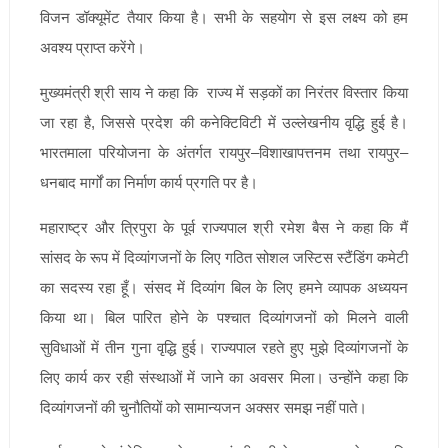
विजन डॉक्यूमेंट तैयार किया है। सभी के सहयोग से इस लक्ष्य को हम
अवश्य प्राप्त करेंगे।
मुख्यमंत्री श्री साय ने कहा कि राज्य में सड़कों का निरंतर विस्तार किया
जा रहा है, जिससे प्रदेश की कनेक्टिविटी में उल्लेखनीय वृद्धि हुई है।
भारतमाला परियोजना के अंतर्गत रायपुर–विशाखापत्तनम तथा रायपुर–
धनबाद मार्गों का निर्माण कार्य प्रगति पर है।
महाराष्ट्र और त्रिपुरा के पूर्व राज्यपाल श्री रमेश बैस ने कहा कि मैं
सांसद के रूप में दिव्यांगजनों के लिए गठित सोशल जस्टिस स्टैंडिंग कमेटी
का सदस्य रहा हूँ। संसद में दिव्यांग बिल के लिए हमने व्यापक अध्ययन
किया था। बिल पारित होने के पश्चात दिव्यांगजनों को मिलने वाली
सुविधाओं में तीन गुना वृद्धि हुई। राज्यपाल रहते हुए मुझे दिव्यांगजनों के
लिए कार्य कर रही संस्थाओं में जाने का अवसर मिला। उन्होंने कहा कि
दिव्यांगजनों की चुनौतियों को सामान्यजन अक्सर समझ नहीं पाते।