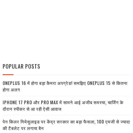
POPULAR POSTS
ONEPLUS 16 में होगा बड़ा कैमरा अपग्रेड! समझिए ONEPLUS 15 से कितना
होगा अलग
IPHONE 17 PRO और PRO MAX में सामने आई अजीब समस्या, चार्जिंग के
दौरान स्पीकर से आ रही ऐसी आवाज
पेन किलर निमेसुलाइड पर केंद्र सरकार का बड़ा फैसला, 100 एमजी से ज्यादा
की टैबलेट पर लगाया बैन