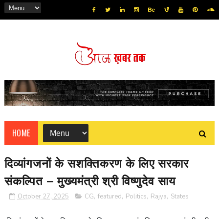
HOME
दिव्यांगजनों के सशक्तिकरण के लिए सरकार
संकल्पित – मुख्यमंत्री श्री विष्णुदेव साय
October 27, 2025
CG
,
featured
,
Politics
,
Rajya
,
States