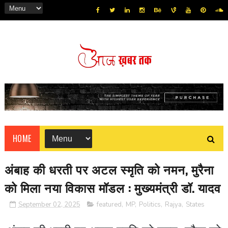
HOME
अंबाह की धरती पर अटल स्मृति को नमन, मुरैना
को मिला नया विकास मॉडल : मुख्यमंत्री डॉ. यादव
September 02, 2025
featured
,
MP
,
Politics
,
Rajya
,
States