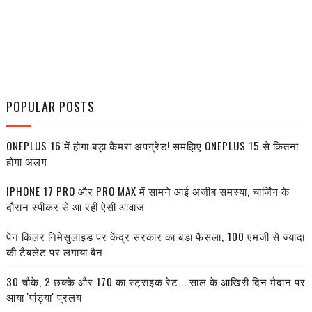
POPULAR POSTS
ONEPLUS 16 में होगा बड़ा कैमरा अपग्रेड! समझिए ONEPLUS 15 से कितना
होगा अलग
IPHONE 17 PRO और PRO MAX में सामने आई अजीब समस्या, चार्जिंग के
दौरान स्पीकर से आ रही ऐसी आवाज
पेन किलर निमेसुलाइड पर केंद्र सरकार का बड़ा फैसला, 100 एमजी से ज्यादा
की टैबलेट पर लगाया बैन
30 चौके, 2 छक्के और 170 का स्ट्राइक रेट... साल के आखिरी दिन मैदान पर
आया 'पांड्या' प्रलय