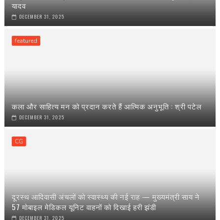
यादव
DECEMBER 31, 2025
featured
कला और साहित्य मन को प्रदान करते हैं आत्मिक अनुभूति : श्री पटेल
DECEMBER 31, 2025
CG
दूरस्थ आदिवासी अंचलों को स्वास्थ्य की नई राह — मुख्यमंत्री साय ने
57 मोबाइल मेडिकल यूनिट वाहनों को दिखाई हरी झंडी
DECEMBER 31, 2025