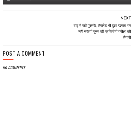
NEXT
बाढ़ में बही पुस्तकें, टेबलेट भी हुआ खराब, पर
नहीं रुकेगी पूनम की प्रतियोगी परीक्षा की
तैयारी
POST A COMMENT
NO COMMENTS