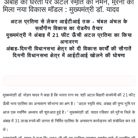
अंबाह की धरती पर अटल स्मृति को नमन, मुरैना को
मिला नया विकास मॉडल : मुख्यमंत्री डॉ. यादव
अटल प्रतिमा से लेकर आईटीआई तक - चंबल अंचल के
सर्वांगीण विकास का रोडमैप तैयार
मुख्यमंत्री ने अंबाह में 21 फीट ऊँची अटल प्रतिमा का किया
अनावरण
अंबाह-दिमनी विधानसभा क्षेत्र को दी विकास कार्यों की सौगातें
दिमनी विधानसभा क्षेत्र में आईटीआई खोलने की घोषणा
मुख्यमंत्री डॉ. मोहन यादव ने कहा है कि भारत रत्न स्व. श्री अटल बिहारी वाजपेयी की
21
फीट
ऊँची भव्य प्रतिमा का अनावरण सौभाग्य का क्षण है।
“
अटल स्मृति संघ
,
अंबाह की पुण्य भूमि पर
आज एक स्वर्णिम अध्याय की शुरुआत हुई है।
”
मुख्यमंत्री डॉ. यादव रविवार को मुरैना जिले के
अंबाह में
31
लाख रुपये की लागत से निर्मित प्रतिमा के अनावरण कार्यक्रम को संबोधित कर रहे
थे।