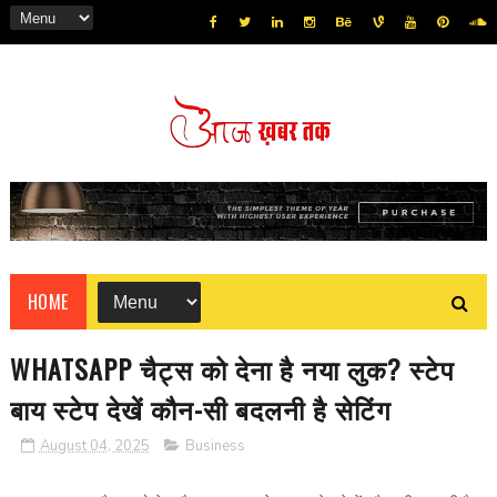
HOME
WHATSAPP चैट्स को देना है नया लुक? स्टेप
बाय स्टेप देखें कौन-सी बदलनी है सेटिंग
August 04, 2025
Business