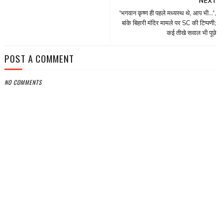
NEXT
'भगवान कृष्ण ही पहले मध्यस्थ थे, आप भी...',
बांके बिहारी मंदिर मामले पर SC की टिप्पणी;
कई तीखे सवाल भी पूछे
POST A COMMENT
NO COMMENTS