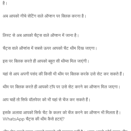
है।
अब आपको नीचे सेटिंग वाले ऑप्शन पर क्लिक करना है।
लिस्ट से अब आपको चैट्स वाले ऑप्शन में जाना है।
चैट्स वाले ऑप्शंस में सबसे ऊपर आपको चैट थीम दिख जाएगा।
इस पर क्लिक करते ही आपको बहुत सी थीम्स मिल जाएंगी।
यहां से आप अपनी पसंद की किसी भी थीम पर क्लिक करके उसे सेट कर सकते हैं।
थीम पर क्लिक करते ही आपको टॉप पर उसे सेट करने का ऑप्शन मिल जाएगा।
आप चाहें तो सिर्फ वॉलपेपर को भी यहां से चेंज कर सकते हैं।
इसके अलावा आपको सिर्फ चैट के कलर को चेंज करने का ऑप्शन भी मिलता है।
WhatsApp चैट्स की थीम कैसे हटाएं?