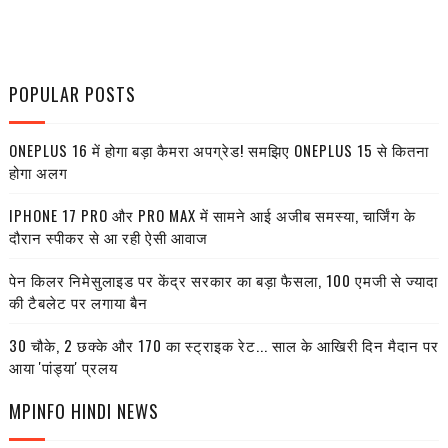
POPULAR POSTS
ONEPLUS 16 में होगा बड़ा कैमरा अपग्रेड! समझिए ONEPLUS 15 से कितना
होगा अलग
IPHONE 17 PRO और PRO MAX में सामने आई अजीब समस्या, चार्जिंग के
दौरान स्पीकर से आ रही ऐसी आवाज
पेन किलर निमेसुलाइड पर केंद्र सरकार का बड़ा फैसला, 100 एमजी से ज्यादा
की टैबलेट पर लगाया बैन
30 चौके, 2 छक्के और 170 का स्ट्राइक रेट... साल के आखिरी दिन मैदान पर
आया 'पांड्या' प्रलय
MPINFO HINDI NEWS