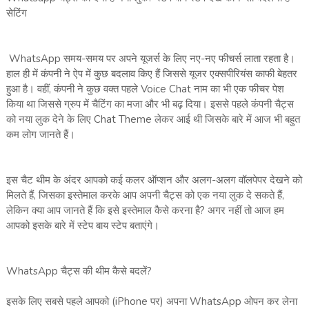
सेटिंग
WhatsApp समय-समय पर अपने यूजर्स के लिए नए-नए फीचर्स लाता रहता है।
हाल ही में कंपनी ने ऐप में कुछ बदलाव किए हैं जिससे यूजर एक्सपीरियंस काफी बेहतर
हुआ है। वहीं, कंपनी ने कुछ वक्त पहले Voice Chat नाम का भी एक फीचर पेश
किया था जिससे ग्रुप में चैटिंग का मजा और भी बढ़ दिया। इससे पहले कंपनी चैट्स
को नया लुक देने के लिए Chat Theme लेकर आई थी जिसके बारे में आज भी बहुत
कम लोग जानते हैं।
इस चैट थीम के अंदर आपको कई कलर ऑप्शन और अलग-अलग वॉलपेपर देखने को
मिलते हैं, जिसका इस्तेमाल करके आप अपनी चैट्स को एक नया लुक दे सकते हैं,
लेकिन क्या आप जानते हैं कि इसे इस्तेमाल कैसे करना है? अगर नहीं तो आज हम
आपको इसके बारे में स्टेप बाय स्टेप बताएंगे।
WhatsApp चैट्स की थीम कैसे बदलें?
इसके लिए सबसे पहले आपको (iPhone पर) अपना WhatsApp ओपन कर लेना