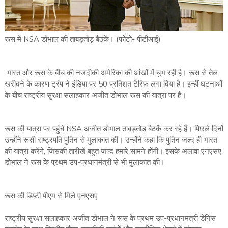
रूस में NSA डोभाल की ताबड़तोड़ बैठकें। (फोटो- पीटीआई)
भारत और रूस के बीच की नजदीकी अमेरिका की आंखों में चुभ रही है। रूस से तेल
खरीदने के कारण ट्रंप ने इंडिया पर 50 प्रतिशत टैरिफ लगा दिया है। इन्हीं घटनाओं
के बीच राष्ट्रीय सुरक्षा सलाहकार अजीत डोभाल रूस की यात्रा पर हैं।
रूस की यात्रा पर पहुंचे NSA अजीत डोभाल ताबड़तोड़ बैठकें कर रहे हैं। पिछले दिनों
उन्होंने रूसी राष्ट्रपति पुतिन से मुलाकात की। उन्होंने कहा कि पुतिन जल्द ही भारत
की यात्रा करेंगे, जिसकी तारीखें बहुत जल्द हमारे सामने होंगी। इसके अलावा एनएसए
डोभाल ने रूस के प्रथम उप-प्रधानमंत्री से भी मुलाकात की।
रूस की डिप्टी पीएम से मिले एनएसए
राष्ट्रीय सुरक्षा सलाहकार अजीत डोभाल ने रूस के प्रथम उप-प्रधानमंत्री डेनिस