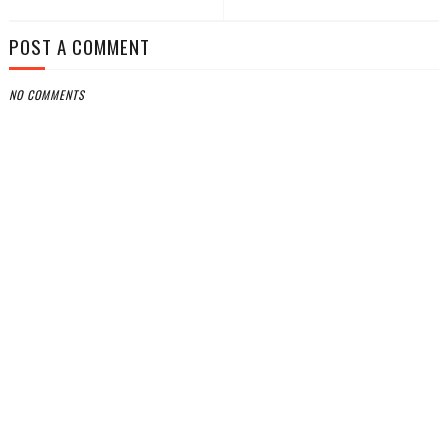
POST A COMMENT
NO COMMENTS