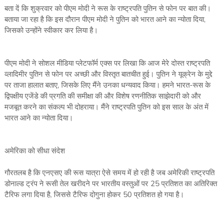
बता दें कि शुक्रवार को पीएम मोदी ने रूस के राष्ट्रपति पुतिन से फोन पर बात की।
बताया जा रहा है कि इस दौरान पीएम मोदी ने पुतिन को भारत आने का न्योता दिया,
जिसको उन्होंने स्वीकार कर लिया है।
पीएम मोदी ने सोशल मीडिया प्लेटफॉर्म एक्स पर लिखा कि आज मेरे दोस्त राष्ट्रपति
व्लादिमीर पुतिन से फोन पर अच्छी और विस्तृत बातचीत हुई। पुतिन ने यूक्रेन के मुद्दे
पर ताजा हालात बताए, जिसके लिए मैंने उनका धन्यवाद किया। हमने भारत-रूस के
द्विपक्षीय एजेंडे की प्रगति की समीक्षा की और विशेष रणनीतिक साझेदारी को और
मजबूत करने का संकल्प भी दोहराया। मैंने राष्ट्रपति पुतिन को इस साल के अंत में
भारत आने का न्योता दिया।
अमेरिका को सीधा संदेश
गौरतलब है कि एनएसए की रूस यात्रा ऐसे समय में हो रही है जब अमेरिकी राष्ट्रपति
डोनाल्ड ट्रंप ने रूसी तेल खरीदने पर भारतीय वस्तुओं पर 25 प्रतिशत का अतिरिक्त
टैरिफ लगा दिया है, जिससे टैरिफ दोगुना होकर 50 प्रतिशत हो गया है।