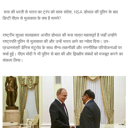
रूस की धरती से भारत का ट्रंप को साफ संदेश, NSA डोभाल की पुतिन के बाद
डिप्टी पीएम से मुलाकात के क्या है मायने?
राष्ट्रीय सुरक्षा सलाहकार अजीत डोभाल की रूस यात्रा महत्वपूर्ण है जहाँ उन्होंने
राष्ट्रपति पुतिन से मुलाकात की और उन्हें भारत आने का न्योता दिया। उप-
प्रधानमंत्री डेनिस मंटुरोव के साथ सैन्य-तकनीकी और रणनीतिक परियोजनाओं पर
चर्चा हुई। पीएम मोदी ने भी पुतिन से बात की और द्विपक्षीय संबंधों को मजबूत करने का
संकल्प लिया।