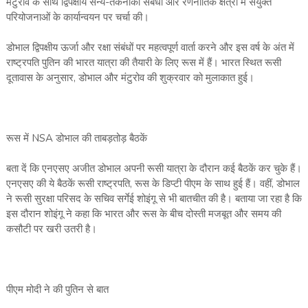
मंटुरोव के साथ द्विपक्षीय सैन्य-तकनीकी संबंधों और रणनीतिक क्षेत्रों में संयुक्त
परियोजनाओं के कार्यान्वयन पर चर्चा की।
डोभाल द्विपक्षीय ऊर्जा और रक्षा संबंधों पर महत्वपूर्ण वार्ता करने और इस वर्ष के अंत में
राष्ट्रपति पुतिन की भारत यात्रा की तैयारी के लिए रूस में हैं। भारत स्थित रूसी
दूतावास के अनुसार, डोभाल और मंटुरोव की शुक्रवार को मुलाकात हुई।
रूस में NSA डोभाल की ताबड़तोड़ बैठकें
बता दें कि एनएसए अजीत डोभाल अपनी रूसी यात्रा के दौरान कई बैठकें कर चुके हैं।
एनएसए की ये बैठकें रूसी राष्ट्रपति, रूस के डिप्टी पीएम के साथ हुई हैं। वहीं, डोभाल
ने रूसी सुरक्षा परिसद के सचिव सर्गेई शोइंगू से भी बातचीत की है। बताया जा रहा है कि
इस दौरान शोइंगू ने कहा कि भारत और रूस के बीच दोस्ती मजबूत और समय की
कसौटी पर खरी उतरी है।
पीएम मोदी ने की पुतिन से बात