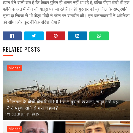
ध्यान देने वाली बात है कि केवल पुतिन ही भारत नहीं आ रहे हैं, बल्कि पीएम मोदी भी इस
महीने के अंत में चीन की यात्रा पर जा रहे हैं। वहीं, गुरुवार को ब्राजील के राष्ट्रपति
लूला दा सिल्वा से भी पीएम मोदी ने फोन पर बातचीत की। इन घटनाक्रमों ने अमेरिका
को सीधा और कूटनीतिक संदेश दिया है।
RELATED POSTS
Videsh
रेगिस्तान के बीचों-बीच मिला 500 साल पुराना खजाना, समुद्र से यहां
कैसे पहुंचा सोने से भरा जहाज?
DECEMBER 31, 2025
Videsh