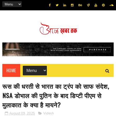
HOME
रूस की धरती से भारत का ट्रंप को साफ संदेश,
NSA डोभाल की पुतिन के बाद डिप्टी पीएम से
मुलाकात के क्या है मायने?
August 09, 2025
Videsh