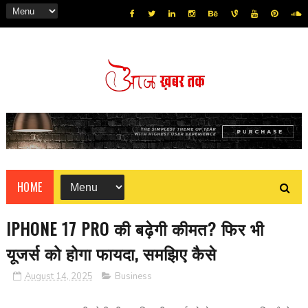
HOME
IPHONE 17 PRO की बढ़ेगी कीमत? फिर भी
यूजर्स को होगा फायदा, समझिए कैसे
August 14, 2025
Business