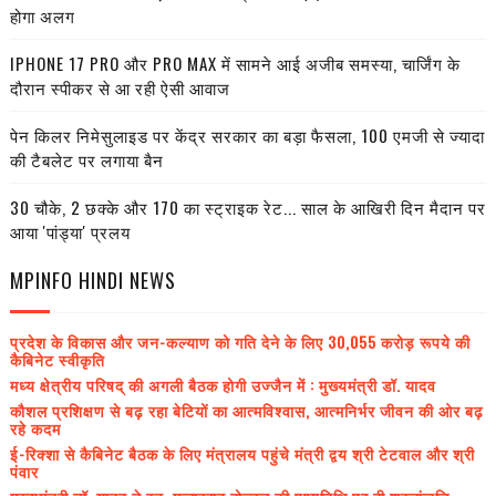
होगा अलग
IPHONE 17 PRO और PRO MAX में सामने आई अजीब समस्या, चार्जिंग के
दौरान स्पीकर से आ रही ऐसी आवाज
पेन किलर निमेसुलाइड पर केंद्र सरकार का बड़ा फैसला, 100 एमजी से ज्यादा
की टैबलेट पर लगाया बैन
30 चौके, 2 छक्के और 170 का स्ट्राइक रेट... साल के आखिरी दिन मैदान पर
आया 'पांड्या' प्रलय
MPINFO HINDI NEWS
प्रदेश के विकास और जन-कल्याण को गति देने के लिए 30,055 करोड़ रूपये की
कैबिनेट स्वीकृति
मध्य क्षेत्रीय परिषद् की अगली बैठक होगी उज्जैन में : मुख्यमंत्री डॉ. यादव
कौशल प्रशिक्षण से बढ़ रहा बेटियों का आत्मविश्वास, आत्मनिर्भर जीवन की ओर बढ़
रहे कदम
ई-रिक्शा से कैबिनेट बैठक के लिए मंत्रालय पहुंचे मंत्री द्वय श्री टेटवाल और श्री
पंवार