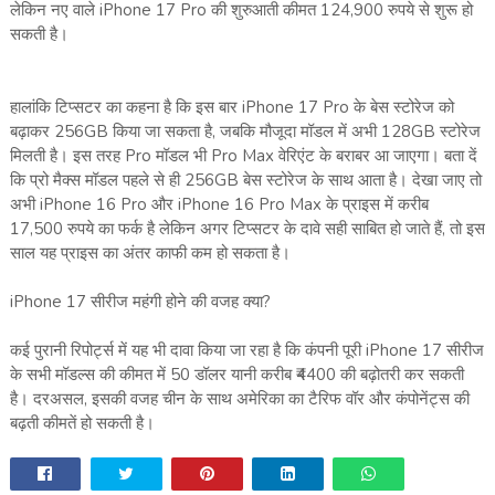
लेकिन नए वाले iPhone 17 Pro की शुरुआती कीमत 124,900 रुपये से शुरू हो
सकती है।
हालांकि टिप्सटर का कहना है कि इस बार iPhone 17 Pro के बेस स्टोरेज को
बढ़ाकर 256GB किया जा सकता है, जबकि मौजूदा मॉडल में अभी 128GB स्टोरेज
मिलती है। इस तरह Pro मॉडल भी Pro Max वेरिएंट के बराबर आ जाएगा। बता दें
कि प्रो मैक्स मॉडल पहले से ही 256GB बेस स्टोरेज के साथ आता है। देखा जाए तो
अभी iPhone 16 Pro और iPhone 16 Pro Max के प्राइस में करीब
17,500 रुपये का फर्क है लेकिन अगर टिप्सटर के दावे सही साबित हो जाते हैं, तो इस
साल यह प्राइस का अंतर काफी कम हो सकता है।
iPhone 17 सीरीज महंगी होने की वजह क्या?
कई पुरानी रिपोर्ट्स में यह भी दावा किया जा रहा है कि कंपनी पूरी iPhone 17 सीरीज
के सभी मॉडल्स की कीमत में 50 डॉलर यानी करीब ₹4400 की बढ़ोतरी कर सकती
है। दरअसल, इसकी वजह चीन के साथ अमेरिका का टैरिफ वॉर और कंपोनेंट्स की
बढ़ती कीमतें हो सकती है।