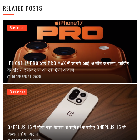
RELATED POSTS
Business
IPHONE 17 PRO और PRO MAX में सामने आई अजीब समस्या, चार्जिंग
के दौरान स्पीकर से आ रही ऐसी आवाज
DECEMBER 31, 2025
Business
ONEPLUS 16 में होगा बड़ा कैमरा अपग्रेड! समझिए ONEPLUS 15 से
कितना होगा अलग