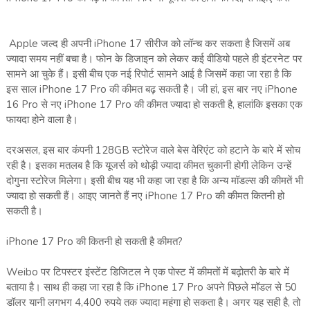
Apple जल्द ही अपनी iPhone 17 सीरीज को लॉन्च कर सकता है जिसमें अब
ज्यादा समय नहीं बचा है। फोन के डिजाइन को लेकर कई वीडियो पहले ही इंटरनेट पर
सामने आ चुके हैं। इसी बीच एक नई रिपोर्ट सामने आई है जिसमें कहा जा रहा है कि
इस साल iPhone 17 Pro की कीमत बढ़ सकती है। जी हां, इस बार नए iPhone
16 Pro से नए iPhone 17 Pro की कीमत ज्यादा हो सकती है, हालांकि इसका एक
फायदा होने वाला है।
दरअसल, इस बार कंपनी 128GB स्टोरेज वाले बेस वेरिएंट को हटाने के बारे में सोच
रही है। इसका मतलब है कि यूजर्स को थोड़ी ज्यादा कीमत चुकानी होगी लेकिन उन्हें
दोगुना स्टोरेज मिलेगा। इसी बीच यह भी कहा जा रहा है कि अन्य मॉडल्स की कीमतें भी
ज्यादा हो सकती हैं। आइए जानते हैं नए iPhone 17 Pro की कीमत कितनी हो
सकती है।
iPhone 17 Pro की कितनी हो सकती है कीमत?
Weibo पर टिपस्टर इंस्टेंट डिजिटल ने एक पोस्ट में कीमतों में बढ़ोतरी के बारे में
बताया है। साथ ही कहा जा रहा है कि iPhone 17 Pro अपने पिछले मॉडल से 50
डॉलर यानी लगभग 4,400 रुपये तक ज्यादा महंगा हो सकता है। अगर यह सही है, तो