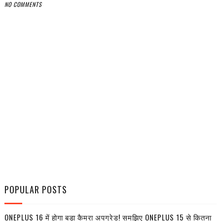
NO COMMENTS
POPULAR POSTS
ONEPLUS 16 में होगा बड़ा कैमरा अपग्रेड! समझिए ONEPLUS 15 से कितना