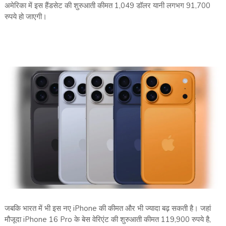
अमेरिका में इस हैंडसेट की शुरुआती कीमत 1,049 डॉलर यानी लगभग 91,700
रुपये हो जाएगी।
जबकि भारत में भी इस नए iPhone की कीमत और भी ज्यादा बढ़ सकती है। जहां
मौजूदा iPhone 16 Pro के बेस वेरिएंट की शुरुआती कीमत 119,900 रुपये है,