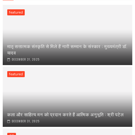
featured
मातृ सत्तात्मक संस्कृति से मिले हैं नारी सम्मान के संस्कार : मुख्यमंत्री डॉ.
यादव
DECEMBER 31, 2025
featured
कला और साहित्य मन को प्रदान करते हैं आत्मिक अनुभूति : श्री पटेल
DECEMBER 31, 2025