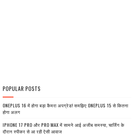
POPULAR POSTS
ONEPLUS 16 में होगा बड़ा कैमरा अपग्रेड! समझिए ONEPLUS 15 से कितना
होगा अलग
IPHONE 17 PRO और PRO MAX में सामने आई अजीब समस्या, चार्जिंग के
दौरान स्पीकर से आ रही ऐसी आवाज