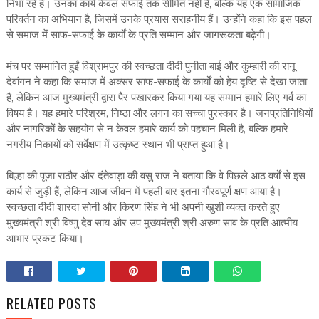
निभा रहे हैं। उनका कार्य केवल सफाई तक सीमित नहीं है, बल्कि यह एक सामाजिक
परिवर्तन का अभियान है, जिसमें उनके प्रयास सराहनीय हैं। उन्होंने कहा कि इस पहल
से समाज में साफ-सफाई के कार्यों के प्रति सम्मान और जागरूकता बढ़ेगी।
मंच पर सम्मानित हुईं विश्रामपुर की स्वच्छता दीदी पुनीता बाई और कुम्हारी की रानू
देवांगन ने कहा कि समाज में अक्सर साफ-सफाई के कार्यों को हेय दृष्टि से देखा जाता
है, लेकिन आज मुख्यमंत्री द्वारा पैर पखारकर किया गया यह सम्मान हमारे लिए गर्व का
विषय है। यह हमारे परिश्रम, निष्ठा और लगन का सच्चा पुरस्कार है। जनप्रतिनिधियों
और नागरिकों के सहयोग से न केवल हमारे कार्य को पहचान मिली है, बल्कि हमारे
नगरीय निकायों को सर्वेक्षण में उत्कृष्ट स्थान भी प्राप्त हुआ है।
बिल्हा की पूजा राठौर और दंतेवाड़ा की वसु राज ने बताया कि वे पिछले आठ वर्षों से इस
कार्य से जुड़ी हैं, लेकिन आज जीवन में पहली बार इतना गौरवपूर्ण क्षण आया है।
स्वच्छता दीदी शारदा सोनी और किरण सिंह ने भी अपनी खुशी व्यक्त करते हुए
मुख्यमंत्री श्री विष्णु देव साय और उप मुख्यमंत्री श्री अरुण साव के प्रति आत्मीय
आभार प्रकट किया।
RELATED POSTS