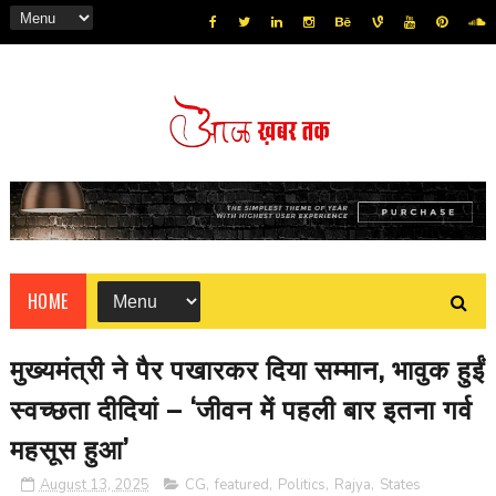
HOME
मुख्यमंत्री ने पैर पखारकर दिया सम्मान, भावुक हुईं
स्वच्छता दीदियां – ‘जीवन में पहली बार इतना गर्व
महसूस हुआ’
August 13, 2025
CG
,
featured
,
Politics
,
Rajya
,
States