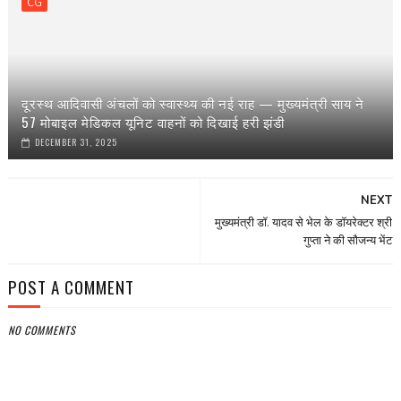
CG
दूरस्थ आदिवासी अंचलों को स्वास्थ्य की नई राह — मुख्यमंत्री साय ने
57 मोबाइल मेडिकल यूनिट वाहनों को दिखाई हरी झंडी
DECEMBER 31, 2025
NEXT
मुख्यमंत्री डॉ. यादव से भेल के डॉयरेक्टर श्री
गुप्ता ने की सौजन्य भेंट
POST A COMMENT
NO COMMENTS