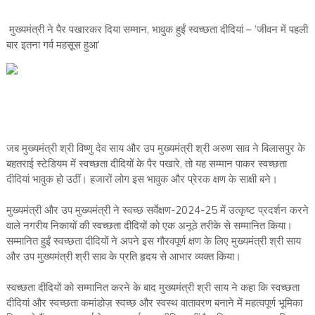
मुख्यमंत्री ने पैर पखारकर दिया सम्मान, भावुक हुईं स्वच्छता दीदियां – ‘जीवन में पहली
बार इतना गर्व महसूस हुआ’
जब मुख्यमंत्री श्री विष्णु देव साय और उप मुख्यमंत्री श्री अरुण साव ने बिलासपुर के
बहतराई स्टेडियम में स्वच्छता दीदियों के पैर पखारे, तो यह सम्मान पाकर स्वच्छता
दीदियां भावुक हो उठीं। हजारों लोग इस भावुक और प्रेरक क्षण के साक्षी बने।
मुख्यमंत्री और उप मुख्यमंत्री ने स्वच्छ सर्वेक्षण-2024-25 में उत्कृष्ट प्रदर्शन करने
वाले नगरीय निकायों की स्वच्छता दीदियों को एक अनूठे तरीके से सम्मानित किया।
सम्मानित हुईं स्वच्छता दीदियों ने अपने इस गौरवपूर्ण क्षण के लिए मुख्यमंत्री श्री साय
और उप मुख्यमंत्री श्री साव के प्रति हृदय से आभार व्यक्त किया।
स्वच्छता दीदियों को सम्मानित करने के बाद मुख्यमंत्री श्री साय ने कहा कि स्वच्छता
दीदियां और स्वच्छता कमांडोज़ स्वच्छ और स्वस्थ वातावरण बनाने में महत्वपूर्ण भूमिका