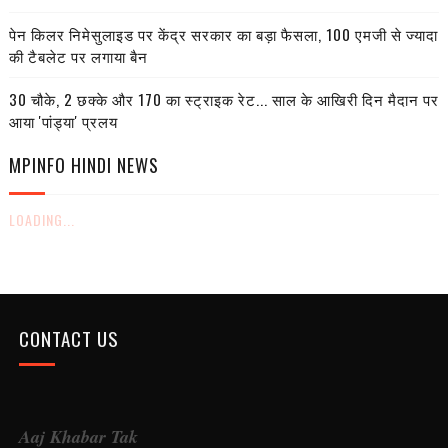
पेन किलर निमेसुलाइड पर केंद्र सरकार का बड़ा फैसला, 100 एमजी से ज्यादा
की टैबलेट पर लगाया बैन
30 चौके, 2 छक्के और 170 का स्ट्राइक रेट... साल के आखिरी दिन मैदान पर
आया 'पांड्या' प्रलय
MPINFO HINDI NEWS
LOADING...
CONTACT US
Aaj Khabar Tak