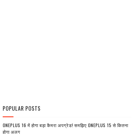
POPULAR POSTS
ONEPLUS 16 में होगा बड़ा कैमरा अपग्रेड! समझिए ONEPLUS 15 से कितना
होगा अलग