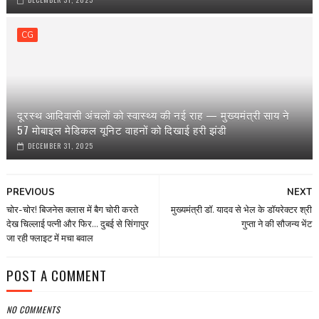
CG
दूरस्थ आदिवासी अंचलों को स्वास्थ्य की नई राह — मुख्यमंत्री साय ने
57 मोबाइल मेडिकल यूनिट वाहनों को दिखाई हरी झंडी
DECEMBER 31, 2025
PREVIOUS
NEXT
चोर-चोर! बिजनेस क्लास में बैग चोरी करते
मुख्यमंत्री डॉ. यादव से भेल के डॉयरेक्टर श्री
देख चिल्लाई पत्नी और फिर... दुबई से सिंगापुर
गुप्ता ने की सौजन्य भेंट
जा रही फ्लाइट में मचा बवाल
POST A COMMENT
NO COMMENTS