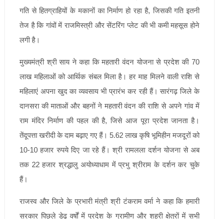
गति से हितग्राहियों के मकानों का निर्माण हो रहा है, जिसकी गति इतनी
तेज है कि गांवों में राजमिस्त्री और सेंटरिंग प्लेट की भी कमी महसूस होने
लगी है।
मुख्यमंत्री श्री साय ने कहा कि महतारी वंदन योजना से प्रदेश की 70
लाख महिलाओं को आर्थिक संबल मिला है। हर माह मिलने वाली राशि से
महिलाएं अपना खुद का व्यवसाय भी प्रारंभ कर रही हैं। सारंगढ़ जिले के
दानसरा की माताओं और बहनों ने महतारी वंदन की राशि से अपने गांव में
राम मंदिर निर्माण की पहल की है, जिसे आज पूरा प्रदेश जानता है।
तेंदूपत्ता खरीदी के दाम बढ़ाए गए हैं। 5.62 लाख कृषि भूमिहीन मजदूरों को
10-10 हजार रुपये दिए जा रहे हैं। श्री रामलला दर्शन योजना से अब
तक 22 हजार श्रद्धालु अयोध्याधाम में प्रभु श्रीराम के दर्शन कर चुके
हैं।
राजस्व और जिले के प्रभारी मंत्री श्री टंकराम वर्मा ने कहा कि हमारी
सरकार पिछले डेढ़ वर्षों में प्रदेश के ग्रामीण और शहरी क्षेत्रों में सभी