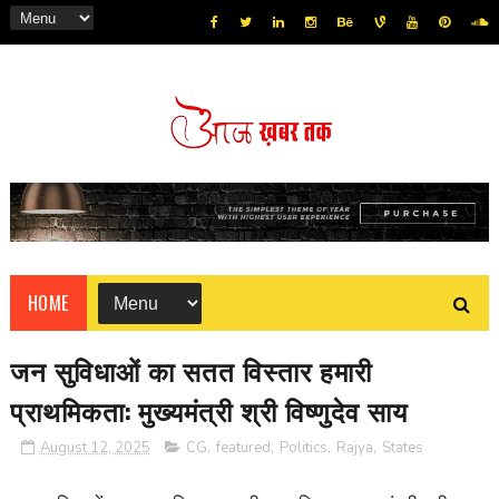
HOME
जन सुविधाओं का सतत विस्तार हमारी
प्राथमिकता: मुख्यमंत्री श्री विष्णुदेव साय
August 12, 2025
CG
,
featured
,
Politics
,
Rajya
,
States