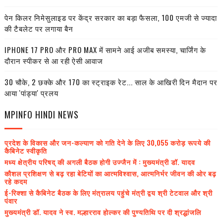
पेन किलर निमेसुलाइड पर केंद्र सरकार का बड़ा फैसला, 100 एमजी से ज्यादा
की टैबलेट पर लगाया बैन
IPHONE 17 PRO और PRO MAX में सामने आई अजीब समस्या, चार्जिंग के
दौरान स्पीकर से आ रही ऐसी आवाज
30 चौके, 2 छक्के और 170 का स्ट्राइक रेट... साल के आखिरी दिन मैदान पर
आया 'पांड्या' प्रलय
MPINFO HINDI NEWS
प्रदेश के विकास और जन-कल्याण को गति देने के लिए 30,055 करोड़ रूपये की
कैबिनेट स्वीकृति
मध्य क्षेत्रीय परिषद् की अगली बैठक होगी उज्जैन में : मुख्यमंत्री डॉ. यादव
कौशल प्रशिक्षण से बढ़ रहा बेटियों का आत्मविश्वास, आत्मनिर्भर जीवन की ओर बढ़
रहे कदम
ई-रिक्शा से कैबिनेट बैठक के लिए मंत्रालय पहुंचे मंत्री द्वय श्री टेटवाल और श्री
पंवार
मुख्यमंत्री डॉ. यादव ने स्व. मल्हारराव होल्कर की पुण्यतिथि पर दी श्रद्धांजलि