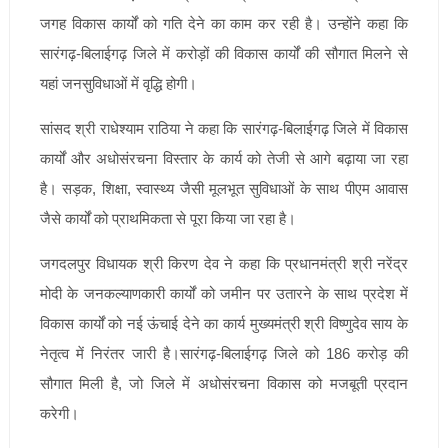
जगह विकास कार्यों को गति देने का काम कर रही है। उन्होंने कहा कि
सारंगढ़-बिलाईगढ़ जिले में करोड़ों की विकास कार्यों की सौगात मिलने से
यहां जनसुविधाओं में वृद्धि होगी।
सांसद श्री राधेश्याम राठिया ने कहा कि सारंगढ़-बिलाईगढ़ जिले में विकास
कार्यों और अधोसंरचना विस्तार के कार्य को तेजी से आगे बढ़ाया जा रहा
है। सड़क, शिक्षा, स्वास्थ्य जैसी मूलभूत सुविधाओं के साथ पीएम आवास
जैसे कार्यों को प्राथमिकता से पूरा किया जा रहा है।
जगदलपुर विधायक श्री किरण देव ने कहा कि प्रधानमंत्री श्री नरेंद्र
मोदी के जनकल्याणकारी कार्यों को जमीन पर उतारने के साथ प्रदेश में
विकास कार्यों को नई ऊंचाई देने का कार्य मुख्यमंत्री श्री विष्णुदेव साय के
नेतृत्व में निरंतर जारी है।सारंगढ़-बिलाईगढ़ जिले को 186 करोड़ की
सौगात मिली है, जो जिले में अधोसंरचना विकास को मजबूती प्रदान
करेगी।