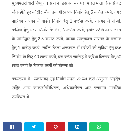
मुख्यमंत्री श्री विष्णु देव साय ने इस अवसर पर भारत माता चौक से गढ़
चौक होते हुए कोसीर चौक तक गौरव पथ निर्माण हेतु 5 करोड़ रुपये, नगर
पालिका सारंगढ़ में गार्डन निर्माण हेतु 1 करोड़ रुपये, सारंगढ़ में पी.जी.
कॉलेज हेतु भवन निर्माण के लिए 3 करोड़ रुपये, इंडोर स्टेडियम सारंगढ़
के जीर्णोद्धार हेतु 2.5 करोड़ रुपये, बालक छात्रावास सारंगढ़ के मरम्मत
हेतु 1 करोड़ रुपये, नवीन जिला अस्पताल में मरीजों की सुविधा हेतु कक्ष
निर्माण के लिए 40 लाख रुपये, बस स्टैंड सारंगढ़ में सुविधा विस्तार हेतु 50
लाख रुपये के विकास कार्यों की घोषणा की।
कार्यक्रम में छत्तीसगढ़ गृह निर्माण मंडल अध्यक्ष श्री अनुराग सिंहदेव
सहित अन्य जनप्रतिनिधिगण, अधिकारीगण और गणमान्य नागरिक
उपस्थित थे।