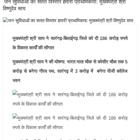
जन सुविधाओं का सतत विस्तार हमारी प्राथमिकता: मुख्यमंत्री श्री
विष्णुदेव साय
मुख्यमंत्री श्री साय ने सारंगढ़-बिलाईगढ़ जिले को दी 186 करोड़ रुपये
के विकास कार्यों की सौगात
मुख्यमंत्री श्री साय ने की घोषणा: भारत माता चौक से कोसीर चौक तक 5
करोड़ से बनेगा गौरव पथ, सारंगढ़ में 3 करोड़ में बनेगा पीजी कॉलेज
भवन