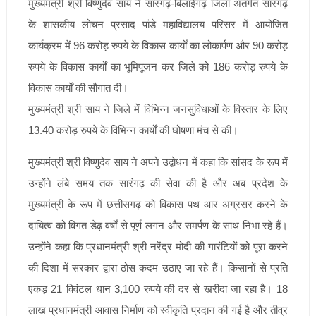
मुख्यमंत्री श्री विष्णुदेव साय ने सारंगढ़-बिलाईगढ़ जिला अंतर्गत सारंगढ़
के शासकीय लोचन प्रसाद पांडे महाविद्यालय परिसर में आयोजित
कार्यक्रम में 96 करोड़ रुपये के विकास कार्यों का लोकार्पण और 90 करोड़
रुपये के विकास कार्यों का भूमिपूजन कर जिले को 186 करोड़ रुपये के
विकास कार्यों की सौगात दी।
मुख्यमंत्री श्री साय ने जिले में विभिन्न जनसुविधाओं के विस्तार के लिए
13.40 करोड़ रुपये के विभिन्न कार्यों की घोषणा मंच से की।
मुख्यमंत्री श्री विष्णुदेव साय ने अपने उद्बोधन में कहा कि सांसद के रूप में
उन्होंने लंबे समय तक सारंगढ़ की सेवा की है और अब प्रदेश के
मुख्यमंत्री के रूप में छत्तीसगढ़ को विकास पथ आर अग्रसर करने के
दायित्व को विगत डेढ़ वर्षों से पूर्ण लगन और समर्पण के साथ निभा रहे हैं।
उन्होंने कहा कि प्रधानमंत्री श्री नरेंद्र मोदी की गारंटियों को पूरा करने
की दिशा में सरकार द्वारा ठोस कदम उठाए जा रहे हैं। किसानों से प्रति
एकड़ 21 क्विंटल धान 3,100 रुपये की दर से खरीदा जा रहा है। 18
लाख प्रधानमंत्री आवास निर्माण को स्वीकृति प्रदान की गई है और तीव्र