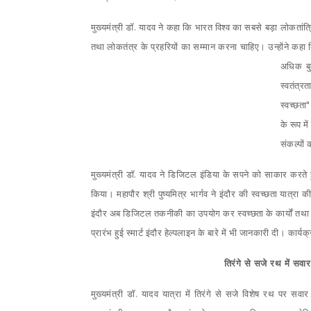
मुख्यमंत्री डॉ. यादव ने कहा कि भारत विश्व का सबसे बड़ा लोकतांत्
तथा लोकतंत्र के प्रहरियों का सम्मान करना चाहिए। उन्होंने कहा कि 
अधिक बु
स्वतंत्
स्वच्छता
के रूप मे
संकल्पों
मुख्यमंत्री डॉ. यादव ने डिजिटल इंडिया के सपने को साकार करते हु
किया। महापौर श्री पुष्यमित्र भार्गव ने इंदौर की स्वच्छता यात्रा क
इंदौर अब डिजिटल तकनीकी का उपयोग कर स्वच्छता के कार्यों तथा
प्रारंभ हुई स्मार्ट इंदौर हेल्पलाइन के बारे में भी जानकारी दी। कार
तिरंगे से सजे रथ में सवा
मुख्यमंत्री डॉ. यादव यात्रा में तिरंगे से सजे विशेष रथ पर सवा