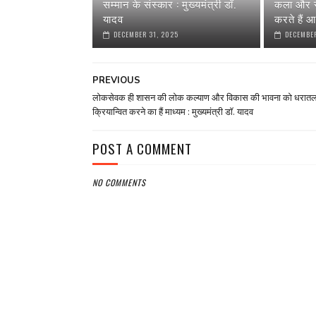
सम्मान के संस्कार : मुख्यमंत्री डॉ.
कला और स
यादव
करते हैं आ
DECEMBER 31, 2025
DECEMBER
PREVIOUS
लोकसेवक ही शासन की लोक कल्याण और विकास की भावना को धरातल
क्रियान्वित करने का हैं माध्यम : मुख्यमंत्री डॉ. यादव
POST A COMMENT
NO COMMENTS