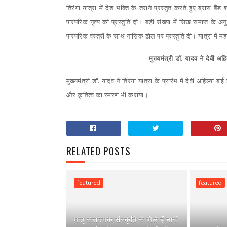
तिरंगा यात्रा में देश भक्ति के तराने प्रस्तुत करते हुए ब्रास ब
पारंपरिक नृत्य की प्रस्तुति दी। बड़ी संख्या में सिख समाज के अन
पारंपरिक वस्त्रों के साथ नासिक ढोल पर प्रस्तुति दी। यात्रा में महा
मुख्यमंत्री डॉ. यादव ने देवी अह
मुख्यमंत्री डॉ. यादव ने तिरंगा यात्रा के प्रारंभ में देवी अहिल्या 
और कृतित्व का स्मरण भी कराया।
RELATED POSTS
featured
featured
मातृ सत्तात्मक संस्कृति से मिले हैं नारी