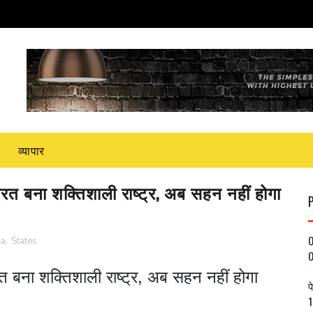
व्यापार
ं भारत बना शक्तिशाली राष्ट्र, अब सहन नहीं होगा
O
ya
,
States
O
 भारत बना शक्तिशाली राष्ट्र, अब सहन नहीं होगा
प
1