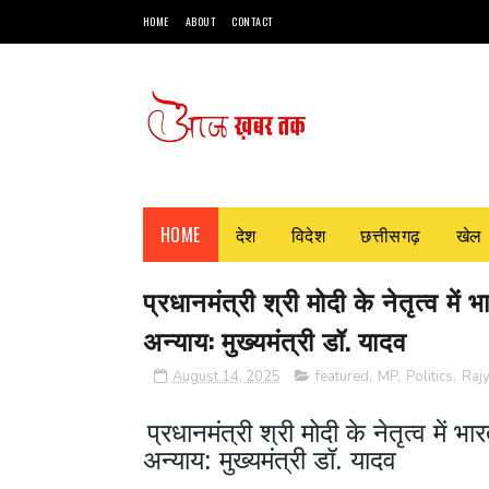
HOME
ABOUT
CONTACT
HOME
देश
विदेश
छत्तीसगढ़
खेल
प्रधानमंत्री श्री मोदी के नेतृत्व मे
अन्याय: मुख्यमंत्री डॉ. यादव
August 14, 2025
featured
,
MP
,
Politics
,
Raj
प्रधानमंत्री श्री मोदी के नेतृत्व में
अन्याय: मुख्यमंत्री डॉ. यादव