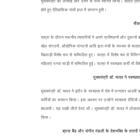
मुख्यमंत्री का उत्साह और उमंग से भव्य स्वागत किया। यात्रा ऐति
होते हुए ऐतिहासिक गांधी हाल में सम्पन्न हुयी।
सैंक
यात्रा के दौरान स्थानीय व्यापारियों ने अपने प्रतिष्ठानों और दुकानों
खेल संगठनों, औद्योगिक संगठनों आदि द्वारा मंचों के माध्यम से यात्रा
खिलाड़ी विशेष रूप से सम्मिलित हुए। यात्रा में विशेष रूप से विभिन
महिलाएं भगवा साड़ी में सम्मिलित हुई। यात्रा में स्वच्छता कर्मी भी व
मुख्यमंत्री डॉ. यादव ने स्वच्छ
मुख्यमंत्री डॉ. यादव ने इंदौर के स्वच्छता में देश में लगातार आठवीं
कर्मियों का सम्मान किया। इस अवसर पर उन्होंने स्वच्छता दीदियों
बंधवायी। यह राखी जीरो वेस्ट थी। मुख्यमंत्री डॉ. यादव ने लोकतंत
किया।
ब्रास बैंड और संगीत मंडली के देशभक्ति के तरानों 