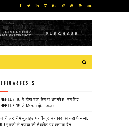
POPULAR POSTS
NEPLUS 16 में होगा बड़ा कैमरा अपग्रेड! समझिए
NEPLUS 15 से कितना होगा अलग
ेन किलर निमेसुलाइड पर केंद्र सरकार का बड़ा फैसला,
00 एमजी से ज्यादा की टैबलेट पर लगाया बैन