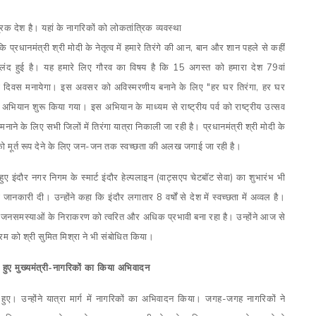
रिक देश है। यहां के नागरिकों को लोकतांत्रिक व्यवस्था
प्रधानमंत्री श्री मोदी के नेतृत्व में
हमारे तिरंगे की आन, बान और शान पहले से कहीं
लंद हुई है। यह हमारे लिए गौरव का विषय है कि 15 अगस्त को हमारा देश 79वां
रता दिवस मनायेगा। इस अवसर को अविस्मरणीय बनाने के लिए "हर घर तिरंगा, हर घर
" अभियान शुरू किया गया। इस अभियान के माध्यम से राष्ट्रीय पर्व को राष्ट्रीय उत्सव
ं मनाने के लिए सभी जिलों में तिरंगा यात्रा निकाली जा रही है। प्रधानमंत्री श्री मोदी के
 को मूर्त रूप देने के लिए जन-जन तक स्वच्छता की अलख जगाई जा रही है।
ए इंदौर नगर निगम के स्मार्ट इंदौर हेल्पलाइन (वाट्सएप चेटबॉट सेवा) का शुभारंभ भी
ी जानकारी दी। उन्होंने कहा कि इंदौर लगातार 8 वर्षों से देश में स्वच्छता में अव्वल है।
 जनसमस्याओं के निराकरण को त्वरित और अधिक प्रभावी बना रहा है। उन्होंने आज से
्यक्रम को श्री सुमित मिश्रा ने भी संबोधित किया।
र हुए मुख्यमंत्री-नागरिकों का किया अभिवादन
र हुए। उन्होंने यात्रा मार्ग में नागरिकों का अभिवादन किया। जगह-जगह नागरिकों ने