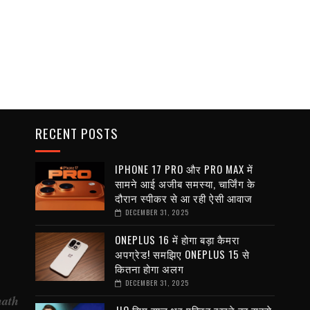
RECENT POSTS
IPHONE 17 PRO और PRO MAX में
सामने आई अजीब समस्या, चार्जिंग के
दौरान स्पीकर से आ रही ऐसी आवाज
DECEMBER 31, 2025
ONEPLUS 16 में होगा बड़ा कैमरा
अपग्रेड! समझिए ONEPLUS 15 से
कितना होगा अलग
DECEMBER 31, 2025
nath