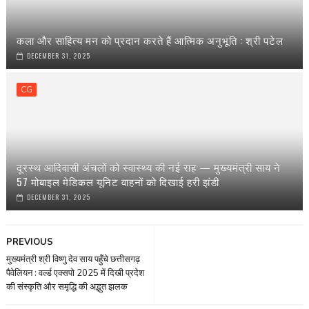
कला और साहित्य मन को प्रदान करते हैं आत्मिक अनुभूति : श्री पटेल
DECEMBER 31, 2025
CG
दूरस्थ आदिवासी अंचलों को स्वास्थ्य की नई राह — मुख्यमंत्री साय ने
57 मोबाइल मेडिकल यूनिट वाहनों को दिखाई हरी झंडी
DECEMBER 31, 2025
PREVIOUS
मुख्यमंत्री श्री विष्णु देव साय पहुँचे छत्तीसगढ़
पैवेलियन : वर्ल्ड एक्सपो 2025 में दिखी प्रदेश
की संस्कृति और समृद्धि की अद्भुत झलक