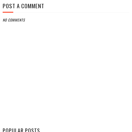
POST A COMMENT
NO COMMENTS
POPULAR POSTS