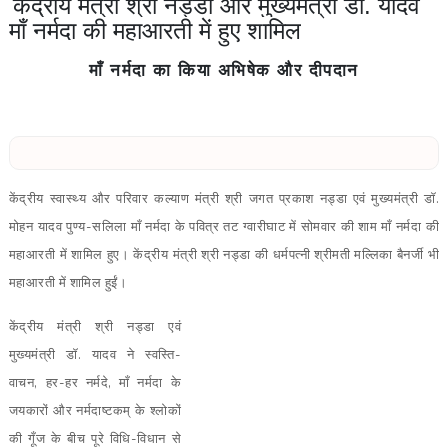
केंद्रीय मंत्री श्री नड्डा और मुख्यमंत्री डॉ. यादव
माँ नर्मदा की महाआरती में हुए शामिल
माँ नर्मदा का किया अभिषेक और दीपदान
केंद्रीय स्वास्थ्य और परिवार कल्याण मंत्री श्री जगत प्रकाश नड्डा एवं मुख्यमंत्री डॉ.
मोहन यादव पुण्य-सलिला माँ नर्मदा के पवित्र तट ग्वारीघाट में सोमवार की शाम माँ नर्मदा की
महाआरती में शामिल हुए। केंद्रीय मंत्री श्री नड्डा की धर्मपत्नी श्रीमती मल्लिका बैनर्जी भी
महाआरती में शामिल हुईं।
केंद्रीय मंत्री श्री नड्डा एवं
मुख्यमंत्री डॉ. यादव ने स्वस्ति-
वाचन, हर-हर नर्मदे, माँ नर्मदा के
जयकारों और नर्मदाष्टकम् के श्लोकों
की गूँज के बीच पूरे विधि-विधान से