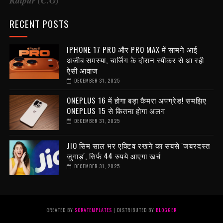
Raipur (C.G)
RECENT POSTS
IPHONE 17 PRO और PRO MAX में सामने आई
अजीब समस्या, चार्जिंग के दौरान स्पीकर से आ रही
ऐसी आवाज
DECEMBER 31, 2025
ONEPLUS 16 में होगा बड़ा कैमरा अपग्रेड! समझिए
ONEPLUS 15 से कितना होगा अलग
DECEMBER 31, 2025
JIO सिम साल भर एक्टिव रखने का सबसे 'जबरदस्त
जुगाड़', सिर्फ 44 रुपये आएगा खर्च
DECEMBER 31, 2025
CREATED BY
SORATEMPLATES
| DISTRIBUTED BY
BLOGGER