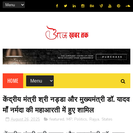
HOME
केंद्रीय मंत्री श्री नड्डा और मुख्यमंत्री डॉ. यादव
माँ नर्मदा की महाआरती में हुए शामिल
August 26, 2025
featured
,
MP
,
Politics
,
Rajya
,
States