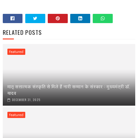
RELATED POSTS
featured
मातृ सत्तात्मक संस्कृति से मिले हैं नारी सम्मान के संस्कार : मुख्यमंत्री डॉ.
यादव
DECEMBER 31, 2025
featured