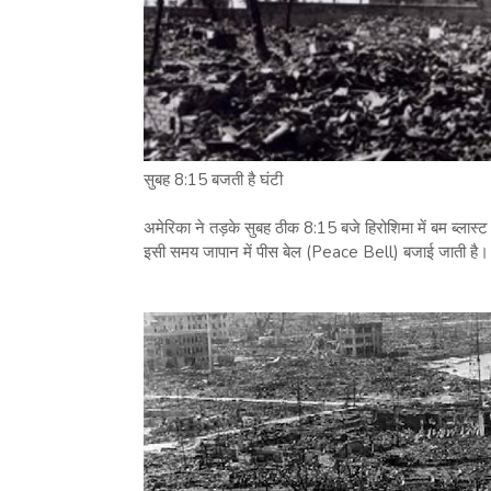
सुबह 8:15 बजती है घंटी
अमेरिका ने तड़के सुबह ठीक 8:15 बजे हिरोशिमा में बम ब्ला
इसी समय जापान में पीस बेल (Peace Bell) बजाई जाती है। साथ