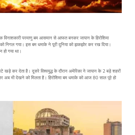
 एक विनाशकारी परमाणु बम आसमान से आफत बनकर जापान के हिरोशिमा
ं को निगल गया। इस बम धमाके ने पूरी दुनिया को झकझोर कर रख दिया।
ान हो गया था।
 खड़े कर देता है। दूसरे विश्वयुद्ध के दौरान अमेरिका ने जापान के 2 बड़े शहरों
र अब भी देखने को मिलता है। हिरोशिमा बम धमाके को आज 80 साल पूरे हो