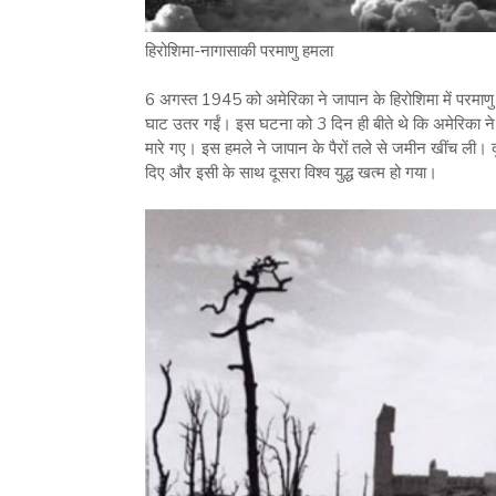
हिरोशिमा-नागासाकी परमाणु हमला
6 अगस्त 1945 को अमेरिका ने जापान के हिरोशिमा में परमाणु
घाट उतर गईं। इस घटना को 3 दिन ही बीते थे कि अमेरिका ने 
मारे गए। इस हमले ने जापान के पैरों तले से जमीन खींच ली। दू
दिए और इसी के साथ दूसरा विश्व युद्ध खत्म हो गया।