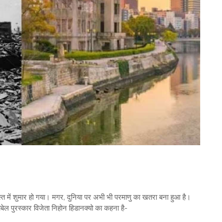
्त में शुमार हो गया। मगर, दुनिया पर अभी भी परमाणु का खतरा बना हुआ है।
ेल पुरस्कार विजेता निहोन हिडानक्यो का कहना है-