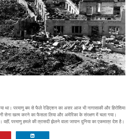
ो दिया था। परमाणु बम से फैले रेडिएशन का असर आज भी नागासाकी और हिरोशिमा
पनी सेना खत्म करने का फैसला लिया और अमेरिका के संरक्षण में चला गया।
 वहीं, परमाणु हमले की त्रासदी झेलने वाला जापान दुनिया का एकमात्र देश है।