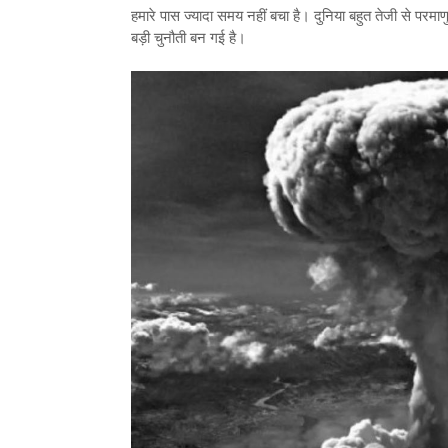
हमारे पास ज्यादा समय नहीं बचा है। दुनिया बहुत तेजी से परम
बड़ी चुनौती बन गई है।