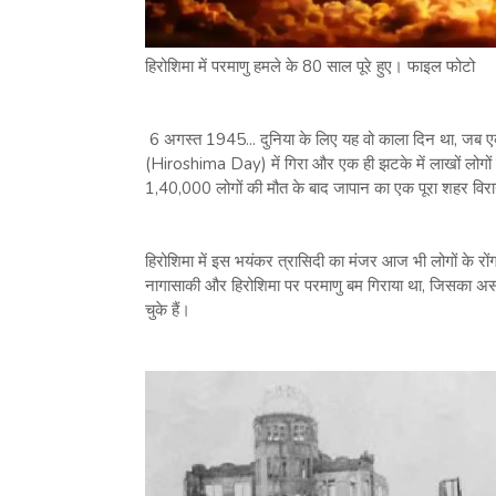
हिरोशिमा में परमाणु हमले के 80 साल पूरे हुए। फाइल फोटो
6 अगस्त 1945... दुनिया के लिए यह वो काला दिन था, जब
(Hiroshima Day) में गिरा और एक ही झटके में लाखों लोगो
1,40,000 लोगों की मौत के बाद जापान का एक पूरा शहर विर
हिरोशिमा में इस भयंकर त्रासिदी का मंजर आज भी लोगों के रोंगटे
नागासाकी और हिरोशिमा पर परमाणु बम गिराया था, जिसका अस
चुके हैं।