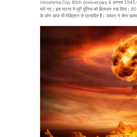
Hiroshima Day 80th Anniversary 6 अगस्त 1945 को हिर
मारे गए। इस घटना ने पूरी दुनिया को हिलाकर रख दिया। 80 
के लोग आज भी रेडिएशन से प्रभावित हैं। जापान ने सेना खत्म