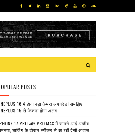
POPULAR POSTS
NEPLUS 16 में होगा बड़ा कैमरा अपग्रेड! समझिए
NEPLUS 15 से कितना होगा अलग
PHONE 17 PRO और PRO MAX में सामने आई अजीब
मस्या, चार्जिंग के दौरान स्पीकर से आ रही ऐसी आवाज