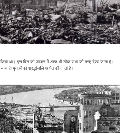
स्ट किया था। इस दिन को जापान में आज भी शोक सभा की तरह देखा जाता है।
 ही मृतकों को श्रद्धांजलि अर्पित की जाती है।