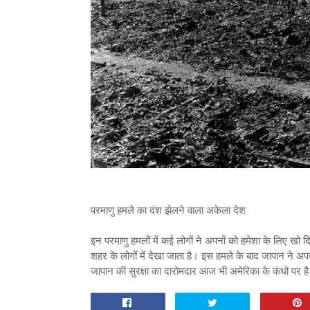
परमाणु हमले का दंश झेलने वाला अकेला देश
इन परमाणु हमलों में कई लोगों ने अपनों को हमेशा के लिए ख
शहर के लोगों में देखा जाता है। इस हमले के बाद जापान ने अ
जापान की सुरक्षा का दारोमदार आज भी अमेरिका के कंधो पर है।