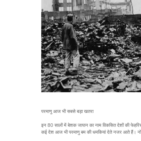
परमाणु आज भी सबसे बड़ा खतरा
इन 80 सालों में बेशक जापान का नाम विकसित देशों की फेहरिस
कई देश आज भी परमाणु बम की धमकियां देते नजर आते हैं। नोब