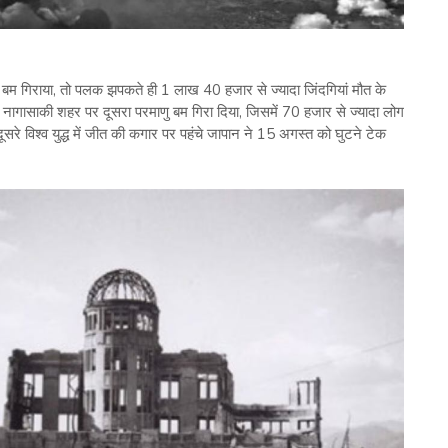
 बम गिराया, तो पलक झपकते ही 1 लाख 40 हजार से ज्यादा जिंदगियां मौत के
नागासाकी शहर पर दूसरा परमाणु बम गिरा दिया, जिसमें 70 हजार से ज्यादा लोग
सरे विश्व युद्ध में जीत की कगार पर पहंचे जापान ने 15 अगस्त को घुटने टेक