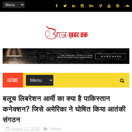
HOME
बलूच लिबरेशन आर्मी का क्या है पाकिस्तान
कनेक्शन? जिसे अमेरिका ने घोषित किया आतंकी
संगठन
August 12, 2025
Videsh