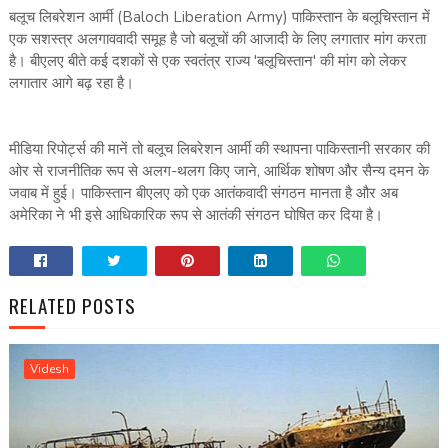
बलूच लिबरेशन आर्मी (Baloch Liberation Army) पाकिस्तान के बलूचिस्तान में
एक सशस्त्र अलगाववादी समूह है जो बलूचों की आजादी के लिए लगातार मांग करता
है। बीएलए बीते कई दशकों से एक स्वतंत्र राज्य 'बलूचिस्तान' की मांग को लेकर
लगातार आगे बढ़ रहा है।
मीडिया रिपोर्ट्स की मानें तो बलूच लिबरेशन आर्मी की स्थापना पाकिस्तानी सरकार की
ओर से राजनीतिक रूप से अलग-थलग किए जाने, आर्थिक शोषण और सैन्य दमन के
जवाब में हुई। पाकिस्तान बीएलए को एक आतंकवादी संगठन मानता है और अब
अमेरिका ने भी इसे आधिकारिक रूप से आतंकी संगठन घोषित कर दिया है।
RELATED POSTS
Videsh