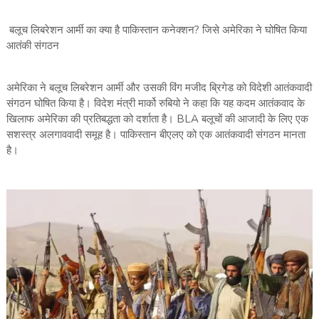
बलूच लिबरेशन आर्मी का क्या है पाकिस्तान कनेक्शन? जिसे अमेरिका ने घोषित किया
आतंकी संगठन
अमेरिका ने बलूच लिबरेशन आर्मी और उसकी विंग मजीद ब्रिगेड को विदेशी आतंकवादी
संगठन घोषित किया है। विदेश मंत्री मार्को रुबियो ने कहा कि यह कदम आतंकवाद के
खिलाफ अमेरिका की प्रतिबद्धता को दर्शाता है। BLA बलूचों की आजादी के लिए एक
सशस्त्र अलगाववादी समूह है। पाकिस्तान बीएलए को एक आतंकवादी संगठन मानता
है।