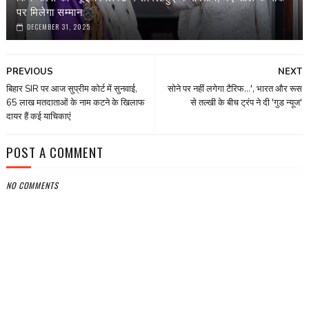
पर मिलेगा सम्मान
DECEMBER 31, 2025
PREVIOUS
NEXT
बिहार SIR पर आज सुप्रीम कोर्ट में सुनवाई,
सोने पर नहीं लगेगा टैरिफ...', भारत और रूस
65 लाख मतदाताओं के नाम कटने के खिलाफ
से तल्खी के बीच ट्रंप ने दी 'गुड न्यूज'
दायर हैं कई याचिकाएं
POST A COMMENT
NO COMMENTS