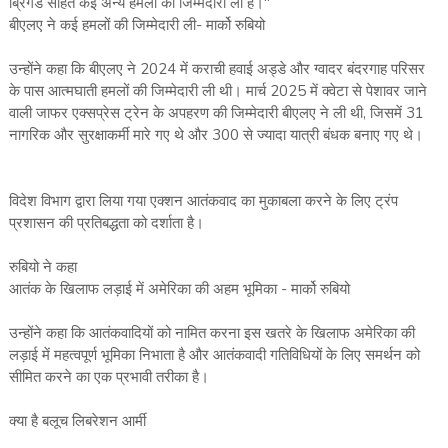
ब्रिगेड सहित कई अन्य हमलों की जिम्मेदारी ली है।"
बीएलए ने कई हमलों की जिम्मेदारी ली- मार्को रुबियो
उन्होंने कहा कि बीएलए ने 2024 में कराची हवाई अड्डे और ग्वादर बंदरगाह परिसर
के पास आत्मघाती हमलों की जिम्मेदारी ली थी। मार्च 2025 में क्वेटा से पेशावर जाने
वाली जाफर एक्सप्रेस ट्रेन के अपहरण की जिम्मेदारी बीएलए ने ली थी, जिसमें 31
नागरिक और सुरक्षाकर्मी मारे गए थे और 300 से ज्यादा यात्री बंधक बनाए गए थे।
विदेश विभाग द्वारा लिया गया एक्शन आतंकवाद का मुकाबला करने के लिए ट्रंप
प्रशासन की प्रतिबद्धता को दर्शाता है।
रुबियो ने कहा
आतंक के खिलाफ लड़ाई में अमेरिका की अहम भूमिका - मार्को रुबियो
उन्होंने कहा कि आतंकवादियों को नामित करना इस खतरे के खिलाफ अमेरिका की
लड़ाई में महत्वपूर्ण भूमिका निभाता है और आतंकवादी गतिविधियों के लिए समर्थन को
सीमित करने का एक प्रभावी तरीका है।
क्या है बलूच लिबरेशन आर्मी