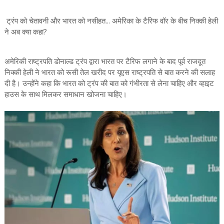
ट्रंप को चेतावनी और भारत को नसीहत... अमेरिका के टैरिफ वॉर के बीच निक्की हेली
ने अब क्या कहा?
अमेरिकी राष्ट्रपति डोनाल्ड ट्रंप द्वारा भारत पर टैरिफ लगाने के बाद पूर्व राजदूत
निक्की हेली ने भारत को रूसी तेल खरीद पर यूएस राष्ट्रपति से बात करने की सलाह
दी है। उन्होंने कहा कि भारत को ट्रंप की बात को गंभीरता से लेना चाहिए और व्हाइट
हाउस के साथ मिलकर समाधान खोजना चाहिए।