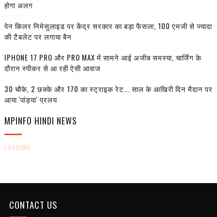
होगा अलग
पेन किलर निमेसुलाइड पर केंद्र सरकार का बड़ा फैसला, 100 एमजी से ज्यादा
की टैबलेट पर लगाया बैन
IPHONE 17 PRO और PRO MAX में सामने आई अजीब समस्या, चार्जिंग के
दौरान स्पीकर से आ रही ऐसी आवाज
30 चौके, 2 छक्के और 170 का स्ट्राइक रेट... साल के आखिरी दिन मैदान पर
आया 'पांड्या' प्रलय
MPINFO HINDI NEWS
LOADING...
CONTACT US