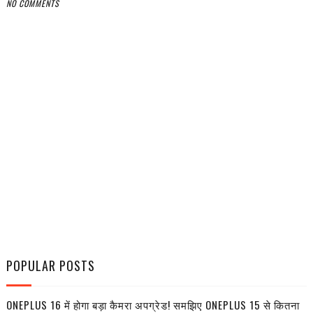
NO COMMENTS
POPULAR POSTS
ONEPLUS 16 में होगा बड़ा कैमरा अपग्रेड! समझिए ONEPLUS 15 से कितना