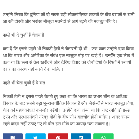
उन्होंने लिखा कि दुनिया की दो सबसे बड़ी लोकतांत्रिक ताकतों के बीच दशकों से चली
आ रही दोस्ती और भरोसा मौजूदा मतभेदों से आगे बढ़ने की मजबूत नींव है।
पहले भी दे चुकीं हैं चेतावनी
बता दें कि इससे पहले भी निक्की हेली ने चेतावनी दी थी। उस वक्त उन्होंने दावा किया
था कि भारत और अमेरिका के संबंध एक नाजुक मोड़ पर खड़े हैं। उन्होंने एक लेख में
कहा था कि रूस से तेल खरीदने और टैरिफ विवाद को दोनों देशों के रिश्तों में स्थायी
दरार का कारण नहीं बनने देना चाहिए।
पहले भी चेता चुकी हैं ये बात
निक्की हेली ने इससे पहले चेताते हुए कहा था कि भारत का उभार चीन के आर्थिक
विस्तार के बाद सबसे बड़ा भू-राजनीतिक विकास है और जैसे-जैसे भारत मजबूत होगा,
चीन की महत्वकांक्षाएं कमजोर पड़ेंगी। उन्होंने दावा किया था कि राष्ट्रपति डोनाल्ड
ट्रंप और प्रधानमंत्री नरेंद्र मोदी के बीच सीध बातचीत होनी चाहिए। अगर समय
रहते कदम नहीं उठाए गए तो चीन इस मौके का फायदा उठा सकता है।