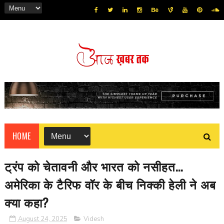
HOME
ट्रंप को चेतावनी और भारत को नसीहत...
अमेरिका के टैरिफ वॉर के बीच निक्की हेली ने अब
क्या कहा?
August 24, 2025
Videsh