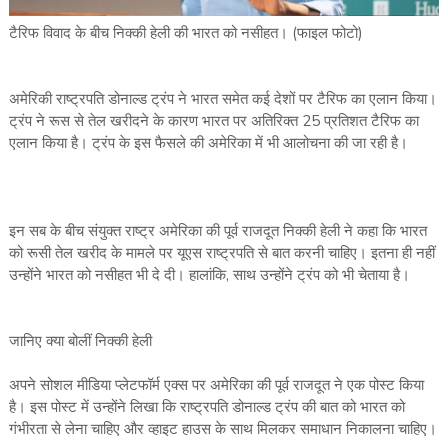
टैरिफ विवाद के बीच निक्की हेली की भारत को नसीहत। (फाइल फोटो)
अमेरिकी राष्ट्रपति डोनाल्ड ट्रंप ने भारत समेत कई देशों पर टैरिफ का एलान किया।
ट्रंप ने रूस से तेल खरीदने के कारण भारत पर अतिरिक्त 25 प्रतिशत टैरिफ का
एलान किया है। ट्रंप के इस फैसले की अमेरिका में भी आलोचना की जा रही है।
इन सब के बीच संयुक्त राष्ट्र अमेरिका की पूर्व राजदूत निक्की हेली ने कहा कि भारत
को रूसी तेल खरीद के मामले पर यूएस राष्ट्रपति से बात करनी चाहिए। इतना ही नहीं
उन्होंने भारत को नसीहत भी दे दी। हालांकि, साथ उन्होंने ट्रंप को भी चेताया है।
जानिए क्या बोलीं निक्की हेली
अपने सोशल मीडिया प्लेटफॉर्म एक्स पर अमेरिका की पूर्व राजदूत ने एक पोस्ट किया
है। इस पोस्ट में उन्होंने लिखा कि राष्ट्रपति डोनाल्ड ट्रंप की बात को भारत को
गंभीरता से लेना चाहिए और व्हाइट हाउस के साथ मिलकर समाधान निकालना चाहिए।