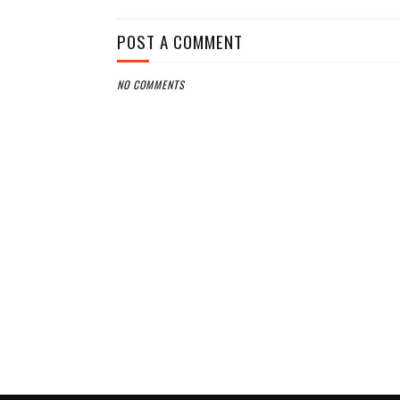
POST A COMMENT
NO COMMENTS