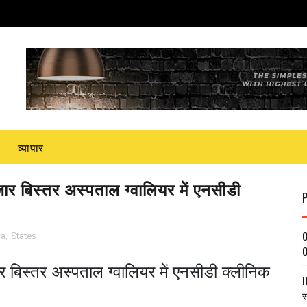
व्यापार
ज़ार बिस्तर अस्पताल ग्वालियर में एनसीडी
O
ya
,
States
O
़ार बिस्तर अस्पताल ग्वालियर में एनसीडी क्लीनिक
I
स