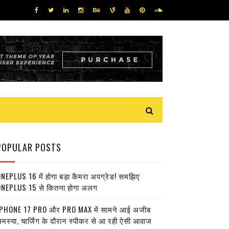
POPULAR POSTS
NEPLUS 16 में होगा बड़ा कैमरा अपग्रेड! समझिए
NEPLUS 15 से कितना होगा अलग
PHONE 17 PRO और PRO MAX में सामने आई अजीब
मस्या, चार्जिंग के दौरान स्पीकर से आ रही ऐसी आवाज