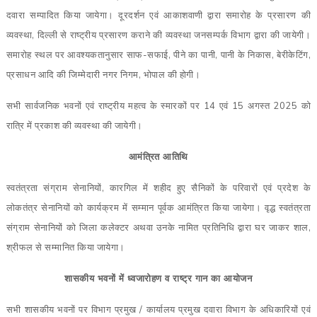
दवारा सम्पादित किया जायेगा। दूरदर्शन एवं आकाशवाणी द्वारा समारोह के प्रसारण की
व्यवस्था, दिल्ली से राष्ट्रीय प्रसारण कराने की व्यवस्था जनसम्पर्क विभाग द्वारा की जायेगी।
समारोह स्थल पर आवश्यकतानुसार साफ-सफाई, पीने का पानी, पानी के निकास, बेरीकेटिंग,
प्रसाधन आदि की जिम्मेदारी नगर निगम, भोपाल की होगी।
सभी सार्वजनिक भवनों एवं राष्ट्रीय महत्व के स्मारकों पर 14 एवं 15 अगस्त 2025 को
रात्रि में प्रकाश की व्यवस्था की जायेगी।
आमंत्रित आतिथि
स्वतंत्रता संग्राम सेनानियों, कारगिल में शहीद हुए सैनिकों के परिवारों एवं प्रदेश के
लोकतंत्र सेनानियों को कार्यक्रम में सम्मान पूर्वक आमंत्रित किया जायेगा। वृद्ध स्वतंत्रता
संग्राम सेनानियों को जिला कलेक्टर अथवा उनके नामित प्रतिनिधि द्वारा घर जाकर शाल,
श्रीफल से सम्मानित किया जायेगा।
शासकीय भवनों में ध्वजारोहण व राष्ट्र गान का आयोजन
सभी शासकीय भवनों पर विभाग प्रमुख / कार्यालय प्रमुख दवारा विभाग के अधिकारियों एवं