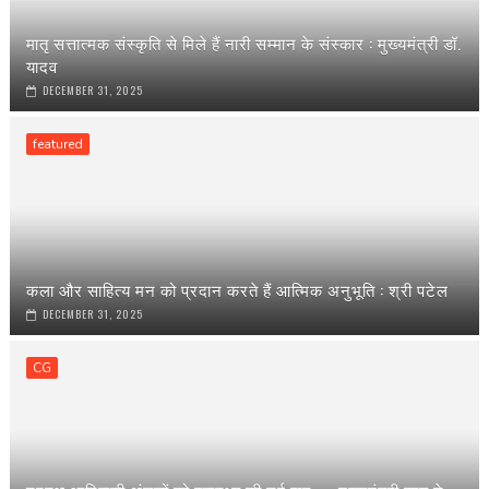
मातृ सत्तात्मक संस्कृति से मिले हैं नारी सम्मान के संस्कार : मुख्यमंत्री डॉ.
यादव
DECEMBER 31, 2025
featured
कला और साहित्य मन को प्रदान करते हैं आत्मिक अनुभूति : श्री पटेल
DECEMBER 31, 2025
CG