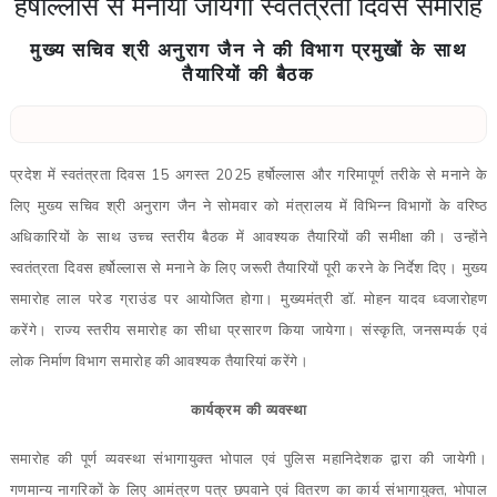
हर्षोल्लास से मनाया जायेगा स्वतंत्रता दिवस समारोह
मुख्य सचिव श्री अनुराग जैन ने की विभाग प्रमुखों के साथ
तैयारियों की बैठक
प्रदेश में स्वतंत्रता दिवस 15 अगस्त 2025 हर्षोल्लास और गरिमापूर्ण तरीके से मनाने के
लिए मुख्य सचिव श्री अनुराग जैन ने सोमवार को मंत्रालय में विभिन्न विभागों के वरिष्ठ
अधिकारियों के साथ उच्च स्तरीय बैठक में आवश्यक तैयारियों की समीक्षा की। उन्होंने
स्वतंत्रता दिवस हर्षोल्लास से मनाने के लिए जरूरी तैयारियों पूरी करने के निर्देश दिए। मुख्य
समारोह लाल परेड ग्राउंड पर आयोजित होगा। मुख्यमंत्री डॉ. मोहन यादव ध्वजारोहण
करेंगे। राज्य स्तरीय समारोह का सीधा प्रसारण किया जायेगा। संस्कृति, जनसम्पर्क एवं
लोक निर्माण विभाग समारोह की आवश्यक तैयारियां करेंगे।
कार्यक्रम की व्यवस्था
समारोह की पूर्ण व्यवस्था संभागायुक्त भोपाल एवं पुलिस महानिदेशक द्वारा की जायेगी।
गणमान्य नागरिकों के लिए आमंत्रण पत्र छपवाने एवं वितरण का कार्य संभागायुक्त, भोपाल