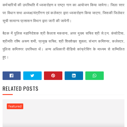
कर्मचारियों की उपस्थिति में ध्वजारोहण व राष्ट्र गान का आयोजन किया जायेगा। जिला स्तर
पर विधान सभा अध्यक्ष/मंत्रीगण एवं कलेक्टर द्वारा ध्वजारोहण किया जाएगा, जिसकी जिलेवार
सूची सामान्य प्रशासन विभाग द्वारा जारी की जायेगी।
बैठक में पुलिस महानिदेशक श्री कैलाश मकवाना, अपर मुख्य सचिव श्री जे.एन. कंसोटिया,
श्रीमति रश्मि अरूण शमी, प्रमुख सचिव, श्री शिवशेखर शुक्ला, संभाग कमिश्नर, कलेक्टर,
पुलिस कमिश्नर उपस्थित थें। अन्य अधिकारी वीडियो कांफ्रेसिंग के माध्यम से सम्मिलित
हुए।
RELATED POSTS
featured