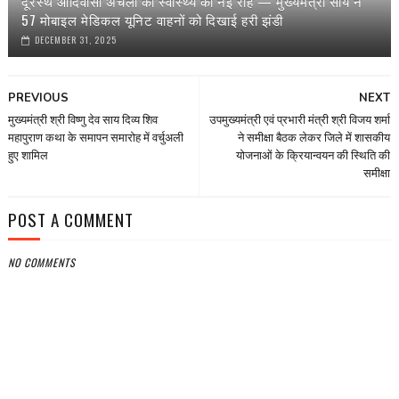
दूरस्थ आदिवासी अंचलों को स्वास्थ्य की नई राह — मुख्यमंत्री साय ने
57 मोबाइल मेडिकल यूनिट वाहनों को दिखाई हरी झंडी
DECEMBER 31, 2025
PREVIOUS
NEXT
मुख्यमंत्री श्री विष्णु देव साय दिव्य शिव
उपमुख्यमंत्री एवं प्रभारी मंत्री श्री विजय शर्मा
महापुराण कथा के समापन समारोह में वर्चुअली
ने समीक्षा बैठक लेकर जिले में शासकीय
हुए शामिल
योजनाओं के क्रियान्वयन की स्थिति की
समीक्षा
POST A COMMENT
NO COMMENTS