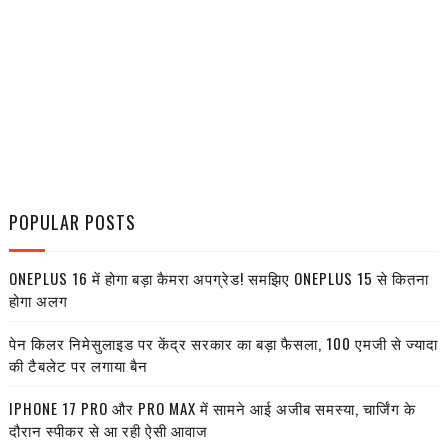
POPULAR POSTS
ONEPLUS 16 में होगा बड़ा कैमरा अपग्रेड! समझिए ONEPLUS 15 से कितना
होगा अलग
पेन किलर निमेसुलाइड पर केंद्र सरकार का बड़ा फैसला, 100 एमजी से ज्यादा
की टैबलेट पर लगाया बैन
IPHONE 17 PRO और PRO MAX में सामने आई अजीब समस्या, चार्जिंग के
दौरान स्पीकर से आ रही ऐसी आवाज