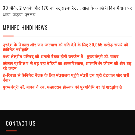
30 चौके, 2 छक्के और 170 का स्ट्राइक रेट... साल के आखिरी दिन मैदान पर
आया 'पांड्या' प्रलय
MPINFO HINDI NEWS
प्रदेश के विकास और जन-कल्याण को गति देने के लिए 30,055 करोड़ रूपये की
कैबिनेट स्वीकृति
मध्य क्षेत्रीय परिषद् की अगली बैठक होगी उज्जैन में : मुख्यमंत्री डॉ. यादव
कौशल प्रशिक्षण से बढ़ रहा बेटियों का आत्मविश्वास, आत्मनिर्भर जीवन की ओर बढ़
रहे कदम
ई-रिक्शा से कैबिनेट बैठक के लिए मंत्रालय पहुंचे मंत्री द्वय श्री टेटवाल और श्री
पंवार
मुख्यमंत्री डॉ. यादव ने स्व. मल्हारराव होल्कर की पुण्यतिथि पर दी श्रद्धांजलि
CONTACT US