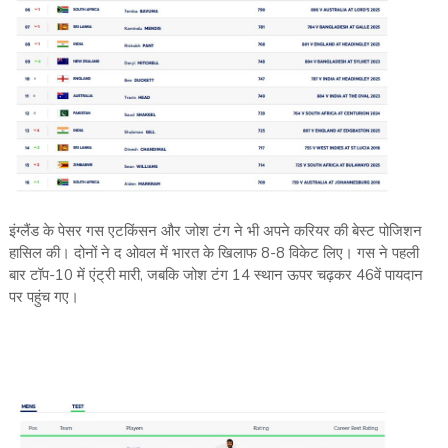
इंग्लैंड के पेसर गस एटकिंसन और जोश टंग ने भी अपने करियर की बेस्ट पोजिशन
हासिल की। दोनों ने द ओवल में भारत के खिलाफ 8-8 विकेट लिए। गस ने पहली
बार टॉप-10 में एंट्री मारी, जबकि जोश टंग 14 स्थान ऊपर चढ़कर 46वें पायदान
पर पहुंच गए।