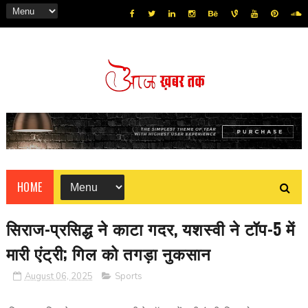
HOME
सिराज-प्रसिद्ध ने काटा गदर, यशस्वी ने टॉप-5 में
मारी एंट्री; गिल को तगड़ा नुकसान
August 06, 2025
Sports