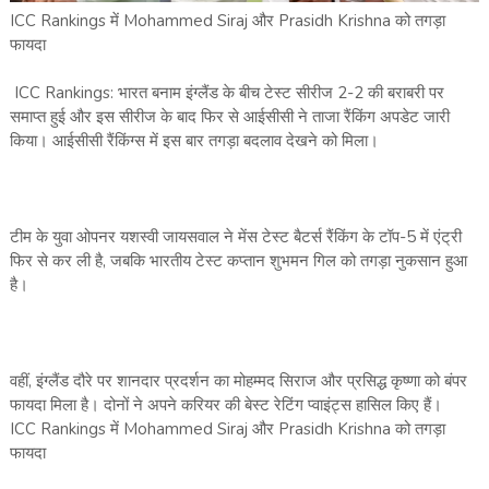
ICC Rankings में Mohammed Siraj और Prasidh Krishna को तगड़ा
फायदा
ICC Rankings: भारत बनाम इंग्लैंड के बीच टेस्ट सीरीज 2-2 की बराबरी पर
समाप्त हुई और इस सीरीज के बाद फिर से आईसीसी ने ताजा रैंकिंग अपडेट जारी
किया। आईसीसी रैंकिंग्स में इस बार तगड़ा बदलाव देखने को मिला।
टीम के युवा ओपनर यशस्वी जायसवाल ने मेंस टेस्ट बैटर्स रैंकिंग के टॉप-5 में एंट्री
फिर से कर ली है, जबकि भारतीय टेस्ट कप्तान शुभमन गिल को तगड़ा नुकसान हुआ
है।
वहीं, इंग्लैंड दौरे पर शानदार प्रदर्शन का मोहम्मद सिराज और प्रसिद्ध कृष्णा को बंपर
फायदा मिला है। दोनों ने अपने करियर की बेस्ट रेटिंग प्वाइंट्स हासिल किए हैं।
ICC Rankings में Mohammed Siraj और Prasidh Krishna को तगड़ा
फायदा