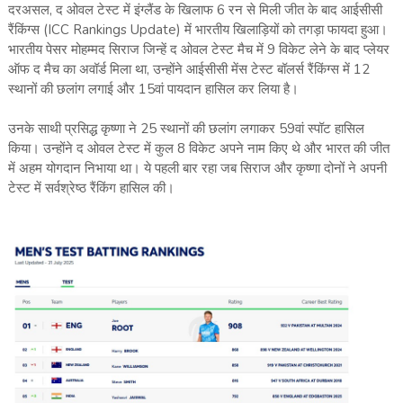
दरअसल, द ओवल टेस्ट में इंग्लैंड के खिलाफ 6 रन से मिली जीत के बाद आईसीसी
रैंकिंग्स (ICC Rankings Update) में भारतीय खिलाड़ियों को तगड़ा फायदा हुआ।
भारतीय पेसर मोहम्मद सिराज जिन्हें द ओवल टेस्ट मैच में 9 विकेट लेने के बाद प्लेयर
ऑफ द मैच का अवॉर्ड मिला था, उन्होंने आईसीसी मेंस टेस्ट बॉलर्स रैंकिंग्स में 12
स्थानों की छलांग लगाई और 15वां पायदान हासिल कर लिया है।
उनके साथी प्रसिद्ध कृष्णा ने 25 स्थानों की छलांग लगाकर 59वां स्पॉट हासिल
किया। उन्होंने द ओवल टेस्ट में कुल 8 विकेट अपने नाम किए थे और भारत की जीत
में अहम योगदान निभाया था। ये पहली बार रहा जब सिराज और कृष्णा दोनों ने अपनी
टेस्ट में सर्वश्रेष्ठ रैंकिंग हासिल की।