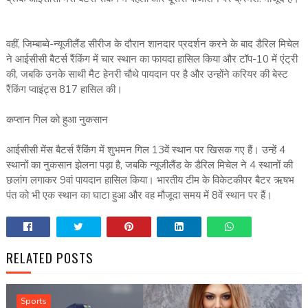
वहीं, जिम्बाब्वे-न्यूजीलैंड सीरीज के दौरान शानदार प्रदर्शन करने के बाद डैरिल मिचेल
ने आईसीसी बैटर्स रैंकिंग में चार स्थान का फायदा हासिल किया और टॉप-10 में एंट्री
की, जबकि उनके साथी मैट हेनरी चौथे पायदान पर है और उन्होंने करियर की बेस्ट
रैंकिंग प्वाइंट्स 817 हासिल की।
कप्तान गिल को हुआ नुकसान
आईसीसी मेंस बैटर्स रैंकिंग में शुभमन गिल 13वें स्थान पर खिसक गए हैं। उन्हें 4
स्थानों का नुकसान झेलना पड़ा है, जबकि न्यूजीलैंड के डैरिल मिचेल ने 4 स्थानों की
छलांग लगाकर 9वां पायदान हासिल किया। भारतीय टीम के विकेटकीपर बैटर ऋषभ
पंत को भी एक स्थान का घाटा हुआ और वह मौजूदा समय में 8वें स्थान पर हैं।
RELATED POSTS
Sports