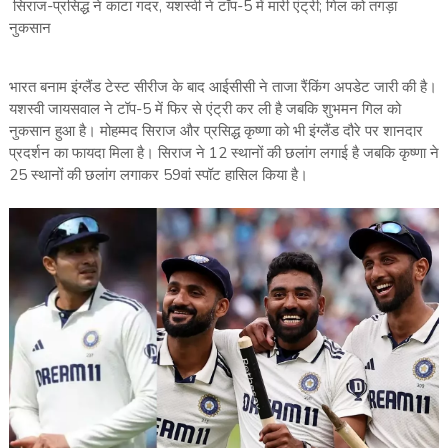
सिराज-प्रसिद्ध ने काटा गदर, यशस्वी ने टॉप-5 में मारी एंट्री; गिल को तगड़ा
नुकसान
भारत बनाम इंग्लैंड टेस्ट सीरीज के बाद आईसीसी ने ताजा रैंकिंग अपडेट जारी की है।
यशस्वी जायसवाल ने टॉप-5 में फिर से एंट्री कर ली है जबकि शुभमन गिल को
नुकसान हुआ है। मोहम्मद सिराज और प्रसिद्ध कृष्णा को भी इंग्लैंड दौरे पर शानदार
प्रदर्शन का फायदा मिला है। सिराज ने 12 स्थानों की छलांग लगाई है जबकि कृष्णा ने
25 स्थानों की छलांग लगाकर 59वां स्पॉट हासिल किया है।