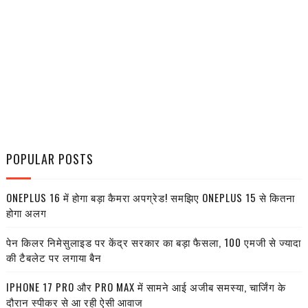
POPULAR POSTS
ONEPLUS 16 में होगा बड़ा कैमरा अपग्रेड! समझिए ONEPLUS 15 से कितना
होगा अलग
पेन किलर निमेसुलाइड पर केंद्र सरकार का बड़ा फैसला, 100 एमजी से ज्यादा
की टैबलेट पर लगाया बैन
IPHONE 17 PRO और PRO MAX में सामने आई अजीब समस्या, चार्जिंग के
दौरान स्पीकर से आ रही ऐसी आवाज