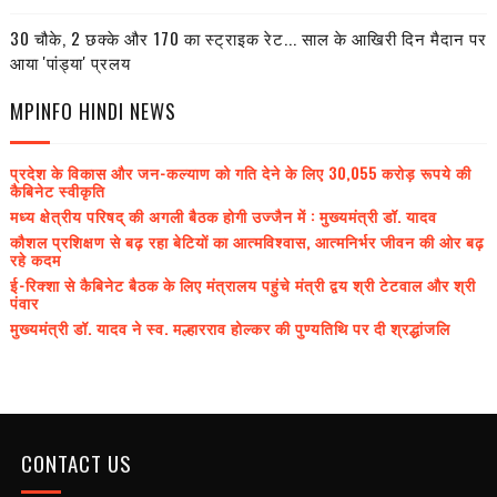
30 चौके, 2 छक्के और 170 का स्ट्राइक रेट... साल के आखिरी दिन मैदान पर
आया 'पांड्या' प्रलय
MPINFO HINDI NEWS
प्रदेश के विकास और जन-कल्याण को गति देने के लिए 30,055 करोड़ रूपये की
कैबिनेट स्वीकृति
मध्य क्षेत्रीय परिषद् की अगली बैठक होगी उज्जैन में : मुख्यमंत्री डॉ. यादव
कौशल प्रशिक्षण से बढ़ रहा बेटियों का आत्मविश्वास, आत्मनिर्भर जीवन की ओर बढ़
रहे कदम
ई-रिक्शा से कैबिनेट बैठक के लिए मंत्रालय पहुंचे मंत्री द्वय श्री टेटवाल और श्री
पंवार
मुख्यमंत्री डॉ. यादव ने स्व. मल्हारराव होल्कर की पुण्यतिथि पर दी श्रद्धांजलि
CONTACT US