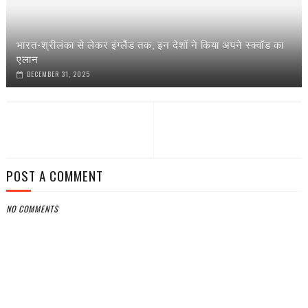
भारत-श्रीलंका से लेकर इंग्‍लैंड तक, इन देशों ने किया अपने स्‍क्वॉड का
एलान
DECEMBER 31, 2025
POST A COMMENT
NO COMMENTS